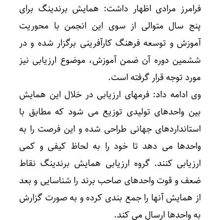
فرامرز مرادی اظهار داشت: همایش برندینگ برای
پنج سال متوالی از سوی این انجمن با محوریت
آموزش و توسعه فرهنگ کارآفرینی برگزار شده و در
ششمین دوره آن ضمن آموزش، موضوع ارزیابی نیز
مورد توجه قرار گرفته است.
وی ادامه داد: فرمهای ارزیابی در خلال این همایش
بین واحدهای تولیدی توزیع می شود که مطابق با
استانداردهای جهانی طراحی شده و این فرصت را به
واحدها می دهد تا خود را به لحاظ کیفی و کمی
ارزیابی کنند. گروه ارزیابی همایش برندینگ نقاط
ضعف و قوت واحدهای صاحب برند را شناسایی و بعد
از همایش آنها را جمع بندی کرده و به صورت گزارش
به واحدها ارسال می کند.