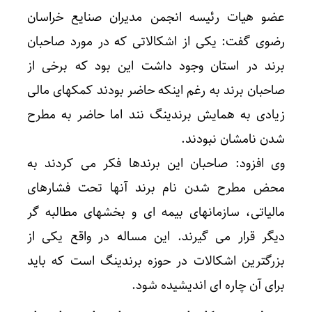
عضو هیات رئیسه انجمن مدیران صنایع خراسان
رضوی گفت: یکی از اشکالاتی که در مورد صاحبان
برند در استان وجود داشت این بود که برخی از
صاحبان برند به رغم اینکه حاضر بودند کمکهای مالی
زیادی به همایش برندینگ نند اما حاضر به مطرح
شدن نامشان نبودند.
وی افزود: صاحبان این برندها فکر می کردند به
محض مطرح شدن نام برند آنها تحت فشارهای
مالیاتی، سازمانهای بیمه ای و بخشهای مطالبه گر
دیگر قرار می گیرند. این مساله در واقع یکی از
بزرگترین اشکالات در حوزه برندینگ است که باید
برای آن چاره ای اندیشیده شود.