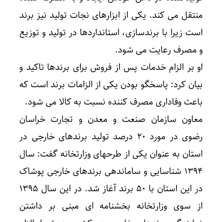
منتقل می کند. یکی از ابزارهای نجات تولید نیز برند
است زیرا با برندسازی، استانداردها در تولید و توزیع
و مصرف رعایت می شود.
او بر الزام خدمات پس از فروش برای برندها تاکید و
بیان کرد: پاسخگو بودن یکی از الزامات برند است که
باعث وفاداری مصرف کننده نسبت به کالا می شود.
معاون سازمان صنعت و معدن و تجارت خراسان
رضوی در مورد ۲۰ درصد تولید برندهای خارجی در
استان به عنوان یکی از طرحهای وزارتخانه گفت: سال
۱۳۹۴ شناسایی و ساماندهی برندهای خارجی پوشاک
در این استان با ۵۰ برند آغاز شد. در این سال ۱۳۹۵
از سوی وزارتخانه بخشنامه ای مبنی بر داشتن