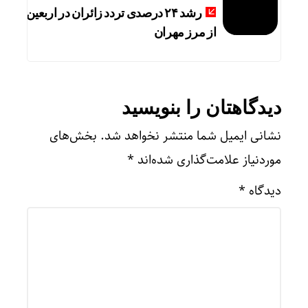
رشد ۲۴ درصدی تردد زائران در اربعین
از مرز مهران
دیدگاهتان را بنویسید
نشانی ایمیل شما منتشر نخواهد شد.
بخش‌های
موردنیاز علامت‌گذاری شده‌اند
*
دیدگاه
*