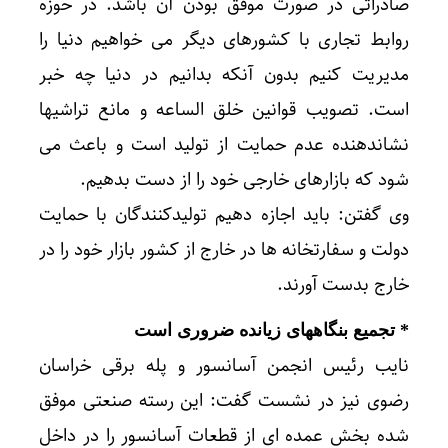
صادراتی در صورت موفق بودن آن باشد. در حوزه
روابط تجاری با کشورهای دیگر می خواهیم دنیا را
مدیریت کنیم بدون آنکه بدانیم در دنیا چه خبر
است. تصویب قوانین خلق الساعه و مانع تراشیها
نشاندهنده عدم حمایت از تولید است و باعث می
شود که بازارهای خارجی خود را از دست بدهیم.
وی گفتن: باید اجازه دهیم تولیدکنندگان با حمایت
دولت و سفارتخانه ها در خارج از کشور بازار خود را در
خارج بدست آورند.
* تجمیع بنگاههای زیانده ضروری است
نایب رئیس انجمن آسانسور و پله برقی خراسان
رضوی نیز در نشست گفت: این رسته صنعتی موفق
شده بخش عمده ای از قطعات آسانسور را در داخل