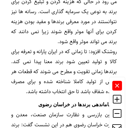
می رود در حالی که هزینه کردن و تبلیغ کردن برای
برند به نوعی یک سرمایه گذاری است. رسانه ها نیز
نتوانستند در مورد معرفی برندها و مفید بودن هزینه
کردن برای آنها موثر واقع شوند زیرا نمی دانند که
برند می تواند موثر واقع شود.
روشنک افزود: تا زمانی که در ایران یارانه و تعرفه برای
کالا و تولید تعیین شود برند معنا پیدا نمی کند.
برندها زمانی تقویت و مطرح می شوند که قطعات هر
بخش از تولید کاملا شناخته شده و برای مصرف
کننده شفاف باشد تا حق انتخاب داشته باشد.
* ساماندهی برندها در خراسان رضوی
معاون بازرسی و نظارت سازمان صنعت، معدن و
تجارت خراسان رضوی هم در این نشست گفت: برند