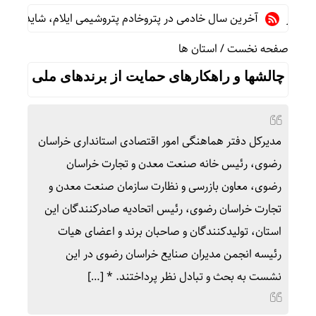
آخرین سال خادمی در پتروخادم پتروشیمی ایلام، شاید …
ثبت رک
صفحه نخست
/
استان ها
چالشها و راهکارهای حمایت از برندهای ملی
مدیرکل دفتر هماهنگی امور اقتصادی استانداری خراسان
رضوی، رئیس خانه صنعت معدن و تجارت خراسان
رضوی، معاون بازرسی و نظارت سازمان صنعت معدن و
تجارت خراسان رضوی، رئیس اتحادیه صادرکنندگان این
استان، تولیدکنندگان و صاحبان برند و اعضای هیات
رئیسه انجمن مدیران صنایع خراسان رضوی در این
نشست به بحث و تبادل نظر پرداختند. * […]