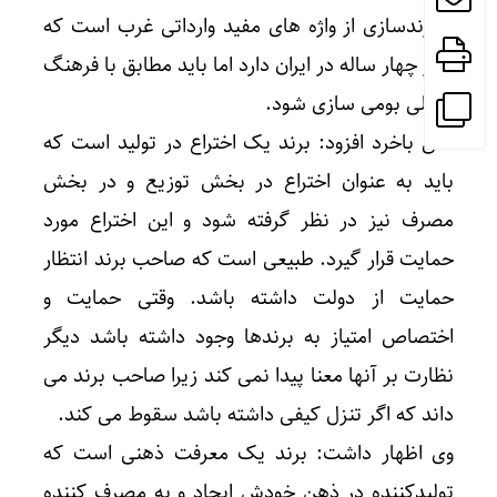
و برندسازی از واژه های مفید وارداتی غرب است که
عمر چهار ساله در ایران دارد اما باید مطابق با فرهنگ
داخلی بومی سازی شود.
علی باخرد افزود: برند یک اختراع در تولید است که
باید به عنوان اختراع در بخش توزیع و در بخش
مصرف نیز در نظر گرفته شود و این اختراع مورد
حمایت قرار گیرد. طبیعی است که صاحب برند انتظار
حمایت از دولت داشته باشد. وقتی حمایت و
اختصاص امتیاز به برندها وجود داشته باشد دیگر
نظارت بر آنها معنا پیدا نمی کند زیرا صاحب برند می
داند که اگر تنزل کیفی داشته باشد سقوط می کند.
وی اظهار داشت: برند یک معرفت ذهنی است که
تولیدکننده در ذهن خودش ایجاد و به مصرف کننده