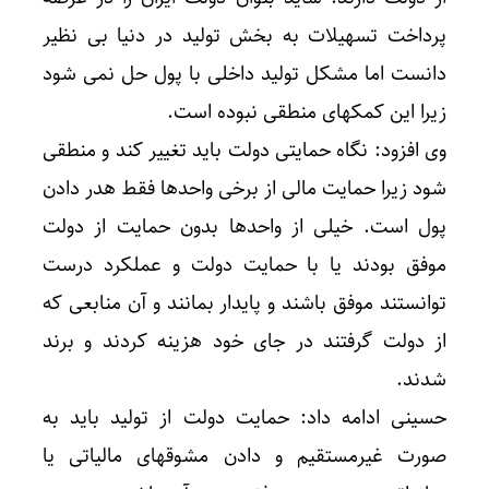
پرداخت تسهیلات به بخش تولید در دنیا بی نظیر
دانست اما مشکل تولید داخلی با پول حل نمی شود
زیرا این کمکهای منطقی نبوده است.
وی افزود: نگاه حمایتی دولت باید تغییر کند و منطقی
شود زیرا حمایت مالی از برخی واحدها فقط هدر دادن
پول است. خیلی از واحدها بدون حمایت از دولت
موفق بودند یا با حمایت دولت و عملکرد درست
توانستند موفق باشند و پایدار بمانند و آن منابعی که
از دولت گرفتند در جای خود هزینه کردند و برند
شدند.
حسینی ادامه داد: حمایت دولت از تولید باید به
صورت غیرمستقیم و دادن مشوقهای مالیاتی یا