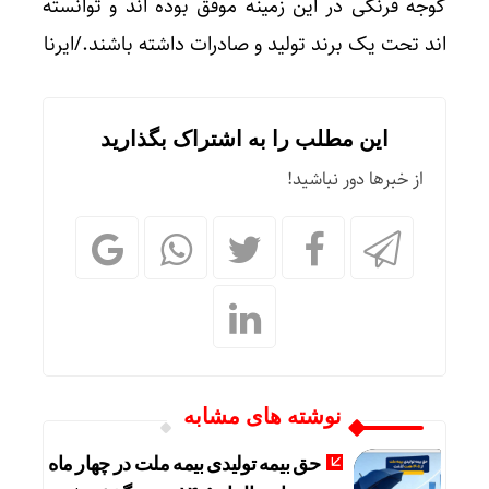
گوجه فرنگی در این زمینه موفق بوده اند و توانسته
اند تحت یک برند تولید و صادرات داشته باشند./ایرنا
این مطلب را به اشتراک بگذارید
از خبرها دور نباشید!
نوشته های مشابه
حق بیمه تولیدی بیمه ملت در چهار ماه