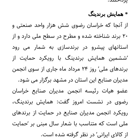
پرداختند.
* همایش برندینگ
از آنجا که خراسان رضوی شش هزار واحد صنعتی و
۲۰ برند شناخته شده و مطرح در سطح ملی دارد و از
استانهای پیشرو در برندسازی به شمار می رود
‘ششمین همایش برندینگ با رویکرد حمایت از
برندهای ملی’ روز ۲۴ مرداد ماه جاری از سوی انجمن
مدیران صنایع این استان در مشهد برگزار می شود.
عضو هیات رئیسه انجمن مدیران صنایع خراسان
رضوی در نشست امروز گفت: همایش برندینگ،
رویکرد انجمن مدیران صنایع در حمایت از برندهای
ملی است که متناسب با شعار سال مبنی بر ‘حمایت
از کالای ایرانی’ در نظر گرفته شده است.