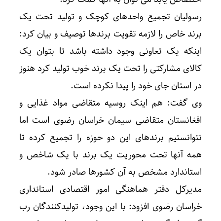
رسولیان تجمیع واحدهای کوچک و تولید تحت یک
برند خاص را لازمه تقویت برندها توصیف و بیان کرد:
اینکه یک تعاونی وجود داشته باشد تا بتوان یک
کالای مشارکتی را تحت یک برند خوب تولید کرد هنوز
در استان جای خود را پیدا نکرده است.
وی گفت: هم اینک روسیه متقاضی مواد غذایی و
افغانستان متقاضی سیمان خراسان رضوی است اما
نتوانستیم برندهای این دو حوزه را تجمیع کرده تا
همه آنها تحت محوریت یک برند با یک شاخص و
استاندارد مشخص به آن کشورها صادر شود.
مدیرکل دفتر هماهنگی امور اقتصادی استانداری
خراسان رضوی افزود: با این وجود، تولیدکنندگان رب