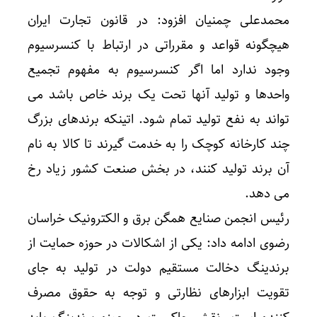
محمدعلی چمنیان افزود: در قانون تجارت ایران
هیچگونه قواعد و مقرراتی در ارتباط با کنسرسیوم
وجود ندارد اما اگر کنسرسیوم به مفهوم تجمیع
واحدها و تولید آنها تحت یک برند خاص باشد می
تواند به نفع تولید تمام شود. اتینکه برندهای بزرگ
چند کارخانه کوچک را به خدمت گیرند تا کالا به نام
آن برند تولید کنند، در بخش صنعت کشور زیاد رخ
می دهد.
رئیس انجمن صنایع همگن برق و الکترونیک خراسان
رضوی ادامه داد: یکی از اشکالات در حوزه حمایت از
برندینگ دخالت مستقیم دولت در تولید به جای
تقویت ابزارهای نظارتی و توجه به حقوق مصرف