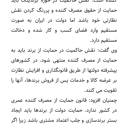
کننده است. نقش حاکمیت در حوزه برندینگ باید
حمایت از حقوق مصرف کننده و پررنگ کردن نقش
نظارتی خود باشد اما دولت در ایران به صورت
مستقیم وارد فضای کسب و کار شده و دخالت
مستقیم دارد.
وی گفت: نقش حاکمیت در حمایت از برند باید به
حمایت از مصرف کننده منتهی شود. در کشورهای
پیشرفته دولتها از طریق قانونگذاری و افزایش نظارت
بر عرضه کالا و خدمات پس از فروش برندها، آنها را
تقویت می کنند.
چمنیان افزود: قانون حمایت از مصرف کننده عمری
در کشور ندارد. حمایت دولت از برندها باید ایجاد
بستر برندسازی و جلب اعتماد مشتری باشد زیرا اگر