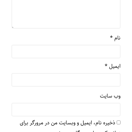
نام
*
ایمیل
*
وب‌ سایت
ذخیره نام، ایمیل و وبسایت من در مرورگر برای