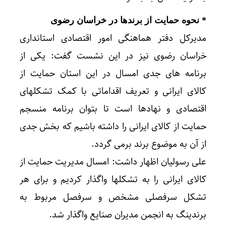
* نحوه حمایت از برندها در خراسان رضوی
مدیرکل دفتر هماهنگی امور اقتصادی استانداری
خراسان رضوی نیز در این نشست گفت: یکی از
برنامه های جدی امسال در این استان حمایت از
کالای ایرانی و تعریف اقداماتی با کمک تشکلهای
اقتصادی و نهادها است تا بتوان برنامه منسجم
حمایت از کالای ایرانی را داشته باشیم که بخش جدی
از آن به موضوع برند برمی گردد.
علی رسولیان اظهار داشت: امسال مدیریت حمایت از
کالای ایرانی را به تشکلها واگذار کردیم و برای هر
تشکل سرفصلی مشخص و سرفصل مربوط به
برندینگ به انجمن مدیران صنایع واگذار شد.