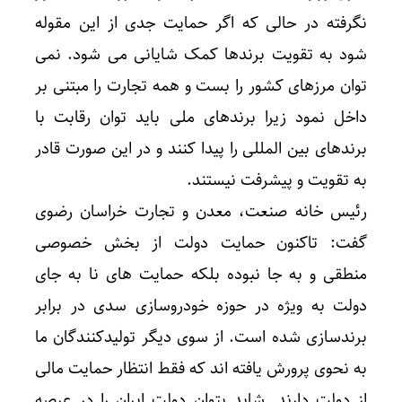
نگرفته در حالی که اگر حمایت جدی از این مقوله
شود به تقویت برندها کمک شایانی می شود. نمی
توان مرزهای کشور را بست و همه تجارت را مبتنی بر
داخل نمود زیرا برندهای ملی باید توان رقابت با
برندهای بین المللی را پیدا کنند و در این صورت قادر
به تقویت و پیشرفت نیستند.
رئیس خانه صنعت، معدن و تجارت خراسان رضوی
گفت: تاکنون حمایت دولت از بخش خصوصی
منطقی و به جا نبوده بلکه حمایت های نا به جای
دولت به ویژه در حوزه خودروسازی سدی در برابر
برندسازی شده است. از سوی دیگر تولیدکنندگان ما
به نحوی پرورش یافته اند که فقط انتظار حمایت مالی
از دولت دارند. شاید بتوان دولت ایران را در عرصه