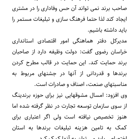
صاحب برند نمی تواند آن حس وفاداری را در مشتری
ایجاد کند لذا حتما فرهنگ سازی و تبلیغات مستمر را
باید داشته باشیم.
مدیرکل دفتر هماهنگی امور اقتصادی استانداری
خراسان رضوی گفت: دولت وظیفه دارد از صاحبان
برند حمایت کند. این حمایت در قالب مطرح کردن
برندها و قدردانی از آنها در جشنهای مربوط به
مناسبتهای صنعت، اصناف و صادرات است.
وی افزود: امسال مشوقهایی نیز برای حوزه برندینگ
از سوی سازمان توسعه تجارت در نظر گرفته شده اما
هنوز تخصیص نیافته است ولی اگر اعتباری برای
کمک به تامین هزینه تبلیغات برندها به استان
اختصاص یابد می توان به آنها کمک کرد.