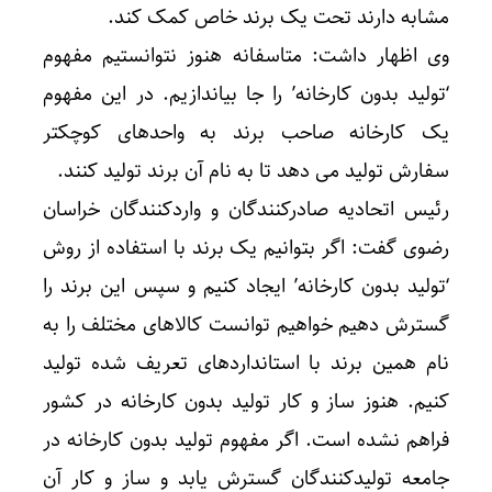
مشابه دارند تحت یک برند خاص کمک کند.
وی اظهار داشت: متاسفانه هنوز نتوانستیم مفهوم
‘تولید بدون کارخانه’ را جا بیاندازیم. در این مفهوم
یک کارخانه صاحب برند به واحدهای کوچکتر
سفارش تولید می دهد تا به نام آن برند تولید کنند.
رئیس اتحادیه صادرکنندگان و واردکنندگان خراسان
رضوی گفت: اگر بتوانیم یک برند با استفاده از روش
‘تولید بدون کارخانه’ ایجاد کنیم و سپس این برند را
گسترش دهیم خواهیم توانست کالاهای مختلف را به
نام همین برند با استانداردهای تعریف شده تولید
کنیم. هنوز ساز و کار تولید بدون کارخانه در کشور
فراهم نشده است. اگر مفهوم تولید بدون کارخانه در
جامعه تولیدکنندگان گسترش یابد و ساز و کار آن