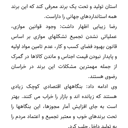
استان تولید و تحت یک برند معرفی کند که این برند
همه استانداردهای جهانی را داراست.
رضا زیبایی اظهار داشت: وجود قوانین موازی،
عملیاتی نشدن تجمیع تشکلهای موازی بر اساس
قانون بهبود فضای کسب و کار، عدم تامین مواد اولیه
و پایدار نبودن قیمت اجناس و ماندن کالاها در گمرک
از جمله مهمترین مشکلات این برند در خراسان
رضوی هستند.
وی ادامه داد: بنگاههای اقتصادی کوچک زیادی
هستند که زیانده اند و بازار را خراب می کنند. بهتر
است به جای افزایش آمار مجوزها، این بنگاهها را
تحت برندهای خوب و معتبر تجمیع و اعتماد مردم را
به تولید داخل جلب کرد.