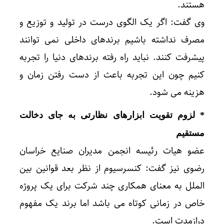
هستند.
وی گفت: اگر یک الگوی درست در تولید و توزیع و
مصرف نداشته باشیم برندهای داخلی نمی توانند
پیشرفت کنند. نباید راه رفته برندهای دنیا را تجربه
کنیم چون این تجربه باعث از دست رفتن زمان و
هزینه می شود.
* لزوم تقویت ابزارهای نظارتی به جای دخالت
مستقیم
عضو هیات رئیسه انجمن مدیران صنایع خراسان
رضوی نیز گفت: کنسرسیوم از نظر بعد قوانین بین
الملل به معنای همکاری چند شرکت برای یک پروژه
خاص در زمانی کوتاه می باشد اما برند یک مفهوم
درازمدت است.