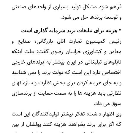
فراهم شود مشکل تولید بسیاری از واحدهای صنعتی
و توسعه برندها حل می شود.
* هزینه برای تبلیغات برند سرمایه گذاری است
رئیس کمیسیون تجارت اتاق بازرگانی، صنایع و
معادن و کشاورزی خراسان رضوی گفت: علت اینکه
تابلوهای تبلیغاتی در ایران بیشتر به برندهای خارجی
اختصاص دارد این است که دولت برند را نمی شناسد
و به جای هزینه کردن برای بخش نظارت و سازمانهای
نظارتی باید هزینه ها را به سمت حمایت از برندسازی
سوق می داد.
وی اظهار داشت: تفکر بیشتر تولیدکنندگان این است
که اگر برای برند بخواهند هزینه کنند پولشان از بین