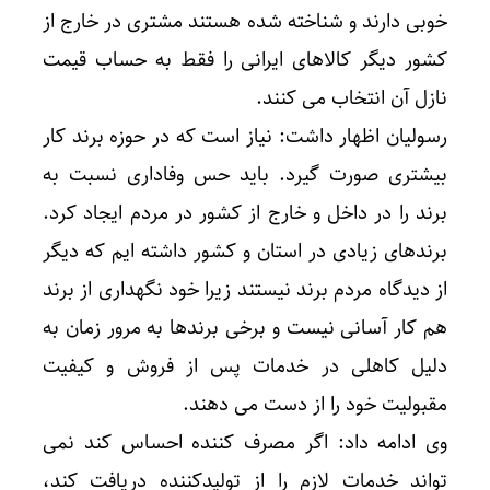
خوبی دارند و شناخته شده هستند مشتری در خارج از
کشور دیگر کالاهای ایرانی را فقط به حساب قیمت
نازل آن انتخاب می کنند.
رسولیان اظهار داشت: نیاز است که در حوزه برند کار
بیشتری صورت گیرد. باید حس وفاداری نسبت به
برند را در داخل و خارج از کشور در مردم ایجاد کرد.
برندهای زیادی در استان و کشور داشته ایم که دیگر
از دیدگاه مردم برند نیستند زیرا خود نگهداری از برند
هم کار آسانی نیست و برخی برندها به مرور زمان به
دلیل کاهلی در خدمات پس از فروش و کیفیت
مقبولیت خود را از دست می دهند.
وی ادامه داد: اگر مصرف کننده احساس کند نمی
تواند خدمات لازم را از تولیدکننده دریافت کند،