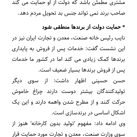
مشتری مطمئن باشد که دولت از او حمایت می کند
صاحب برند نمی تواند جنس بد تحویل مردم دهد.
* حمایت دولت از برندها منطقی شود
نایب رئیس خانه صنعت، معدن و تجارت ایران نیز در
این نشست گفت: خدمات پس از فروش به پایداری
برندها کمک زیادی می کند اما در کشور ما خدمات
پس از فروش برندها بسیار ضعیف است.
حسن حسینی اظهار داشت: از سوی دیگر
تولیدکنندگان بیشتر دوست دارند چراغ خاموش
حرکت کنند و از مطرح شدن واهمه دارند و این یک
اشکال اساسی در برندسازی است.
وی ادامه داد: مفهوم ‘تولید بدون کارخانه’ هنوز از
سوی وزارت صنعت، معدن و تجارت مورد حمایت قرار