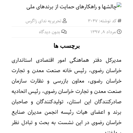
کد نوشته: 3047
تحریریه ندای زاگرس
مرداد ۸, ۱۳۹۷
بدون دیدگاه
برچسب ها
مدیرکل دفتر هماهنگی امور اقتصادی استانداری
خراسان رضوی، رئیس خانه صنعت معدن و تجارت
خراسان رضوی، معاون بازرسی و نظارت سازمان
صنعت معدن و تجارت خراسان رضوی، رئیس اتحادیه
صادرکنندگان این استان، تولیدکنندگان و صاحبان
برند و اعضای هیات رئیسه انجمن مدیران صنایع
خراسان رضوی در این نشست به بحث و تبادل نظر