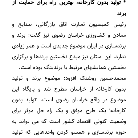
* تولید بدون کارخانه، بهترین راه برای حمایت از
برند
رئیس کمیسیون تجارت اتاق بازرگانی، صنایع و
معادن و کشاورزی خراسان رضوی نیز گفت: برند و
برندسازی در ایران موضوع جدیدی است و عمر زیادی
ندارد. این استان نیز مبدع نخستین برندها و برگزاری
نخستین همایشهای مرتبط با برندینگ بوده است.
محمدحسین روشنک افزود: موضوع برند و تولید
بدون کارخانه از خراسان مطرح شد و پایگاه این
موضوع در واقع خراسان رضوی است. ‘تولید بدون
کارخانه’ یک طرح موفق و یک راه حل موثر برای
وضعیت کنونی اقتصاد کشور است که می تواند به
حوزه برندسازی و همسو کردن واحدهایی که تولید