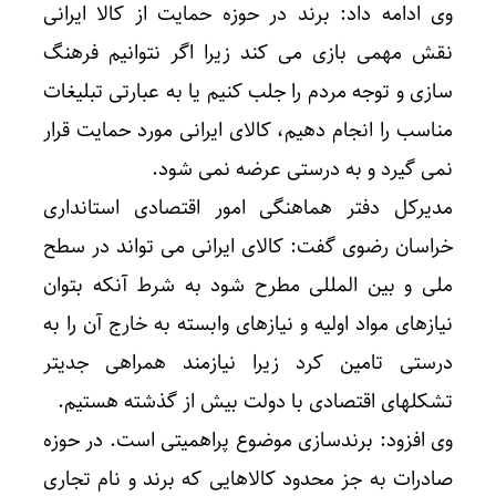
وی ادامه داد: برند در حوزه حمایت از کالا ایرانی
نقش مهمی بازی می کند زیرا اگر نتوانیم فرهنگ
سازی و توجه مردم را جلب کنیم یا به عبارتی تبلیغات
مناسب را انجام دهیم، کالای ایرانی مورد حمایت قرار
نمی گیرد و به درستی عرضه نمی شود.
مدیرکل دفتر هماهنگی امور اقتصادی استانداری
خراسان رضوی گفت: کالای ایرانی می تواند در سطح
ملی و بین المللی مطرح شود به شرط آنکه بتوان
نیازهای مواد اولیه و نیازهای وابسته به خارج آن را به
درستی تامین کرد زیرا نیازمند همراهی جدیتر
تشکلهای اقتصادی با دولت بیش از گذشته هستیم.
وی افزود: برندسازی موضوع پراهمیتی است. در حوزه
صادرات به جز محدود کالاهایی که برند و نام تجاری