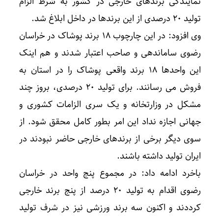
نمایندگی برندهای خارجی در کشور به شرط الزام
تولید ۲۰ درصدی از این برندها در داخل ابلاغ شد.
وی افزود: در این چارچوب ۱۸ برند پوشاک در خراسان
رضوی ساماندهی و صاحب اعتبار شدند و هم اینک
این واحدها ۱۸ برند واقعی پوشاک را در استان به
فروش می رسانند. برای تولید ۲۰ درصدی، بروز چند
مشکل در وزارتخانه و یک سری الزامات کشوری و
جهانی اجازه نداد این امر بطور کامل محقق شود. از
سوی دیگر برخی از برندهای خارجی حاضر نبودند در
ایران تولید داشته باشند.
باخرد ادامه داد: در مجموع پنج واحد در خراسان
رضوی اقدام به تولید ۲۰ درصد از پنج برند خارجی
کرددند و اکنون سه برند ورزشی نیز در شرف تولید