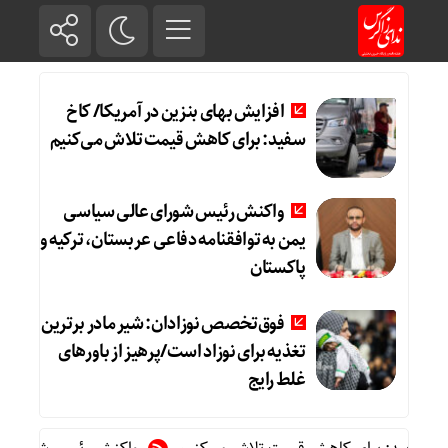
افزایش بهای بنزین در آمریکا/ کاخ
سفید: برای کاهش قیمت تلاش می‌کنیم
واکنش رئیس شورای عالی سیاسی
یمن به توافقنامه دفاعی عربستان، ترکیه و
پاکستان
فوق‌تخصص نوزادان: شیر مادر برترین
تغذیه برای نوزاد است/پرهیز از باورهای
غلط رایج