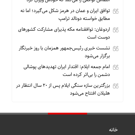
توافق ایران و عمان در هرمز شکل می‌گیرد؛ اما نه
مطابق خواسته دونالد ترامپ
اردوغان: توافقنامه مکه پذیرای مشارکت کشورهای
دوست است
نشست خبری رئیس‌جمهور همزمان با روز خبرنگار
برگزار می‌شود
امام جمعه ایلام: اقتدار ایران تهدیدهای پوشالی
دشمن را بی‌اثر کرده است
بزرگترین سازه سنگی ایلام پس از ۲۰ سال انتظار در
هلیلان افتتاح می‌شود
خانه