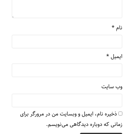
نام
*
ایمیل
*
وب‌ سایت
ذخیره نام، ایمیل و وبسایت من در مرورگر برای
زمانی که دوباره دیدگاهی می‌نویسم.