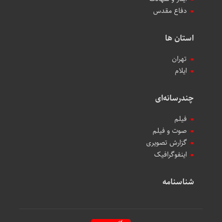
دفاع مقدس
استان ها
تهران
ایلام
چندرسانه‌ای
فیلم
صوت و فیلم
گزارش تصویری
اینفوگرافیک
شناسنامه