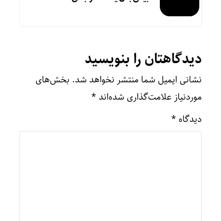
دیدگاهتان را بنویسید
نشانی ایمیل شما منتشر نخواهد شد.
بخش‌های
موردنیاز علامت‌گذاری شده‌اند
*
دیدگاه
*