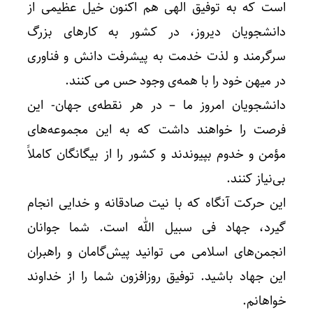
است که به توفیق الهی هم اکنون خیل عظیمی از
دانشجویان دیروز، در کشور به کارهای بزرگ
سرگرمند و لذت خدمت به پیشرفت دانش و فناوری
در میهن خود را با همه‌ی وجود حس می کنند.
دانشجویان امروز ما – در هر نقطه‌ی جهان- این
فرصت را خواهند داشت که به این مجموعه‌های
مؤمن و خدوم بپیوندند و کشور را از بیگانگان کاملاً
بی‌نیاز کنند.
این حرکت آنگاه که با نیت صادقانه و خدایی انجام
گیرد، جهاد فی سبیل الله است. شما جوانان
انجمن‌های اسلامی می توانید پیش‌گامان و راهبران
این جهاد باشید. توفیق روزافزون شما را از خداوند
خواهانم.