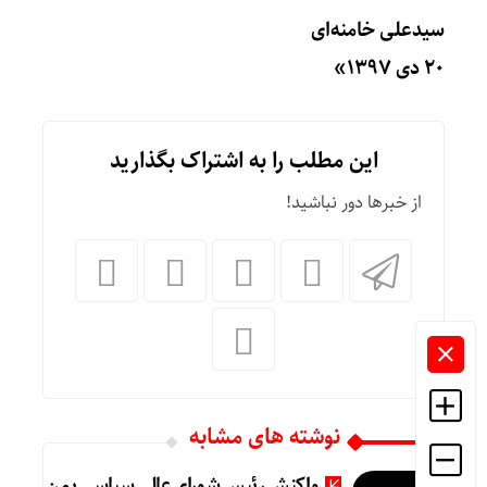
سیدعلی خامنه‌ای
۲۰ دی ۱۳۹۷»
این مطلب را به اشتراک بگذارید
از خبرها دور نباشید!
نوشته های مشابه
واکنش رئیس شورای عالی سیاسی یمن