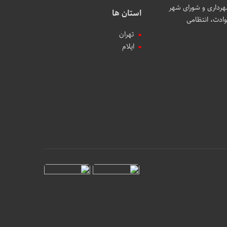
رداری و شورای شهر
استان ها
ادث، انتظامی
تهران
ایلام