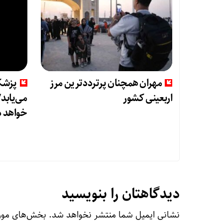
مهران همچنان پرترددترین مرز
پزشکی
اربعینی کشور
می‌یابد/
خواهد 
دیدگاهتان را بنویسید
نشانی ایمیل شما منتشر نخواهد شد.
بخش‌های مورد