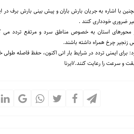
نین با اشاره به جریان بارش باران و پیش بینی بارش برف در ا
غیر ضروری خودداری کنند .
از محورهای استان به خصوص مناطق سرد و مرتفع تردد می کن
 زنجیر چرخ همراه داشته باشند.
د: برای ایمنی تردد در شرایط بار انی اکنون، حفظ فاصله طولی خ
قت و سرعت را رعایت کنند./ایرنا