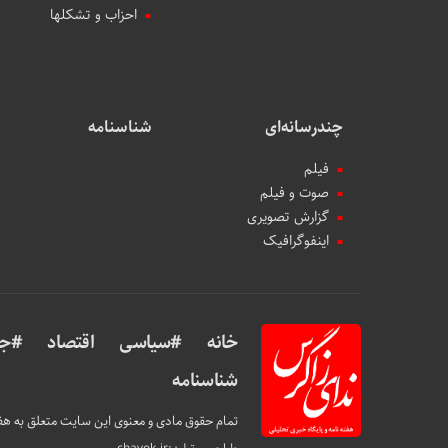
احزاب و تشکلها
چندرسانه‌ای
شناسنامه
فیلم
صوت و فیلم
گزارش تصویری
اینفوگرافیک
خانه
#سیاسی
اقتصاد
#جه
شناسنامه
تمام حقوق مادی و معنوی این سایت متعلق به هفته