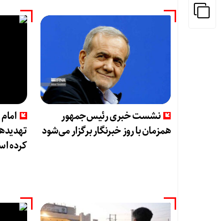
نشست خبری رئیس‌جمهور
امام 
همزمان با روز خبرنگار برگزار می‌شود
تهدیدها
کرده ا