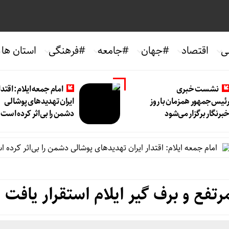
ی
اقتصاد
#جهان
#جامعه
#فرهنگی
استان ها
نشست خبری
امام جمعه ایلام: اقتدا
ئیس‌جمهور همزمان با روز
ایران تهدیدهای پوشالی
برنگار برگزار می‌شود
دشمن را بی‌اثر کرده است
م جمعه ایلام: اقتدار ایران تهدیدهای پوشالی دشمن را بی‌اثر کرده است
تفع و برف گیر ایلام استقرار یافت