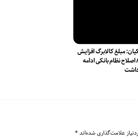
ان: مبلغ کالابرگ افزایش
 اصلاح نظام بانکی ادامه
داشت
نیاز علامت‌گذاری شده‌اند
*