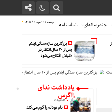
جمعه / ۱۶ مرداد / ۱۴۰۵
چندرسانه‌ای
شناسنامه
ر
بزرگترین سازه سنگی ایلام
پس از ۲۰ سال انتظار در
هلیلان افتتاح می‌شود
بزرگترین سازه سنگی ایلام پس از ۲۰ سال انتظار در هلیلان افتتاح می‌شود
یادداشت ندای
زاگرس
#دلنوشته
نام تو دلم را گرم می‌کند