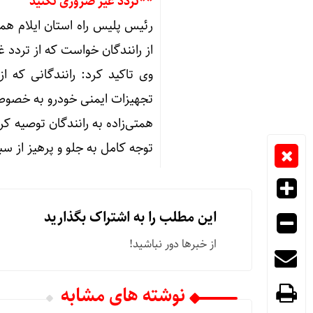
**تردد غیر ضروری نکنید
رئیس پلیس راه استان ایلام همچ
از رانندگان خواست که از تردد 
وی تاکید کرد: رانندگانی که 
تجهیزات ایمنی خودرو به خصوص
همتی‌زاده به رانندگان توصیه کر
توجه کامل به جلو و پرهیز از سب
این مطلب را به اشتراک بگذارید
از خبرها دور نباشید!
نوشته های مشابه