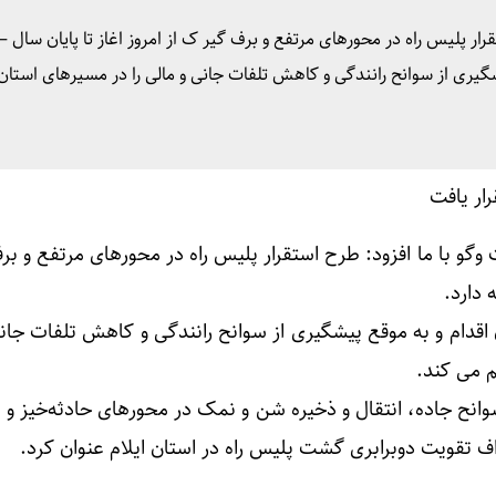
ر پلیس راه در محورهای مرتفع و برف گیر ک از امروز اغاز تا پایان سال – 
گیری از سوانح رانندگی و کاهش تلفات جانی و مالی را در مسیرهای استان 
گو با ما افزود: طرح استقرار پلیس راه در محورهای مرتفع و بر
ه دارد.
اقدام و به موقع پیشگیری از سوانح رانندگی و کاهش تلفات جانی
م می کند.
نح جاده، انتقال و ذخیره شن و نمک در محورهای حادثه‌خیز و ب
داف تقویت دوبرابری گشت پلیس راه در استان ایلام عنوان کرد.