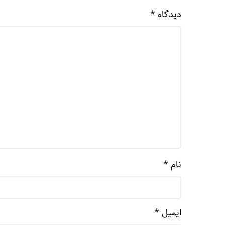
دیدگاه
*
نام
*
ایمیل
*