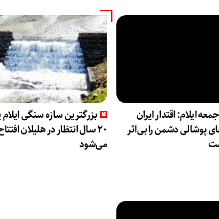
جمعه ایلام: اقتدار ایران
بزرگترین سازه سنگی ایلام 
ی پوشالی دشمن را بی‌اثر
۲۰ سال انتظار در هلیلان افتتاح
ست
می‌شود