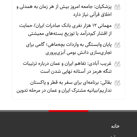
پزشکیان: جامعه امروز بیش از هر زمان به همدلی و
اخلاق قرآنی نیاز دارد
مهمانی ۱۲ هزار نفری بانک صادرات ایران/ حمایت
از اقشار کم‌درآمد با توزیع بسته‌های معیشتی
پایان وابستگی به واردات بچه‌ماهی؛ گامی برای
تجاری‌سازی دانش بومی آبزی‌پروری
غریب آبادی: تفاهم ایران و عمان درباره ترتیبات
تنگه هرمز در آستانه نهایی شدن است
بقائی: برنامه‌ای برای سفر به قطر و پاکستان
نداریم/بیانیه مشترک ایران و عمان در مرحله تدوین
خانه