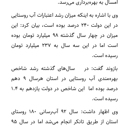
امسال به بهره‌برداری می‌رسد.
وی با اشاره به اینکه میزان رشد اعتبارات آب روستایی
در این دولت ۲۴۰ درصد بوده است، بیان کرد: این
میزان در چهار سال گذشته ۹۸ میلیارد تومان بوده
است اما در این سه سال به ۲۳۷ میلیارد تومان
رسیده است.
بازوند گفت: در سال‌های گذشته رشد شاخص
بهره‌مندی آب روستایی در استان هرسال ۹ دهم
درصد بوده اما این شاخص در دولت یازدهم به ۱.۴
رسیده است.
وی اظهار داشت: سال ۹۲ آب‌رسانی ۱۸۰ روستای
استان از طریق تانکر انجام می‌شد اما در سال ۹۵