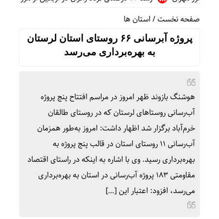
صفحه نخست
/
استان ها
پروژه آبرسانی ۶۶ روستای استان لرستان
به بهره‌برداری می‌رسد
هوشنگ بازوند ظهر امروز در مراسم افتتاح پنج پروژه
آب‌رسانی روستاهای لرستان که در روستای طالقان
خرم‌آباد برگزار شد اظهار داشت: امروز به‌طور همزمان
آب‌رسانی ۱۱ روستای استان در قالب پنج پروژه به
بهره‌برداری رسید. وی با اشاره به اینکه در راستای اقتصاد
مقاومتی ۱۸۳ پروژه آب‌رسانی در استان به بهره‌برداری
می‌رسد، افزود: اعتبار این […]