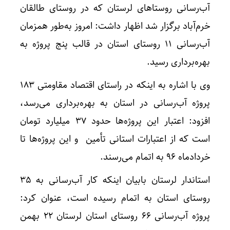
آب‌رسانی روستاهای لرستان که در روستای طالقان
خرم‌آباد برگزار شد اظهار داشت: امروز به‌طور همزمان
آب‌رسانی ۱۱ روستای استان در قالب پنج پروژه به
بهره‌برداری رسید.
وی با اشاره به اینکه در راستای اقتصاد مقاومتی ۱۸۳
پروژه آب‌رسانی در استان به بهره‌برداری می‌رسد،
افزود: اعتبار این پروژه‌ها حدود ۳۷ میلیارد تومان
است که از اعتبارات استانی تأمین و این پروژه‌ها تا
خردادماه ۹۶ به اتمام می‌رسند.
استاندار لرستان بابیان اینکه کار آب‌رسانی به ۳۵
روستای استان به اتمام رسیده است، عنوان کرد:
پروژه آب‌رسانی ۶۶ روستای استان لرستان ۲۲ بهمن