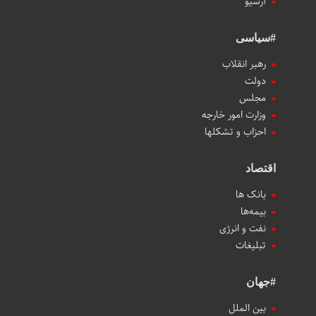
آرشیو
#سیاسی
رهبر انقلاب
دولت
مجلس
وزارت امور خارجه
احزاب و تشکلها
اقتصاد
بانک ها
بیمه‌ها
نفت و انرژی
تبلیغات
#جهان
بین الملل