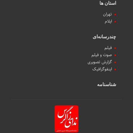
استان ها
تهران
ایلام
چندرسانه‌ای
فیلم
صوت و فیلم
گزارش تصویری
اینفوگرافیک
شناسنامه