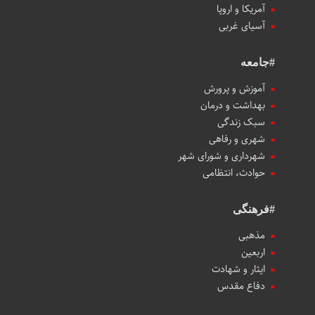
آمریکا و اروپا
آسیای غربی
#جامعه
آموزش و پرورش
بهداشت و درمان
سبک زندگی
شهری و رفاهی
شهرداری و شورای شهر
حوادث، انتظامی
#فرهنگی
مذهبی
اربعین
ایثار و شهادت
دفاع مقدس