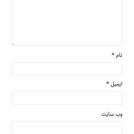
نام
*
ایمیل
*
وب‌ سایت