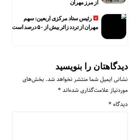
از مرز مهران
رئیس ستاد مرکزی اربعین: سهم
مهران از تردد زائر بیش از ۵۰ درصد است
دیدگاهتان را بنویسید
نشانی ایمیل شما منتشر نخواهد شد.
بخش‌های
موردنیاز علامت‌گذاری شده‌اند
*
دیدگاه
*