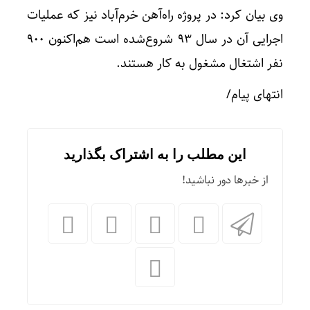
وی بیان کرد: در پروژه راه‌آهن خرم‌آباد نیز که عملیات
اجرایی آن در سال ۹۳ شروع‌شده است هم‌اکنون ۹۰۰
نفر اشتغال مشغول به کار هستند.
انتهای پیام/
این مطلب را به اشتراک بگذارید
از خبرها دور نباشید!