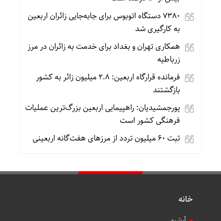
۷۳۸۰ دستگاه اتوبوس برای جابه‌جایی زائران اربعین
به‌ کارگیری شد
همکاری تهران و بغداد برای خدمت به زائران در مرز
زرباطیه
فرمانده قرارگاه اربعین: ۲.۸ میلیون زائر به کشور
بازگشتند
پورجمشیدیان: راهپیمایی اربعین بزرگ‌ترین عملیات
فرهنگی کشور است
ثبت ۶۰ میلیون تردد از مرزهای هفت‌گانه اربعینی
خانه
آرشیو