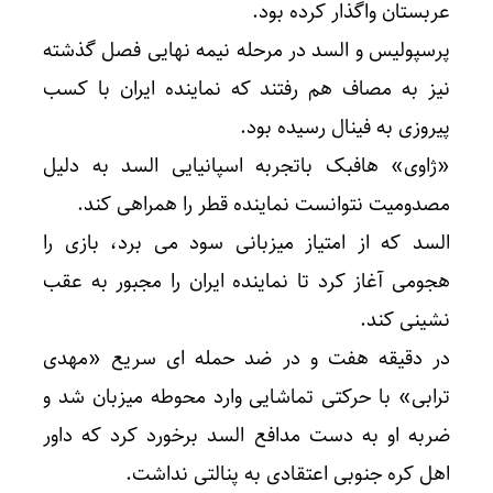
عربستان واگذار کرده بود.
پرسپولیس و السد در مرحله نیمه نهایی فصل گذشته
نیز به مصاف هم رفتند که نماینده ایران با کسب
پیروزی به فینال رسیده بود.
«ژاوی» هافبک باتجربه اسپانیایی السد به دلیل
مصدومیت نتوانست نماینده قطر را همراهی کند.
السد که از امتیاز میزبانی سود می برد، بازی را
هجومی آغاز کرد تا نماینده ایران را مجبور به عقب
نشینی کند.
در دقیقه هفت و در ضد حمله ای سریع «مهدی
ترابی» با حرکتی تماشایی وارد محوطه میزبان شد و
ضربه او به دست مدافع السد برخورد کرد که داور
اهل کره جنوبی اعتقادی به پنالتی نداشت.