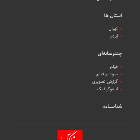
استان ها
تهران
ایلام
چندرسانه‌ای
فیلم
صوت و فیلم
گزارش تصویری
اینفوگرافیک
شناسنامه