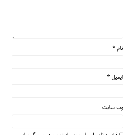
نام
*
ایمیل
*
وب‌ سایت