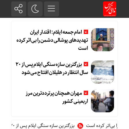
امام جمعه ایلام: اقتدار ایران
تهدیدهای پوشالی دشمن را بی‌اثر کرده
است
بزرگترین سازه سنگی ایلام پس از ۲۰
سال انتظار در هلیلان افتتاح می‌شود
مهران همچنان پرترددترین مرز
اربعینی کشور
را بی‌اثر کرده است
بزرگترین سازه سنگی ایلام پس از ۲۰ سال انتظار در هلیلان افتتاح می‌شود