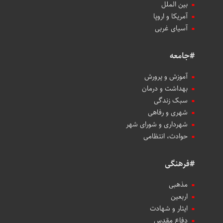
بین الملل
آمریکا و اروپا
آسیای غربی
#جامعه
آموزش و پرورش
بهداشت و درمان
سبک زندگی
شهری و رفاهی
شهرداری و شورای شهر
حوادث، انتظامی
#فرهنگی
مذهبی
اربعین
ایثار و شهادت
دفاع مقدس