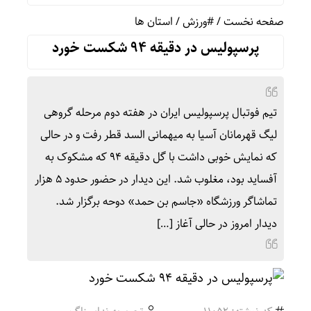
صفحه نخست
/
#ورزش
/
استان ها
پرسپولیس در دقیقه ۹۴ شکست خورد
تیم فوتبال پرسپولیس ایران در هفته دوم مرحله گروهی
لیگ قهرمانان آسیا به میهمانی السد قطر رفت و در حالی
که نمایش خوبی داشت با گل دقیقه ۹۴ که مشکوک به
آفساید بود، مغلوب شد. این دیدار در حضور حدود ۵ هزار
تماشاگر ورزشگاه «جاسم بن حمد» دوحه برگزار شد.
دیدار امروز در حالی آغاز […]