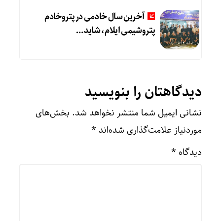
آخرین سال خادمی در پتروخادم
پتروشیمی ایلام، شاید …
دیدگاهتان را بنویسید
نشانی ایمیل شما منتشر نخواهد شد.
بخش‌های
موردنیاز علامت‌گذاری شده‌اند
*
دیدگاه
*