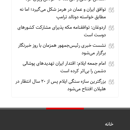
توافق ایران و عمان در هرمز شکل می‌گیرد؛ اما نه
مطابق خواسته دونالد ترامپ
اردوغان: توافقنامه مکه پذیرای مشارکت کشورهای
دوست است
نشست خبری رئیس‌جمهور همزمان با روز خبرنگار
برگزار می‌شود
امام جمعه ایلام: اقتدار ایران تهدیدهای پوشالی
دشمن را بی‌اثر کرده است
بزرگترین سازه سنگی ایلام پس از ۲۰ سال انتظار در
هلیلان افتتاح می‌شود
خانه