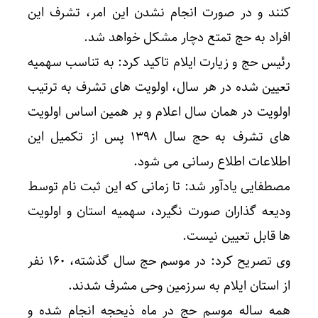
کنند و در صورت انجام نشدن این امر، تشرف این
افراد به حج تمتع دچار مشکل خواهد شد.
رئیس حج و زیارت ایلام تاکید کرد: به تناسب سهمیه
تعیین شده در هر سال، اولویت های تشرف به ترتیب
اولویت در همان سال اعلام و بر همین اساس اولویت
های تشرف به حج سال ۱۳۹۸ پس از تکمیل این
اطلاعات اطلاع رسانی می شود.
مصطفایی یادآور شد: تا زمانی که این ثبت نام توسط
ودیعه گذاران صورت نگیرد، سهمیه استان و اولویت
ها قابل تعیین نیست.
وی تصریح کرد: در موسم حج سال گذشته، ۱۶۰ نفر
از استان ایلام به سرزمین وحی مشرف شدند.
همه ساله موسم حج در ماه ذیحجه انجام شده و