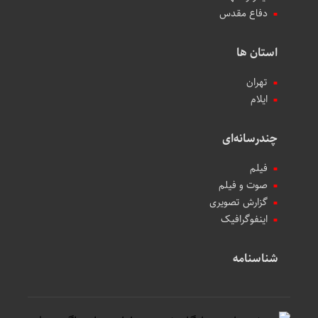
دفاع مقدس
استان ها
تهران
ایلام
چندرسانه‌ای
فیلم
صوت و فیلم
گزارش تصویری
اینفوگرافیک
شناسنامه