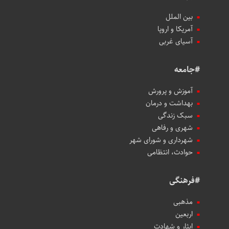
بین الملل
آمریکا و اروپا
آسیای غربی
#جامعه
آموزش و پرورش
بهداشت و درمان
سبک زندگی
شهری و رفاهی
شهرداری و شورای شهر
حوادث، انتظامی
#فرهنگی
مذهبی
اربعین
ایثار و شهادت