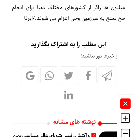
میلیون ها زائر از کشورهای مختلف دنیا برای انجام
حج تمتع به سرزمین وحی اعزام می شوند./ایرنا
این مطلب را به اشتراک بگذارید
از خبرها دور نباشید!
نوشته های مشابه
واکنش رئیس شورای عالی سیاسی یمن