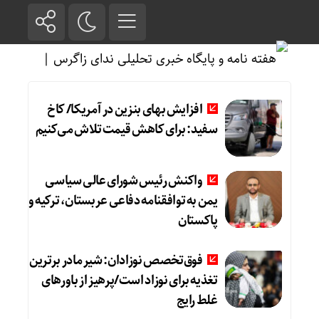
افزایش بهای بنزین در آمریکا/ کاخ
سفید: برای کاهش قیمت تلاش می‌کنیم
واکنش رئیس شورای عالی سیاسی
یمن به توافقنامه دفاعی عربستان، ترکیه و
پاکستان
فوق‌تخصص نوزادان: شیر مادر برترین
تغذیه برای نوزاد است/پرهیز از باورهای
غلط رایج