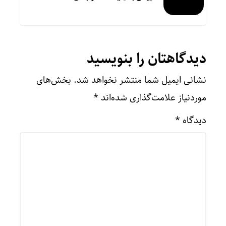
دیدگاهتان را بنویسید
نشانی ایمیل شما منتشر نخواهد شد.
بخش‌های
موردنیاز علامت‌گذاری شده‌اند
*
دیدگاه
*