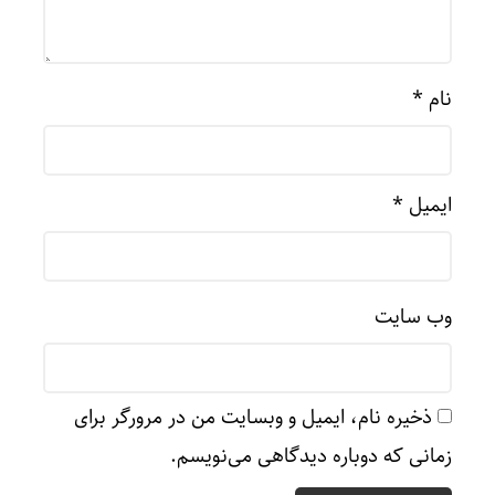
نام
*
ایمیل
*
وب‌ سایت
ذخیره نام، ایمیل و وبسایت من در مرورگر برای
زمانی که دوباره دیدگاهی می‌نویسم.