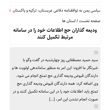
یاسی یمن به توافقنامه دفاعی عربستان، ترکیه و پاکستان
فوق‌تخ
صفحه نخست
/
استان ها
ودیعه گذاران حج اطلاعات خود را در سامانه
مرتبط تکمیل کنند
سید حمید مصطفایی روز چهارشنبه در گفت وگو با
خبرنگار ما افزود: این امر به منظور ساماندهی اولویت ها و
دارندگان قبوض ودیعه گذاری حج تمتع انجام می شود.
وی اضافه کرد: همه دارندگان قبوض ودیعه گذاری حج
تمتع باید اطلاعات خود را در این سامانه تکمیل کنند و در
صورت انجام نشدن این امر، […]