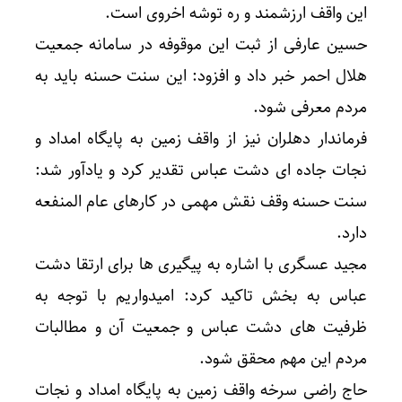
این واقف ارزشمند و ره توشه اخروی است.
حسین عارفی از ثبت این موقوفه در سامانه جمعیت
هلال احمر خبر داد و افزود: این سنت حسنه باید به
مردم معرفی شود.
فرماندار دهلران نیز از واقف زمین به پایگاه امداد و
نجات جاده ای دشت عباس تقدیر کرد و یادآور شد:
سنت حسنه وقف نقش مهمی در کارهای عام المنفعه
دارد.
مجید عسگری با اشاره به پیگیری ها برای ارتقا دشت
عباس به بخش تاکید کرد: امیدواریم با توجه به
ظرفیت های دشت عباس و جمعیت آن و مطالبات
مردم این مهم محقق شود.
حاج راضی سرخه واقف زمین به پایگاه امداد و نجات