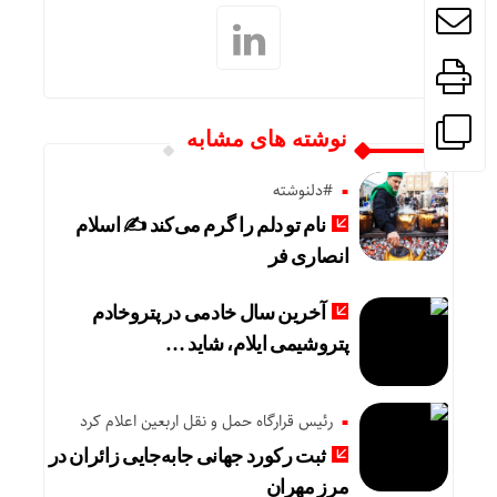
نوشته های مشابه
#دلنوشته
نام تو دلم را گرم می‌کند ✍️ اسلام
انصاری فر
آخرین سال خادمی در پتروخادم
پتروشیمی ایلام، شاید …
رئیس قرارگاه حمل و نقل اربعین اعلام کرد
ثبت رکورد جهانی جابه‌جایی زائران در
مرز مهران