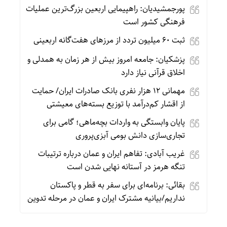
پورجمشیدیان: راهپیمایی اربعین بزرگ‌ترین عملیات
فرهنگی کشور است
ثبت ۶۰ میلیون تردد از مرزهای هفت‌گانه اربعینی
پزشکیان: جامعه امروز بیش از هر زمان به همدلی و
اخلاق قرآنی نیاز دارد
مهمانی ۱۲ هزار نفری بانک صادرات ایران/ حمایت
از اقشار کم‌درآمد با توزیع بسته‌های معیشتی
پایان وابستگی به واردات بچه‌ماهی؛ گامی برای
تجاری‌سازی دانش بومی آبزی‌پروری
غریب آبادی: تفاهم ایران و عمان درباره ترتیبات
تنگه هرمز در آستانه نهایی شدن است
بقائی: برنامه‌ای برای سفر به قطر و پاکستان
نداریم/بیانیه مشترک ایران و عمان در مرحله تدوین