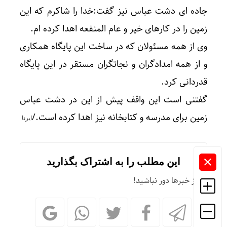
جاده ای دشت عباس نیز گفت:خدا را شاکرم که این
زمین را در کارهای خیر و عام المنفعه اهدا کرده ام.
وی از همه مسئولان که در ساخت این پایگاه همکاری
و از همه امدادگران و نجاتگران مستقر در این پایگاه
قدردانی کرد.
گفتنی است این واقف پیش از این در دشت عباس
زمین برای مدرسه و کتابخانه نیز اهدا کرده است./
ایرنا
این مطلب را به اشتراک بگذارید
از خبرها دور نباشید!