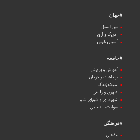
#جهان
بین الملل
آمریکا و اروپا
آسیای غربی
#جامعه
آموزش و پرورش
بهداشت و درمان
سبک زندگی
شهری و رفاهی
شهرداری و شورای شهر
حوادث، انتظامی
#فرهنگی
مذهبی