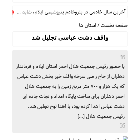
آخرین سال خادمی در پتروخادم پتروشیمی ایلام، شاید …
ثبت رکو
صفحه نخست
/
استان ها
واقف دشت عباسی تجلیل شد
با حضور رئیس جمعیت هلال احمر استان ایلام و فرماندار
دهلران از حاج راضی سرخه واقف خیر بخش دشت عباس
که یک هزار و ۷۰۰ متر مربع زمین را به جمعیت هلال
احمر دهلران برای ساخت پایگاه امداد و نجات جاده ای
دشت عباس اهدا کرده بود، با اهدا لوح تجلیل شد.
رئیس جمعیت هلال […]