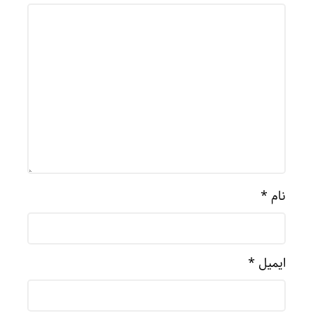
نام
*
ایمیل
*