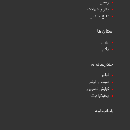
اربعین
ایثار و شهادت
دفاع مقدس
استان ها
تهران
ایلام
چندرسانه‌ای
فیلم
صوت و فیلم
گزارش تصویری
اینفوگرافیک
شناسنامه