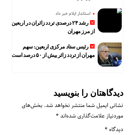
استاندار ایلام خبر داد
رشد ۲۴ درصدی تردد زائران در اربعین
از مرز مهران
رئیس ستاد مرکزی اربعین: سهم
مهران از تردد زائر بیش از ۵۰ درصد است
دیدگاهتان را بنویسید
نشانی ایمیل شما منتشر نخواهد شد.
بخش‌های
موردنیاز علامت‌گذاری شده‌اند
*
دیدگاه
*