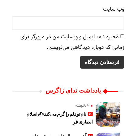
وب‌ سایت
ذخیره نام، ایمیل و وبسایت من در مرورگر برای
زمانی که دوباره دیدگاهی می‌نویسم.
یادداشت ندای زاگرس
#دلنوشته
نام تو دلم را گرم می‌کند ✍️ اسلام
انصاری فر