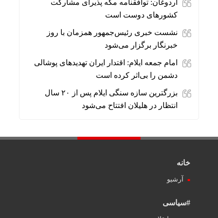
اردوغان: توافقنامه مکه پذیرای مشارکت
کشورهای دوست است
نشست خبری رئیس‌جمهور همزمان با روز
خبرنگار برگزار می‌شود
امام جمعه ایلام: اقتدار ایران تهدیدهای پوشالی
دشمن را بی‌اثر کرده است
بزرگترین سازه سنگی ایلام پس از ۲۰ سال
انتظار در هلیلان افتتاح می‌شود
خانه
آرشیو
#سیاسی