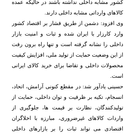
کشور مشابه داخلی نداشته باشند در حالیکه عمده
کالاهای وارداتی مشابه داخلی دارند.
وی افزود: دشمن از طریق فشار بر اقتصاد کشور
وارد کارزار با ایران شده و ثبات و امنیت بازار
داخلی را نشانه گرفته است و تنها راه برون رفت
از این وضعیت حمایت از تولید ملی، افزایش کیفیت
محصولات داخلی و تقاضا برای خرید کالای ایرانی
است.
حسینی یادآور شد: در مقطع کنونی آرامش، اتحاد،
انسجام، تکیه بر ظرفیت و توان داخلی، حمایت از
تولیدکنندگان، نظارت بر قیمت ها، جلوگیری از
واردات کالاهای غیرضروری، مبارزه با اخلاگران
اقتصادی می تواند ثبات را بر بازارهای داخلی