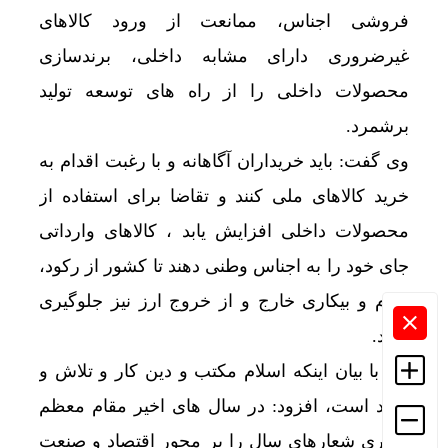
فروشی اجناس، ممانعت از ورود کالاهای
غیرضروری دارای مشابه داخلی، برندسازی
محصولات داخلی را از راه های توسعه تولید
برشمرد.
وی گفت: باید خریداران آگاهانه و با رغبت اقدام به
خرید کالاهای ملی کنند و تقاضا برای استفاده از
محصولات داخلی افزایش یابد ، کالاهای وارداتی
جای خود را به اجناس وطنی دهند تا کشور از رکود،
تورم و بیکاری خارج و از خروج ارز نیز جلوگیری
شود.
وی با بیان اینکه اسلام مکتب و دین کار و تلاش و
تولید است، افزود: در سال های اخیر مقام معظم
رهبری شعارهای سال را بر محور اقتصاد و صنعت