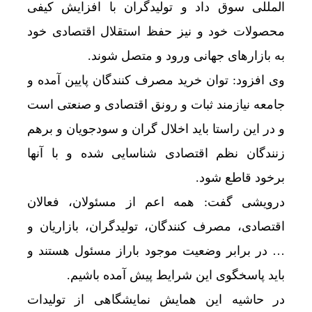
المللی سوق داد و تولیدگران با افزایش کیفی
محصولات خود و نیز حفظ استقلال اقتصادی خود
به بازارهای جهانی ورود و متصل شوند.
وی افزود: توان خرید مصرف کنندگان پایین آمده و
جامعه نیازمند ثبات و رونق اقتصادی و صنعتی است
و در این راستا باید اخلال گران و سودجویان و برهم
زنندگان نظم اقتصادی شناسایی شده و با آنها
برخود قاطع شود.
درویشی گفت: همه اعم از مسئولان، فعالان
اقتصادی، مصرف کنندگان، تولیدگران، بازاریان و
… در برابر وضعیت موجود باراز مسئول هستند و
باید پاسخگوی این شرایط پیش آمده باشیم.
در حاشیه این همایش نمایشگاهی از تولیدات