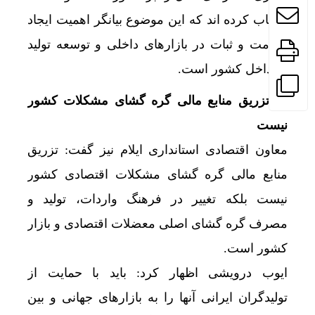
انتخاب کرده اند که این موضوع بیانگر اهمیت ایجاد
سلامت و ثبات در بازارهای داخلی و توسعه تولید
در داخل کشور است.
** تزریق منابع مالی گره گشای مشکلات کشور
نیست
معاون اقتصادی استانداری ایلام نیز گفت: تزریق
منابع مالی گره گشای مشکلات اقتصادی کشور
نیست بلکه تغییر در فرهنگ واردات، تولید و
مصرف گره گشای اصلی معضلات اقتصادی و بازار
کشور است.
ایوب درویشی اظهار کرد: باید با حمایت از
تولیدگران ایرانی آنها را به بازارهای جهانی و بین