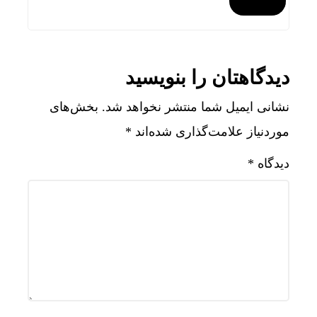
دیدگاهتان را بنویسید
نشانی ایمیل شما منتشر نخواهد شد.
بخش‌های
موردنیاز علامت‌گذاری شده‌اند
*
دیدگاه
*