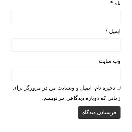
نام
*
ایمیل
*
وب‌ سایت
ذخیره نام، ایمیل و وبسایت من در مرورگر برای
زمانی که دوباره دیدگاهی می‌نویسم.