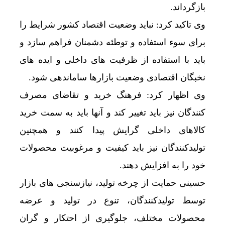
بازگرداند.
وی تاکید کرد: نباید وضعیت اقتصاد کشور شرایط را
برای سوء استفاده و توطئه دشمنان فراهم سازد و
باید با استفاده از ظرفیت های داخلی و ایده های
نخبگان اقتصادی وضعیت بازارها ساماندهی شود.
وی اظهار کرد: فرهنگ خرید و تقاضای مصرف
کنندگان نیز باید تغییر کند و آنها باید به سمت خرید
کالاهای داخلی گرایش پیدا کنند و همچنین
تولیدکنندگان نیز باید کیفیت و مرغوبیت محصولات
خود را به افزایش دهند.
حسینی حمایت از چرخه تولید، نیازسنجی های بازار
توسط تولیدکنندگان، تنوع در تولید و عرضه
محصولات مختلف، جلوگیری از احتکار و گران