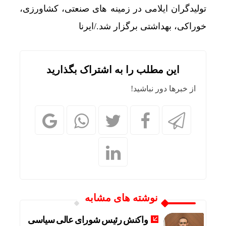
تولیدگران ایلامی در زمینه های صنعتی، کشاورزی،
خوراکی، بهداشتی برگزار شد./ایرنا
این مطلب را به اشتراک بگذارید
از خبرها دور نباشید!
نوشته های مشابه
واکنش رئیس شورای عالی سیاسی