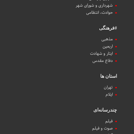
شهرداری و شورای شهر
حوادث، انتظامی
#فرهنگی
مذهبی
اربعین
ایثار و شهادت
دفاع مقدس
استان ها
تهران
ایلام
چندرسانه‌ای
فیلم
صوت و فیلم