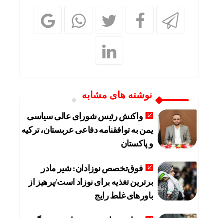
نوشته های مشابه
واکنش رئیس شورای عالی سیاسی
یمن به توافقنامه دفاعی عربستان، ترکیه
و پاکستان
فوق‌تخصص نوزادان: شیر مادر
برترین تغذیه برای نوزاد است/پرهیز از
باورهای غلط رایج