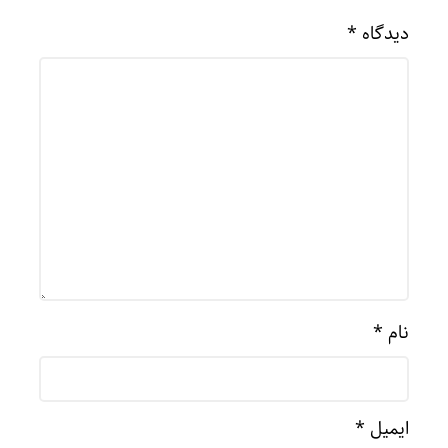
دیدگاه
*
نام
*
ایمیل
*