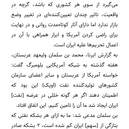
می‌گیرد از سوی هر کشوری که باشد، گرچه در
واقعیت، تاثیر چندان تعیین‌کننده‌ای در تغییر وضع
بازار ندارد اما دارای آثار کوتاه‌مدت روانی و در نهایت
برای راضی کردن آمریکا و ابراز همراهی با آن در
اعمال تحریم‌ها علیه ایران است.
به گزارش ایرنا، محمد بن سلمان ولیعهد عربستان،
هفته گذشته به شبکه آمریکایی بلومبرگ گفت:
خواسته آمریکا از عربستان و سایر اعضای سازمان
کشورهای تولیدکننده نفت (اوپک) این بود که
اطمینان دهند اگر هر گونه خللی در عرضه [نفت]
ایران ایجاد شد ما آن را تامین کنیم. این اتفاق افتاد.
بن سلمان مدعی شد: ما به ازای هر بشکه نفتی که
بتازگی از [سهم] ایران کم شده است، ۲ بشکه صادر