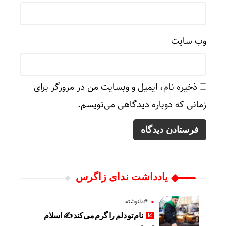
وب‌ سایت
ذخیره نام، ایمیل و وبسایت من در مرورگر برای
زمانی که دوباره دیدگاهی می‌نویسم.
یادداشت ندای زاگرس
#دلنوشته
نام تو دلم را گرم می‌کند ✍️ اسلام