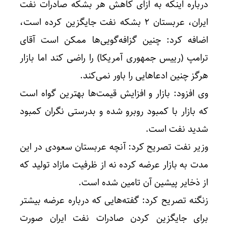
درباره اینکه به ازای کاهش هر بشکه صادرات نفت
ایران، عربستان ۲ بشکه نفت جایگزین کرده است،
اضافه کرد: چنین گزافه‌گویی‌ها ممکن است آقای
ترامپ (رییس جمهوری آمریکا) را راضی کند اما بازار
هرگز چنین ادعاهایی را باور نمی‌کند.
وی افزود: بازار و افزایش قیمت‌ها بهترین گواه است
که بازار با کمبود روبرو شده و بدرستی نگران کمبود
شدید نفت است.
وزیر نفت تصریح کرد: آنچه عربستان سعودی در این
مدت به بازار عرضه کرده نه از ظرفیت مازاد تولید که
از ذخایر پیشین آن تامین شده است.
زنگنه تصریح کرد: گفته‌هایی که درباره عرضه بیشتر
برای جایگزین کردن صادرات نفت ایران صورت