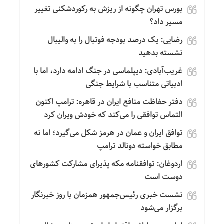
بورس تهران چگونه از ریزش به رکوردشکنی تغییر
مسیر داد؟
رضایی: یک درصد بودجه فوتبال را به والیبال
نشسته بدهید
غریب‌آبادی: دیپلماسی در جنگ ادامه دارد، اما با
ادبیاتی متناسب با شرایط جنگی
دفتر حفاظت منافع ایران در قاهره: ترامپ اکنون
التماس توافقی را می‌کند که خودش ویران کرد
توافق ایران و عمان در هرمز شکل می‌گیرد؛ اما نه
مطابق خواسته دونالد ترامپ
اردوغان: توافقنامه مکه پذیرای مشارکت کشورهای
دوست است
نشست خبری رئیس‌جمهور همزمان با روز خبرنگار
برگزار می‌شود