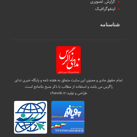
گزارش تصویری
اینفوگرافیک
شناسنامه
تمام حقوق مادی و معنوی این سایت متعلق به هفته نامه و پایگاه خبری ندای
زاگرس می باشد و استفاده از مطالب با ذکر منبع بلامانع است.
طراحی و تولید:
chavok.ir