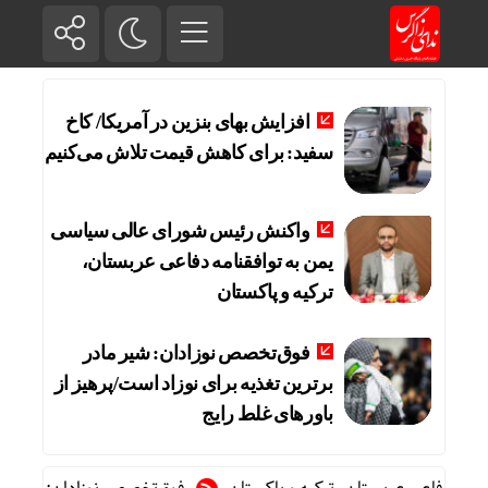
افزایش بهای بنزین در آمریکا/ کاخ
سفید: برای کاهش قیمت تلاش می‌کنیم
واکنش رئیس شورای عالی سیاسی
یمن به توافقنامه دفاعی عربستان،
ترکیه و پاکستان
فوق‌تخصص نوزادان: شیر مادر
برترین تغذیه برای نوزاد است/پرهیز از
باورهای غلط رایج