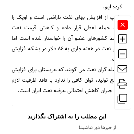
کرده ایم.
ترامپ از افزایش بهای نفت ناراضی است و اوپک را
مورد حمله لفظی قرار داده و کاهش قیمت نفت
توسط کشورهای عضو آن را خواستار شده است اما
بهای نفت در هفته جاری به ۸۶ دلار در بشکه افزایش
یافت.
معامله گران نفت می گویند که عربستان برای افزایش
سریع تولید، توان کافی را ندارد یا فاقد ظرفیت لازم
برای جبران کاهش احتمالی عرضه نفت ایران است.
این مطلب را به اشتراک بگذارید
از خبرها دور نباشید!