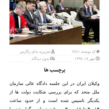
کد نوشته: 5051
تحریریه ندای زاگرس
مهر ۱۸, ۱۳۹۷
بدون دیدگاه
برچسب ها
وکیلان ایران در این جلسه دادگاه عالی سازمان
ملل متحد که برای بررسی شکایت دولت ها از
یکدیگر تاسیس شده است و از حدود ساعت
۱۴و۳۰ تا ۱۸ و ۳۰ به وقت تهران برگزار شد، با