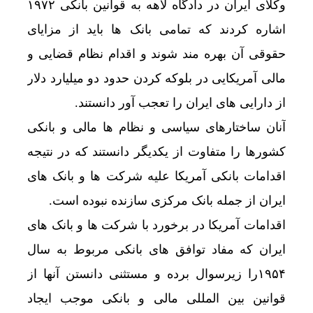
وکلای ایران در دادگاه لاهه به قوانین بانکی ۱۹۷۲
اشاره کردند که تمامی بانک ها باید از مزایای
حقوقی آن بهره مند شوند و اقدام نظام قضایی و
مالی آمریکایی در بلوکه کردن حدود دو میلیارد دلار
از دارایی های ایران را تعجب آور دانستند.
آنان ساختارهای سیاسی و نظام ها مالی و بانکی
کشورها را متفاوت از یکدیگر دانستند که در نتیجه
اقدامات بانکی آمریکا علیه شرکت ها و بانک های
ایران از جمله بانک مرکزی سازنده نبوده است.
اقدامات آمریکا در برخورد با شرکت ها و بانک های
ایران که مفاد توافق های بانکی مربوط به سال
۱۹۵۴را زیرسوال برده و مستثنی دانستن آنها از
قوانین بین المللی مالی و بانکی موجب ایجاد