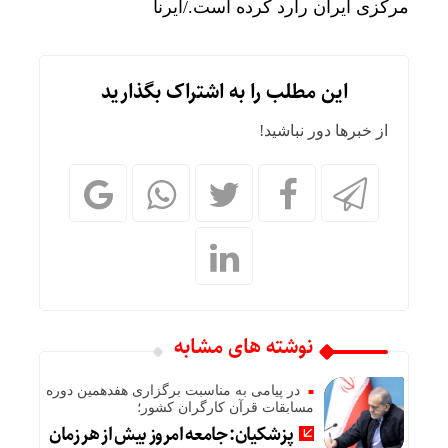
مرکزی ایران رارد کرده است./ایرنا
این مطلب را به اشتراک بگذارید
از خبرها دور نباشید!
نوشته های مشابه
در پیامی به مناسبت برگزاری هفدهمین دوره
مسابقات قرآن کارگران کشور؛
پزشکیان: جامعه امروز بیش از هر زمان