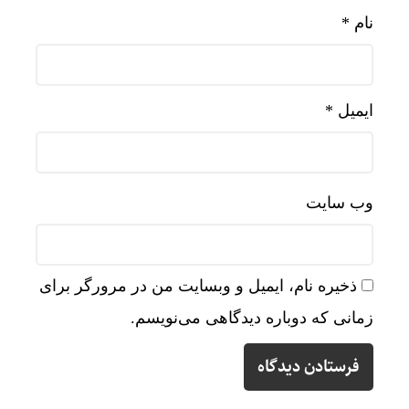
نام
*
ایمیل
*
وب‌ سایت
ذخیره نام، ایمیل و وبسایت من در مرورگر برای
زمانی که دوباره دیدگاهی می‌نویسم.