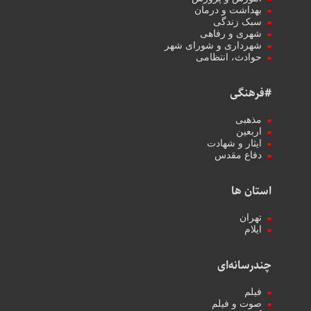
بهداشت و درمان
سبک زندگی
شهری و رفاهی
شهرداری و شورای شهر
حوادث، انتظامی
#فرهنگی
مذهبی
اربعین
ایثار و شهادت
دفاع مقدس
استان ها
تهران
ایلام
چندرسانه‌ای
فیلم
صوت و فیلم