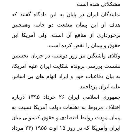
مشکلاتی شده است.
نمایندگان ایران در پایان به این دادگاه گفتند که
هدف از این پیمان منفعت دو جانبه وهمچنین
برخورداری از منافع آن است، ولی آمریکا این
حقوق و پیمان را نقض کرده است.
وکلای واشنگتن نیز روز دوشنبه در جریان نخستین
نشست بررسی پرونده شکایت ایران علیه آمریکا،
به بیان دفاعیات خود و ایراد اتهام های بی اساس
علیه ایران پرداختند.
جمهوری اسلامی ایران ۲۶ خرداد ۱۳۹۵ درباره
اختلاف مربوط به تخلفات دولت آمریکا نسبت به
پیمان مودت روابط اقتصادی و حقوق کنسولی میان
ایران وآمریکا که در روز ۱۵ اوت ۱۹۵۵ (۲۳ مرداد