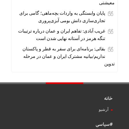
معیشتی
پایان وابستگی به واردات بچه‌ماهی؛ گامی برای
تجاری‌سازی دانش بومی آبزی‌پروری
غریب آبادی: تفاهم ایران و عمان درباره ترتیبات
تنگه هرمز در آستانه نهایی شدن است
بقائی: برنامه‌ای برای سفر به قطر و پاکستان
نداریم/بیانیه مشترک ایران و عمان در مرحله
تدوین
خانه
آرشیو
#سیاسی