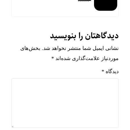
دیدگاهتان را بنویسید
نشانی ایمیل شما منتشر نخواهد شد.
بخش‌های
موردنیاز علامت‌گذاری شده‌اند
*
دیدگاه
*