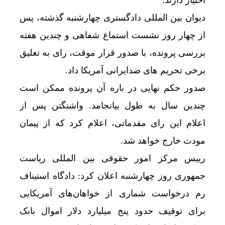
دیوان بین المللی دادگستری چهارشنبه گذشته، پس
از چهار روز نشست استماع شفاهی و چندین هفته
بررسی پرونده، با صدور قرار موقت، رای به تعلیق
برخی تحریم های ضدایرانی آمریکا داد.
صدور حکم نهایی در باره آن پرونده ممکن است
چندین سال به طول بیانجامد. واشنگتن پس از
اعلام این رای مقدماتی، اعلام کرد که از پیمان
مودت خارج خواهد شد.
رییس مرکز امور حقوقی بین المللی ریاست
جمهوری روز چهارشنبه اعلان کرد: دادگاه استیناف
رم درخواست شماری از خواهان‌های آمریکایی
برای توقیف حدود پنج میلیارد دلار اموال بانک