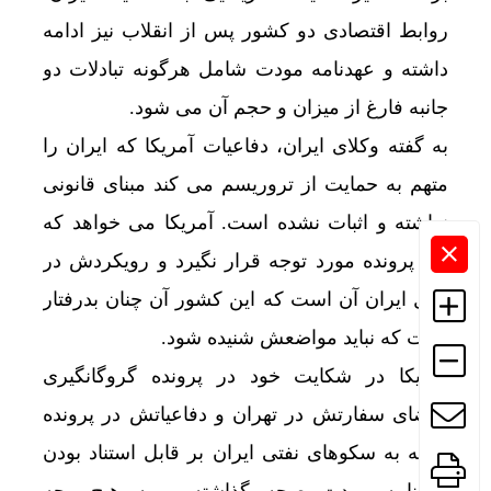
روابط اقتصادی دو کشور پس از انقلاب نیز ادامه
داشته و عهدنامه مودت شامل هرگونه تبادلات دو
جانبه فارغ از میزان و حجم آن می شود.
به گفته وکلای ایران، دفاعیات آمریکا که ایران را
متهم به حمایت از تروریسم می کند مبنای قانونی
نداشته و اثبات نشده است. آمریکا می خواهد که
این پرونده مورد توجه قرار نگیرد و رویکردش در
قبال ایران آن است که این کشور آن چنان بدرفتار
است که نباید مواضعش شنیده شود.
آمریکا در شکایت خود در پرونده گروگانگیری
اعضای سفارتش در تهران و دفاعیاتش در پرونده
حمله به سکوهای نفتی ایران بر قابل استناد بودن
عهدنامه مودت صحه گذاشته و به هیچ وجه