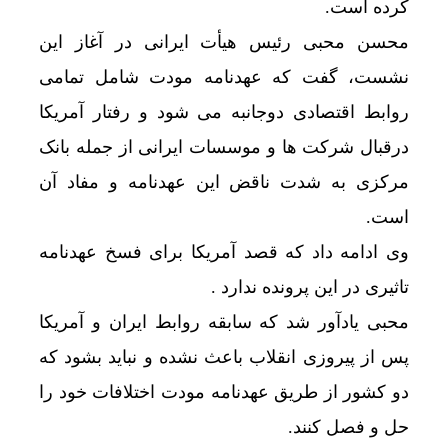
کرده است.
محسن محبی رئیس هیأت ایرانی در آغاز این
نشست، گفت که عهدنامه مودت شامل تمامی
روابط اقتصادی دوجانبه می شود و رفتار آمریکا
درقبال شرکت ها و موسسات ایرانی از جمله بانک
مرکزی به شدت ناقض این عهدنامه و مفاد آن
است.
وی ادامه داد که قصد آمریکا برای فسخ عهدنامه
تاثیری در این پرونده ندارد .
محبی یادآور شد که سابقه روابط ایران و آمریکا
پس از پیروزی انقلاب باعث نشده و نباید بشود که
دو کشور از طریق عهدنامه مودت اختلافات خود را
حل و فصل کنند.