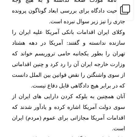
صلاحیت دادگاه برای بررسی ابعاد گوناگون پرونده
جاری را نیز زیر سوال نبرده است.
وکلای ایران اقدامات بانکی آمریکا علیه ایران را
سازنده ندانسته و گفتند: آمریکا در دهه هشتاد
تهران را بطور یکجانبه حامی تروریسم خواند که
وزارت خارجه ایران آن را رد کرد و چنین اقداماتی
از سوی واشنگتن را نقض قوانین بین الملل دانست
که در برابر هیچ دادگاهی قابل دفاع نیست.
آنان همچنین به بلوکه کردن دارایی های ایران از
سوی دولت آمریکا اشاره کرده و یادآور شدند که
اقدامات آمریکا مجازاتی برای عموم (مردم) ایران
است.