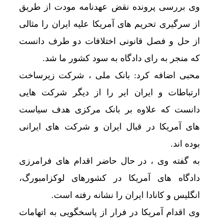
وی بررسی پرونده نقض عهدنامه مودت از طریق
از سرگیری تحریم های آمریکا علیه ایران را مثالی
از حل و فصل قانونی اختلافات دو طرف دانست
که منجر به رای دادگاه به سود کشور ما شد.
محبی اضافه کرد: بانک ملی ، شرکت زیرساخت
ارتباطات و ایران ایر را از دیگر شرکت هایی
دانست که علاوه بر بانک مرکزی هدف سیاست
های آمریکا در قبال ایران و شرکت های ایرانی
بوده اند.
به گفته وی ، در حال حاضر اقدام های فرامرزی
دادگاه های آمریکا در کشورهای لوکزامبورگ،
انگلیس و کانادا ایران را نشانه رفته است.
وی اقدام آمریکا در فرار از پاسخگویی به اتهامات