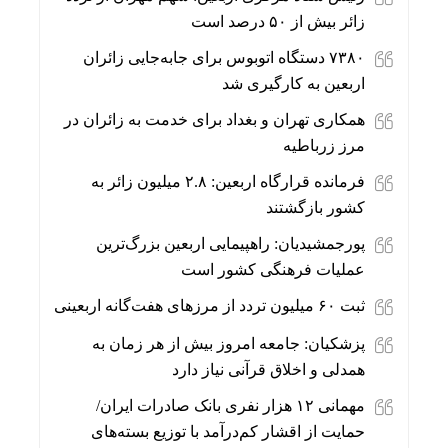
زائر بیش از ۵۰ درصد است
۷۳۸۰ دستگاه اتوبوس برای جابه‌جایی زائران
اربعین به‌ کارگیری شد
همکاری تهران و بغداد برای خدمت به زائران در
مرز زرباطیه
فرمانده قرارگاه اربعین: ۲.۸ میلیون زائر به
کشور بازگشتند
پورجمشیدیان: راهپیمایی اربعین بزرگ‌ترین
عملیات فرهنگی کشور است
ثبت ۶۰ میلیون تردد از مرزهای هفت‌گانه اربعینی
پزشکیان: جامعه امروز بیش از هر زمان به
همدلی و اخلاق قرآنی نیاز دارد
مهمانی ۱۲ هزار نفری بانک صادرات ایران/
حمایت از اقشار کم‌درآمد با توزیع بسته‌های