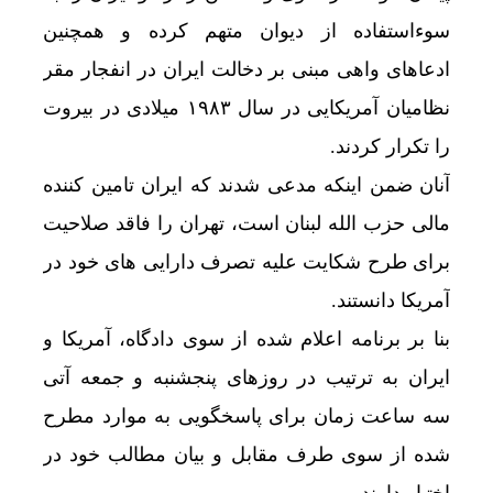
سوءاستفاده از دیوان متهم کرده و همچنین
ادعاهای واهی مبنی بر دخالت ایران در انفجار مقر
نظامیان آمریکایی در سال ۱۹۸۳ میلادی در بیروت
را تکرار کردند.
آنان ضمن اینکه مدعی شدند که ایران تامین کننده
مالی حزب الله لبنان است، تهران را فاقد صلاحیت
برای طرح شکایت علیه تصرف دارایی های خود در
آمریکا دانستند.
بنا بر برنامه اعلام شده از سوی دادگاه، آمریکا و
ایران به ترتیب در روزهای پنجشنبه و جمعه آتی
سه ساعت زمان برای پاسخگویی به موارد مطرح
شده از سوی طرف مقابل و بیان مطالب خود در
اختیار دارند.