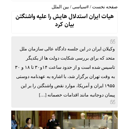
صفحه نخست
/
#سیاسی
/
بین الملل
هیات ایران استدلال هایش را علیه واشنگتن
بیان کرد
وکیلان ایران در این جلسه دادگاه عالی سازمان ملل
متحد که برای بررسی شکایت دولت ها از یکدیگر
تاسیس شده است و از حدود ساعت ۱۴و۳۰ تا ۱۸ و ۳۰
به وقت تهران برگزار شد، با اشاره به عهدنامه دوستی
۱۹۵۵ ایران و آمریکا، موارد نقض واشنگتن را بر این
پیمان دوجانبه مانند اقدامات خصمانه […]