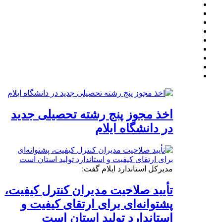
اخذ مجوز پنج رشته تحصیلی جدید
در دانشگاه ایلام
مدیرکل استاندارد ایلام گفت:
تأیید صلاحیت مدیران کنترل کیفیت،
پشتوانه‌ای برای ارتقای کیفیت و
استاندارد تولید استان است