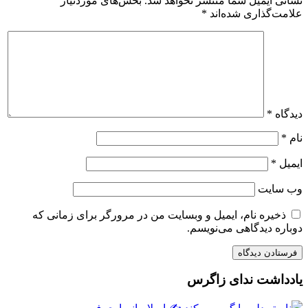
نشانی ایمیل شما منتشر نخواهد شد.
بخش‌های موردنیاز
علامت‌گذاری شده‌اند
*
دیدگاه
*
نام
*
ایمیل
*
وب‌ سایت
ذخیره نام، ایمیل و وبسایت من در مرورگر برای زمانی که
دوباره دیدگاهی می‌نویسم.
یادداشت ندای زاگرس