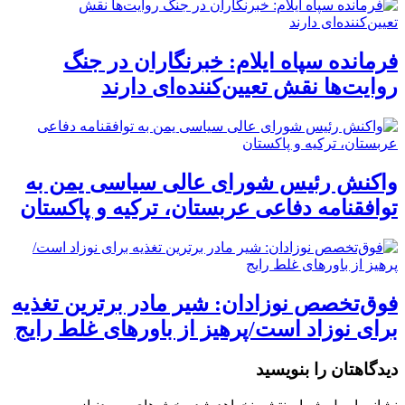
فرمانده سپاه ایلام: خبرنگاران در جنگ
روایت‌ها نقش تعیین‌کننده‌ای دارند
واکنش رئیس شورای عالی سیاسی یمن به
توافقنامه دفاعی عربستان، ترکیه و پاکستان
فوق‌تخصص نوزادان: شیر مادر برترین تغذیه
برای نوزاد است/پرهیز از باورهای غلط رایج
دیدگاهتان را بنویسید