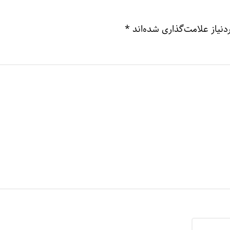
نیاز علامت‌گذاری شده‌اند
*