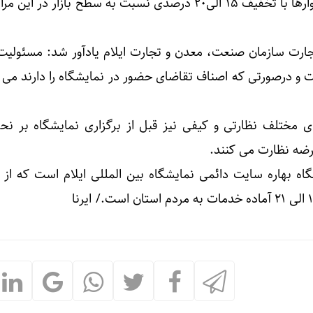
غذایی و سایر نیازمندی‌های خانوارها با تخفیف ۱۵ الی۲۰ درصدی نسبت به سطح بازار 
تجارت سازمان صنعت، معدن و تجارت ایلام یادآور شد: مسئولیت 
ت و درصورتی که اصناف تقاضای حضور در نمایشگاه را دارند می ت
 مختلف نظارتی و کیفی نیز قبل از برگزاری نمایشگاه بر نح
رضه نظارت می کنند.