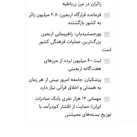
زائران در مرز زرباطیه
فرمانده قرارگاه اربعین: ۲.۸ میلیون زائر
به کشور بازگشتند
پورجمشیدیان: راهپیمایی اربعین
بزرگ‌ترین عملیات فرهنگی کشور
است
ثبت ۶۰ میلیون تردد از مرزهای
هفت‌گانه اربعینی
پزشکیان: جامعه امروز بیش از هر زمان
به همدلی و اخلاق قرآنی نیاز دارد
مهمانی ۱۲ هزار نفری بانک صادرات
ایران/ حمایت از اقشار کم‌درآمد با
توزیع بسته‌های معیشتی