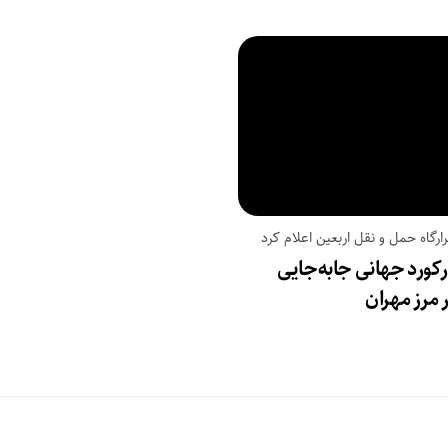
ارگاه حمل و نقل اربعین اعلام کرد
کورد جهانی جابه‌جایی
ر مرز مهران