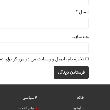
ایمیل
*
وب‌ سایت
ذخیره نام، ایمیل و وبسایت من در مرورگر برای زم
خانه
#سیاسی
آرشیو
رهبر انقلاب