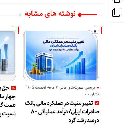
نوشته های مشابه
حق بی
بررسی صورت‌های مالی 3 ماهه نخست 1405
نشان داد
تغییر مثبت در عملکرد مالی بانک
صادرات ایران/ درآمد عملیاتی ۸۰
نسبت ب
درصد رشد کرد