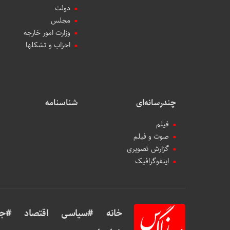
دولت
مجلس
وزارت امور خارجه
احزاب و تشکلها
چندرسانه‌ای
شناسنامه
فیلم
صوت و فیلم
گزارش تصویری
اینفوگرافیک
خانه
#سیاسی
اقتصاد
#جه