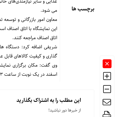
برچسب ها
می ‌شود.
معاون امور بازرگانی و توسعه 
این نمایشگاه با اتاق اصناف اس
اتاق اصناف مراجعه کنند.
شریفی اضافه کرد: دستگاه های
گذاری و کیفیت کالاهای قابل ع
اسفند در یک نوبت از ساعت ۱۳ الی ۲۱ آماده خدمات به مردم استان است./ ایرنا
این مطلب را به اشتراک بگذارید
از خبرها دور نباشید!