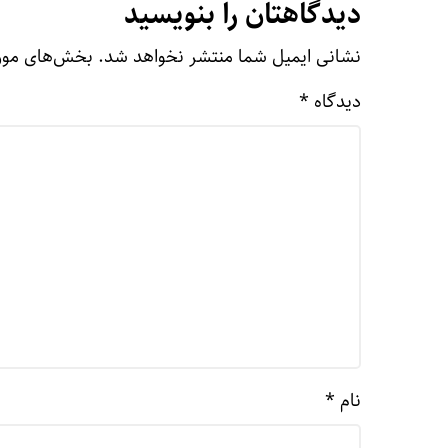
دیدگاهتان را بنویسید
نشانی ایمیل شما منتشر نخواهد شد.
بخش‌های مورد
دیدگاه
*
نام
*