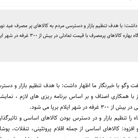
داشت: با هدف تنظیم بازار و دسترسی مردم به کالاهای پر مصرف عید نورو
همکاری اصناف و بر اساس برنامه ریزی های لازم ، نمایشگاه بهاره کالاهای پرمصرف با قیمت تعاد
 وگو با خبرنگار ما اظهار داشت: با هدف تنظیم بازار و دستر
 با همکاری اصناف و بر اساس برنامه ریزی های لازم ، نمایشگا
شهر ایلام برپا می شود.
ه را تنظیم بازار و در دسترس بودن کالاهای اساسی و تاثیرگذار
و افزود: کالاهای اساسی از جمله اقلام پروتئینی، تنقلات، پوش