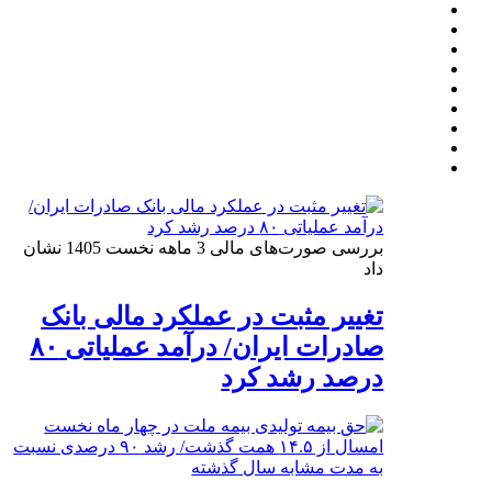
بررسی صورت‌های مالی 3 ماهه نخست 1405 نشان
داد
تغییر مثبت در عملکرد مالی بانک
صادرات ایران/ درآمد عملیاتی ۸۰
درصد رشد کرد