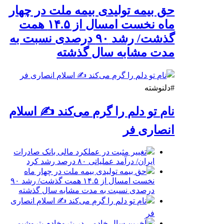
حق بیمه تولیدی بیمه ملت در چهار
ماه نخست امسال از ۱۴.۵ همت
گذشت/ رشد ۹۰ درصدی نسبت به
مدت مشابه سال گذشته
#دلنوشته
نام تو دلم را گرم می‌کند ✍️ اسلام
انصاری فر
تغییر مثبت در عملکرد مالی بانک صادرات
ایران/ درآمد عملیاتی ۸۰ درصد رشد کرد
حق بیمه تولیدی بیمه ملت در چهار ماه
نخست امسال از ۱۴.۵ همت گذشت/ رشد ۹۰
درصدی نسبت به مدت مشابه سال گذشته
نام تو دلم را گرم می‌کند ✍️ اسلام انصاری
فر
آخرین سال خادمی در پتروخادم پتروشیمی