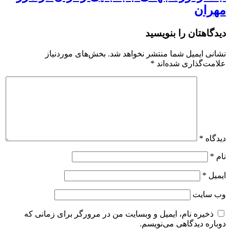
مهران
دیدگاهتان را بنویسید
نشانی ایمیل شما منتشر نخواهد شد.
بخش‌های موردنیاز
علامت‌گذاری شده‌اند
*
دیدگاه
*
نام
*
ایمیل
*
وب‌ سایت
ذخیره نام، ایمیل و وبسایت من در مرورگر برای زمانی که
دوباره دیدگاهی می‌نویسم.