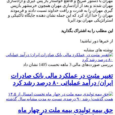
مهران با دستور صریح و قاطع خواستار باز پس گیری و آزادسازی
مهران شدند و بعد از آزادسازی مهران همچون خرمشهر بازپس
گیری مهران را به قدرت و رافت خداوند نسبت دادند و فرمودند
مهران را خدا آزاد کرد که این جمله نشان دهنده جایگاه تاکتیکی و
استراتژیکی مهران بود./ایرنا
این مطلب را به اشتراک بگذارید
از خبرها دور نباشید!
نوشته های مشابه
بررسی صورت‌های مالی 3 ماهه نخست 1405 نشان داد
تغییر مثبت در عملکرد مالی بانک صادرات
ایران/ درآمد عملیاتی ۸۰ درصد رشد کرد
حق بیمه تولیدی بیمه ملت در چهار ماه