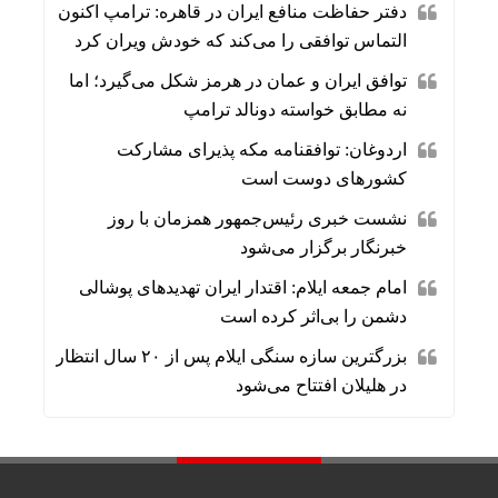
دفتر حفاظت منافع ایران در قاهره: ترامپ اکنون
التماس توافقی را می‌کند که خودش ویران کرد
توافق ایران و عمان در هرمز شکل می‌گیرد؛ اما
نه مطابق خواسته دونالد ترامپ
اردوغان: توافقنامه مکه پذیرای مشارکت
کشورهای دوست است
نشست خبری رئیس‌جمهور همزمان با روز
خبرنگار برگزار می‌شود
امام جمعه ایلام: اقتدار ایران تهدیدهای پوشالی
دشمن را بی‌اثر کرده است
بزرگترین سازه سنگی ایلام پس از ۲۰ سال انتظار
در هلیلان افتتاح می‌شود