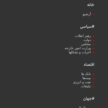
خانه
آرشیو
#سیاسی
رهبر انقلاب
دولت
مجلس
وزارت امور خارجه
احزاب و تشکلها
اقتصاد
بانک ها
بیمه‌ها
نفت و انرژی
تبلیغات
#جهان
بین الملل