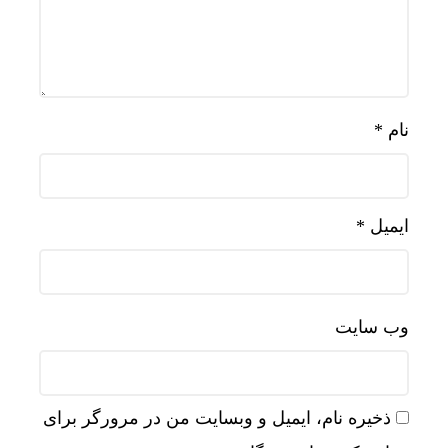
نام
*
ایمیل
*
وب‌ سایت
ذخیره نام، ایمیل و وبسایت من در مرورگر برای