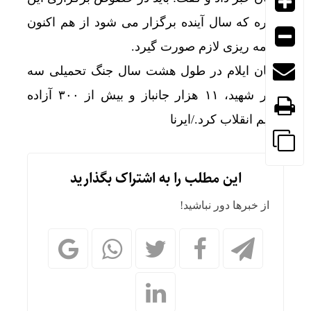
کنگره که سال آینده برگزار می شود از هم اکنون
برنامه ریزی لازم صورت گیرد.
استان ایلام در طول هشت سال جنگ تحمیلی سه
هزار شهید، ۱۱ هزار جانباز و بیش از ۳۰۰ آزاده
تقدیم انقلاب کرد./ایرنا
این مطلب را به اشتراک بگذارید
از خبرها دور نباشید!