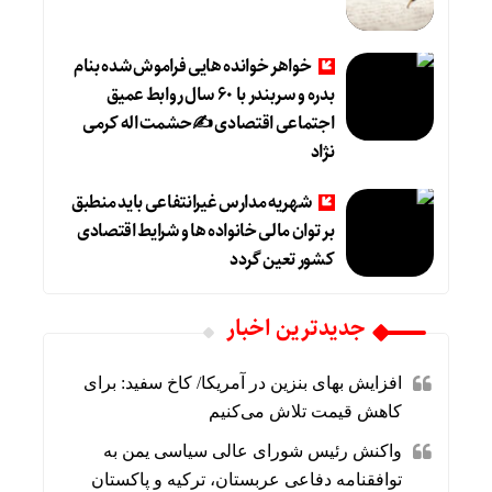
خواهر خوانده هایی فراموش شده بنام
بدره و سربندر با ۶۰ سال روابط عمیق
اجتماعی اقتصادی ✍حشمت اله کرمی
نژاد
شهریه مدارس غیرانتفاعی باید منطبق
بر توان مالی خانواده ها و شرایط اقتصادی
کشور تعین گردد
جديدترين اخبار
افزایش بهای بنزین در آمریکا/ کاخ سفید: برای
کاهش قیمت تلاش می‌کنیم
واکنش رئیس شورای عالی سیاسی یمن به
توافقنامه دفاعی عربستان، ترکیه و پاکستان