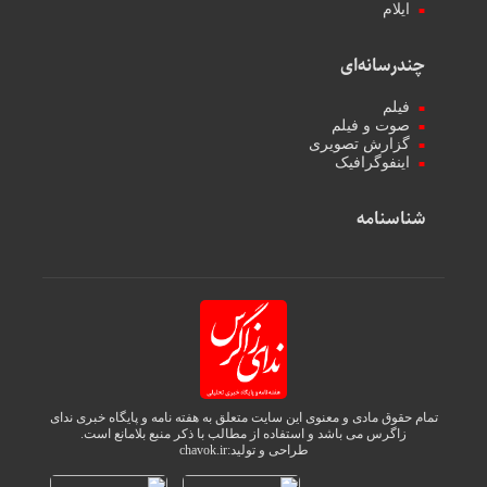
ایلام
چندرسانه‌ای
فیلم
صوت و فیلم
گزارش تصویری
اینفوگرافیک
شناسنامه
تمام حقوق مادی و معنوی این سایت متعلق به هفته نامه و پایگاه خبری ندای
زاگرس می باشد و استفاده از مطالب با ذکر منبع بلامانع است.
طراحی و تولید:
chavok.ir