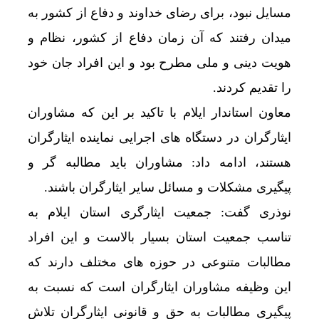
مسایل نبود، برای رضای خداوند و دفاع از کشور به
میدان رفتند که آن زمان دفاع از کشور، نظام و
هویت دینی و ملی مطرح بود و این افراد جان خود
را تقدیم کردند.
معاون استاندار ایلام با تاکید بر این که مشاوران
ایثارگران در دستگاه های اجرایی نماینده ایثارگران
هستند، ادامه داد: مشاوران باید مطالبه گر و
پیگیری مشکلات و مسائل سایر ایثارگران باشند.
نوذری گفت: جمعیت ایثارگری استان ایلام به
تناسب جمعیت استان بسیار بالاست و این افراد
مطالبات متنوعی در حوزه های مختلف دارند که
این وظیفه مشاوران ایثارگران است که نسبت به
پیگیری مطالبات به حق و قانونی ایثارگران تلاش