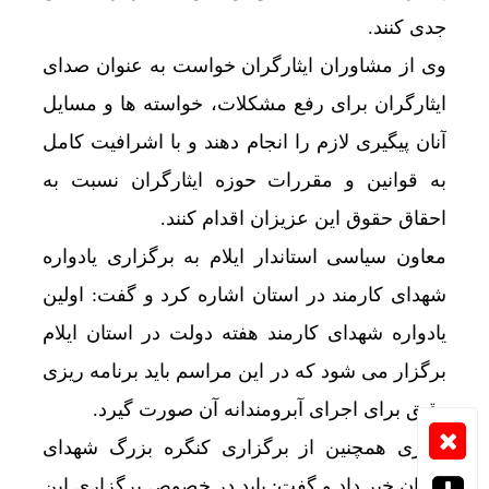
جدی کنند.
وی از مشاوران ایثارگران خواست به عنوان صدای
ایثارگران برای رفع مشکلات، خواسته ها و مسایل
آنان پیگیری لازم را انجام دهند و با اشرافیت کامل
به قوانین و مقررات حوزه ایثارگران نسبت به
احقاق حقوق این عزیزان اقدام کنند.
معاون سیاسی استاندار ایلام به برگزاری یادواره
شهدای کارمند در استان اشاره کرد و گفت: اولین
یادواره شهدای کارمند هفته دولت در استان ایلام
برگزار می شود که در این مراسم باید برنامه ریزی
دقیق برای اجرای آبرومندانه آن صورت گیرد.
نوذری همچنین از برگزاری کنگره بزرگ شهدای
استان خبر داد و گفت: باید در خصوص برگزاری این