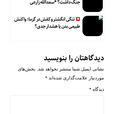
جنگ داشت؟ *سعدالله زارعی
تنگی انگشتر و کفش در گرما؛ واکنش
طبیعی بدن یا هشدار جدی؟
دیدگاهتان را بنویسید
نشانی ایمیل شما منتشر نخواهد شد.
بخش‌های
موردنیاز علامت‌گذاری شده‌اند
*
دیدگاه
*