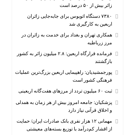
زائر بیش از ۵۰ درصد است
۷۳۸۰ دستگاه اتوبوس برای جابه‌جایی زائران
اربعین به‌ کارگیری شد
همکاری تهران و بغداد برای خدمت به زائران در
مرز زرباطیه
فرمانده قرارگاه اربعین: ۲.۸ میلیون زائر به کشور
بازگشتند
پورجمشیدیان: راهپیمایی اربعین بزرگ‌ترین عملیات
فرهنگی کشور است
ثبت ۶۰ میلیون تردد از مرزهای هفت‌گانه اربعینی
پزشکیان: جامعه امروز بیش از هر زمان به همدلی
و اخلاق قرآنی نیاز دارد
مهمانی ۱۲ هزار نفری بانک صادرات ایران/ حمایت
از اقشار کم‌درآمد با توزیع بسته‌های معیشتی