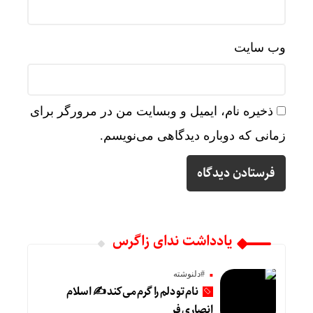
وب‌ سایت
ذخیره نام، ایمیل و وبسایت من در مرورگر برای
زمانی که دوباره دیدگاهی می‌نویسم.
یادداشت ندای زاگرس
#دلنوشته
نام تو دلم را گرم می‌کند ✍️ اسلام
انصاری فر