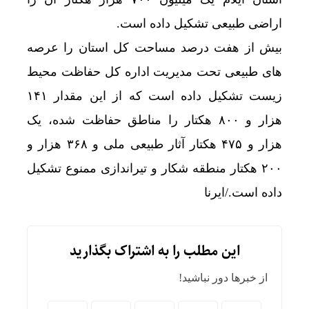
اراضی طبیعی تشکیل داده است.
بیش از هفت درصد مساحت کل استان را عرصه
های طبیعی تحت مدیریت اداره کل حفاظت محیط
زیست تشکیل داده است که از این مقدار ۱۴۱
هزار و ۸۰۰ هکتار را مناطق حفاظت شده، یک
هزار و ۴۷۵ هکتار آثار طبیعی ملی و ۳۶۸ هزار و
۲۰۰ هکتار منطقه شکار و تیراندازی ممنوع تشکیل
داده است./ایرنا
این مطلب را به اشتراک بگذارید
از خبرها دور نباشید!