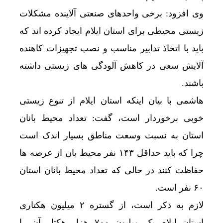
وی افزود: برخی واحدهای صنعتی آلاینده مشکلات
زیستی محیطی برای استان ایلام ایجاد کرده اند که
باید با اتخاذ تدابیر مناسب و نصب تجهیزات کاهنده
آلایش سعی در کاهش آلودگی های زیستی داشته
باشند.
هاشمی با بیان اینکه استان ایلام از تنوع زیستی
خوبی برخوردار است، گفت: تعداد محیط بانان
استان به نسبت وسعت مناطق بسیار اندک است
چرا که باید حداقل ۱۴۳ نفر محیط بان از عرصه ها
حفاظت کنند در حالی که تعداد محیط بانان استان
۶۰ نفر است.
لازم به ذکر است، از گستره ۲ میلیون هکتاری
استان ایلام یک میلیون ۷۰۰ هزار هکتار آن را