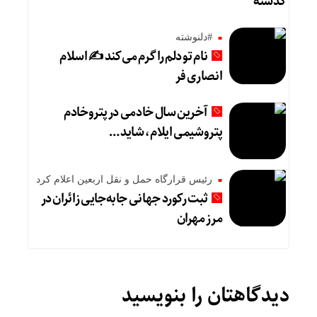
گذشته
#دلنوشته
نام تو دلم را گرم می‌کند ✍️ اسلام
انصاری فر
آخرین سال خادمی در پتروخادم
پتروشیمی ایلام، شاید …
رئیس قرارگاه حمل و نقل اربعین اعلام کرد
ثبت رکورد جهانی جابه‌جایی زائران در
مرز مهران
دیدگاهتان را بنویسید