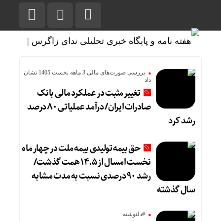
بررسی صورت‌های مالی 3 ماهه نخست 1405 نشان
داد
تغییر مثبت در عملکرد مالی بانک
صادرات ایران/ درآمد عملیاتی ۸۰ درصد
رشد کرد
حق بیمه تولیدی بیمه ملت در چهار ماه
نخست امسال از ۱۴.۵ همت گذشت/
رشد ۹۰ درصدی نسبت به مدت مشابه
سال گذشته
#دلنوشته