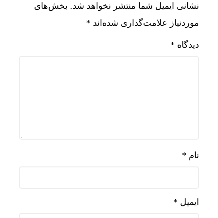
نشانی ایمیل شما منتشر نخواهد شد.
بخش‌های
موردنیاز علامت‌گذاری شده‌اند
*
دیدگاه
*
نام
*
ایمیل
*