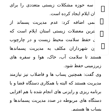
این سه حوزه مشکلات زیستی متعددی را برای
استان ایلام ایجاد کرده است.
هاشمی اضافه کرد: عدم مدیریت پسماند از
مهمترین معضلات زیستی استان ایلام است که
برای حفظ سلامت محیط زیست و در چارچوب
قانون شهرداران مکلف به مدیریت پسماندها
هستند تا سلامت آب، خاک، هوا و سفره های
زیرزمینی حفظ شود.
وی گفت: همچنین پساب ها و فاضلاب نیز نیازمند
مدیریت هستند که البته با همکاری دستگاه قضا و با
برنامه ریزی و رایزنی های انجام شده با هم افزایی
دستگاه های مربوطه در صدد مدیریت پسماندها و
پساب ها هستیم.