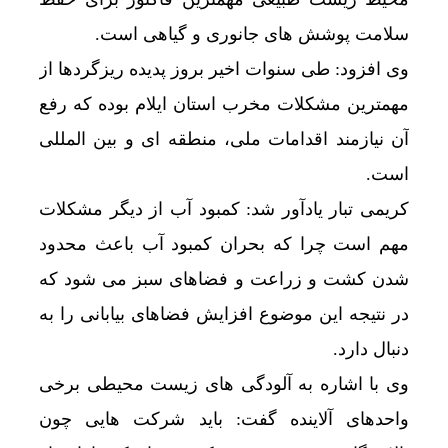
سلامت پوشش های جانوری و گیاهی است.
وی افزود: طی سنوات اخیر بروز پدیده ریزگردها از
مهمترین مشکلات مخرب استان ایلام بوده که رفع
آن نیازمند اقدامات ملی، منطقه ای و بین المللی
است.
کریمی تبار یادآور شد: کمبود آب از دیگر مشکلات
مهم است چرا که بحران کمبود آب باعث محدود
شدن کشت و زراعت و فضاهای سبز می شود که
در نتیجه این موضوع افزایش فضاهای بیابانی را به
دنبال دارد.
وی با اشاره به آلودگی های زیست محیطی برخی
واحدهای آلاینده گفت: باید شرکت هایی چون