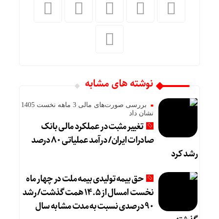
نوشته های مشابه
بررسی صورت‌های مالی 3 ماهه نخست 1405
نشان داد
تغییر مثبت در عملکرد مالی بانک
صادرات ایران/ درآمد عملیاتی ۸۰ درصد
رشد کرد
حق بیمه تولیدی بیمه ملت در چهار ماه
نخست امسال از ۱۴.۵ همت گذشت/ رشد
۹۰ درصدی نسبت به مدت مشابه سال