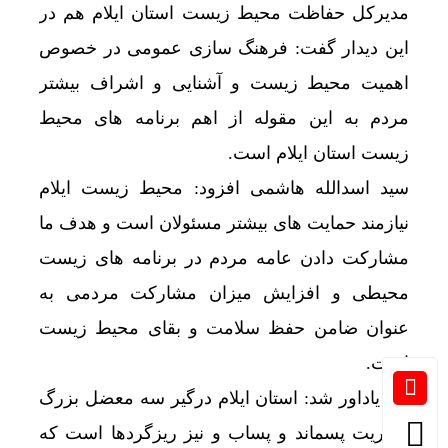
مدیرکل حفاظت محیط زیست استان ایلام هم در
این دیدار گفت: فرهنگ سازی عمومی در خصوص
اهمیت محیط زیست و آشنایی و اشراف بیشتر
مردم به این مقوله از اهم برنامه های محیط
زیست استان ایلام است.
سید اسدالله هاشمی افزود: محیط زیست ایلام
نیازمند حمایت های بیشتر مسئولان است و هدف ما
مشارکت دادن عامه مردم در برنامه های زیست
محیطی و افزایش میزان مشارکت مردمی به
عنوان ضامن حفظ سلامت و بقای محیط زیست
است.
وی یاداور شد: استان ایلام درگیر سه معضل بزرگ
مدیریت پسماند و پساب و نیز ریزگردها است که