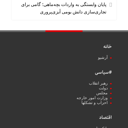
پایان وابستگی به واردات بچه‌ماهی؛ گامی برای
تجاری‌سازی دانش بومی آبزی‌پروری
خانه
آرشیو
#سیاسی
رهبر انقلاب
دولت
مجلس
وزارت امور خارجه
احزاب و تشکلها
اقتصاد