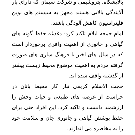
پالایشگاه، پتروشیمی و شرکت سیمان که دارای بار
آلایندگی بالایی هستند مجهز به سیستم های نوین
فلیتراسیون کاهش آلودگی باشند.
امام جمعه ایلام تاکید کرد: دغدغه حفظ گونه های
گیاهی و جانوری از اهمیت وافری برخوردار است
که در سال های اخیر با فرهنگ سازی های صورت
گرفته مردم به اهمیت موضوع محیط زیست بیشتر
از گذشته واقف شده اند.
حجت الاسلام کریمی تبار کار محیط بانان در
حراست از عرصه های طبیعی و حیات وحش را
ارزشمند دانست و تاکید کرد: این افراد حتی برای
حفظ پوشش گیاهی و جانوری جان و سلامت خود
را به مخاطره می اندازند.