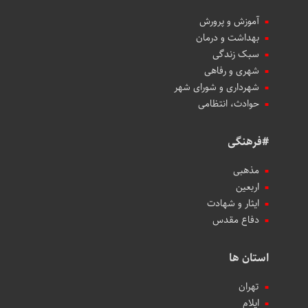
آموزش و پرورش
بهداشت و درمان
سبک زندگی
شهری و رفاهی
شهرداری و شورای شهر
حوادث، انتظامی
#فرهنگی
مذهبی
اربعین
ایثار و شهادت
دفاع مقدس
استان ها
تهران
ایلام