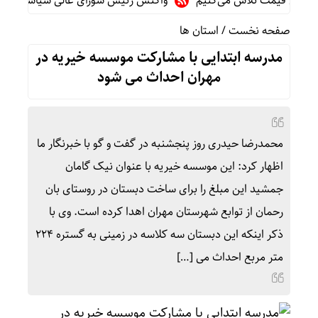
هش قیمت تلاش می‌کنیم
واکنش رئیس شورای عالی سیاسی یمن به توا
صفحه نخست
/
استان ها
مدرسه ابتدایی با مشارکت موسسه خیریه در
مهران احداث می شود
محمدرضا حیدری روز پنجشنبه در گفت و گو با خبرنگار ما
اظهار کرد: این موسسه خیریه با عنوان نیک گامان
جمشید این مبلغ را برای ساخت دبستان در روستای بان
رحمان از توابع شهرستان مهران اهدا کرده است. وی با
ذکر اینکه این دبستان سه کلاسه در زمینی به گستره ۲۲۴
متر مربع احداث می […]