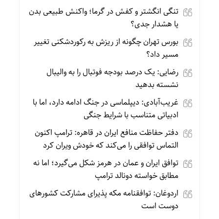
تنگی انگشتر و کفش در گرما؛ واکنش طبیعی بدن
یا هشدار جدی؟
بورس تهران چگونه از ریزش به رکوردشکنی تغییر
مسیر داد؟
رضایی: یک درصد بودجه فوتبال را به والیبال
نشسته بدهید
غریب‌آبادی: دیپلماسی در جنگ ادامه دارد، اما با
ادبیاتی متناسب با شرایط جنگی
دفتر حفاظت منافع ایران در قاهره: ترامپ اکنون
التماس توافقی را می‌کند که خودش ویران کرد
توافق ایران و عمان در هرمز شکل می‌گیرد؛ اما نه
مطابق خواسته دونالد ترامپ
اردوغان: توافقنامه مکه پذیرای مشارکت کشورهای
دوست است