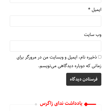
ایمیل
*
وب‌ سایت
ذخیره نام، ایمیل و وبسایت من در مرورگر برای
زمانی که دوباره دیدگاهی می‌نویسم.
یادداشت ندای زاگرس