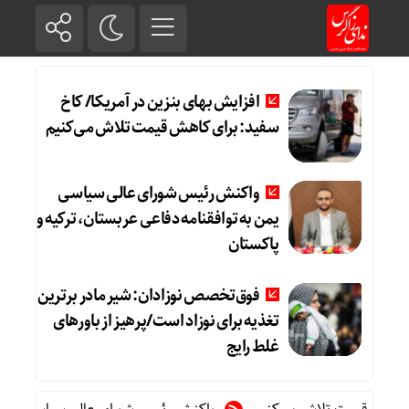
افزایش بهای بنزین در آمریکا/ کاخ
سفید: برای کاهش قیمت تلاش می‌کنیم
واکنش رئیس شورای عالی سیاسی
یمن به توافقنامه دفاعی عربستان، ترکیه و
پاکستان
فوق‌تخصص نوزادان: شیر مادر برترین
تغذیه برای نوزاد است/پرهیز از باورهای
غلط رایج