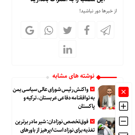
از خبرها دور نباشید!
نوشته های مشابه
واکنش رئیس شورای عالی سیاسی یمن
به توافقنامه دفاعی عربستان، ترکیه و
پاکستان
فوق‌تخصص نوزادان: شیر مادر برترین
تغذیه برای نوزاد است/پرهیز از باورهای