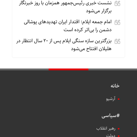
نشست خبری رئیس‌جمهور همزمان با روز خبرنگار
برگزار می‌شود
امام جمعه ایلام: اقتدار ایران تهدیدهای پوشالی
دشمن را بی‌اثر کرده است
بزرگترین سازه سنگی ایلام پس از ۲۰ سال انتظار در
هلیلان افتتاح می‌شود
خانه
آرشیو
#سیاسی
رهبر انقلاب
دولت