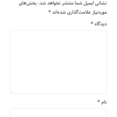
نشانی ایمیل شما منتشر نخواهد شد.
بخش‌های
موردنیاز علامت‌گذاری شده‌اند
*
دیدگاه
*
نام
*