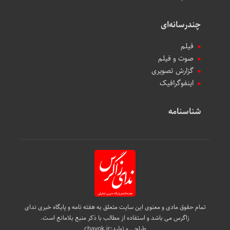
چندرسانه‌ای
فیلم
صوت و فیلم
گزارش تصویری
اینفوگرافیک
شناسنامه
تمام حقوق مادی و معنوی این سایت متعلق به هفته نامه و پایگاه خبری ندای
زاگرس می باشد و استفاده از مطالب با ذکر منبع بلامانع است.
طراحی و تولید:
chavok.ir