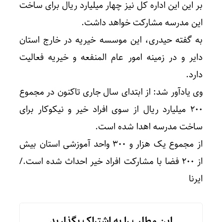
بر این این اداره کل نیز چهار میلیارد ریال برای ساخت
این مدرسه مشارکت خواهد داشت.
به گفته حیدری، این موسسه خیریه در خارج استان
دایر و در زمینه امور عام المنفعه و خیریه فعالیت
دارد.
وی یادآور شد: از ابتدای سال جاری تاکنون در مجموع
۲۰۰ میلیارد ریال از سوی افراد خیر و نیکوکار برای
ساخت مدرسه اهدا شده است.
از مجموع یک هزار و ۳۰۰ واحد آموزشی استان بیش
از ۲۰۰ فضا با مشارکت افراد خیر احداث شده است./
ایرنا
این مطلب را به اشتراک بگذارید