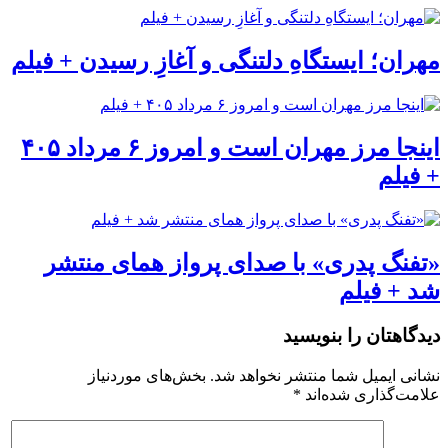
مهران؛ ایستگاهِ دلتنگی و آغازِ رسیدن + فیلم
اینجا مرز مهران است و امروز ۶ مرداد ۴۰۵
+ فیلم
«تفنگ پدری» با صدای پرواز همای منتشر
شد + فیلم
دیدگاهتان را بنویسید
نشانی ایمیل شما منتشر نخواهد شد.
بخش‌های موردنیاز
علامت‌گذاری شده‌اند
*