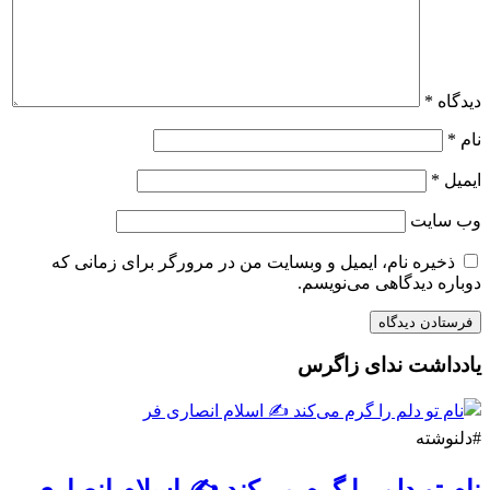
دیدگاه
*
نام
*
ایمیل
*
وب‌ سایت
ذخیره نام، ایمیل و وبسایت من در مرورگر برای زمانی که
دوباره دیدگاهی می‌نویسم.
یادداشت ندای زاگرس
#دلنوشته
نام تو دلم را گرم می‌کند ✍️ اسلام انصاری