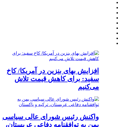
افزایش بهای بنزین در آمریکا/ کاخ
سفید: برای کاهش قیمت تلاش
می‌کنیم
واکنش رئیس شورای عالی سیاسی
یمن به توافقنامه دفاعی عربستان،