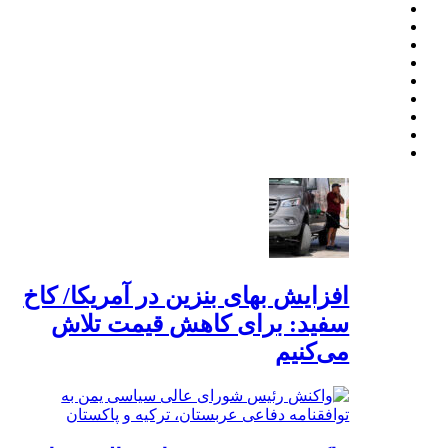
افزایش بهای بنزین در آمریکا/ کاخ
سفید: برای کاهش قیمت تلاش
می‌کنیم