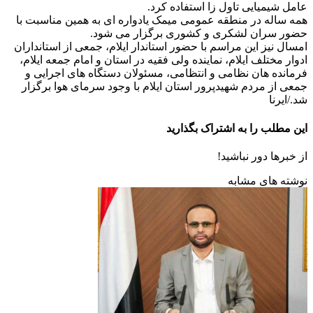
عامل شیمیایی تاول زا استفاده کرد.
همه ساله در منطقه عمومی میمک یادواره ای به همین مناسبت با
حضور سران لشکری و کشوری برگزار می شود.
امسال نیز این مراسم با حضور استاندار ایلام، جمعی از استانداران
ادوار مختلف ایلام، نماینده ولی فقیه در استان و امام جمعه ایلام،
فرمانده هان نظامی و انتظامی، مسئولان دستگاه های اجرایی و
جمعی از مردم شهیدپرور استان ایلام با وجود سرمای هوا برگزار
شد./ایرنا
این مطلب را به اشتراک بگذارید
از خبرها دور نباشید!
نوشته های مشابه