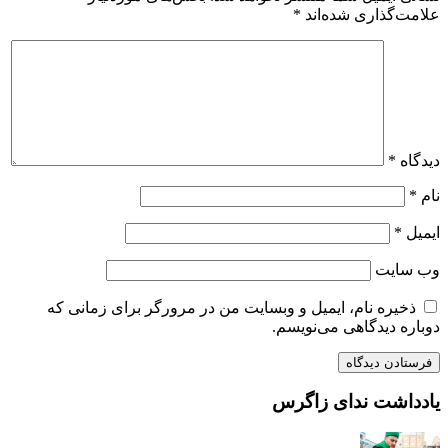
علامت‌گذاری شده‌اند
*
دیدگاه
*
نام
*
ایمیل
*
وب‌ سایت
ذخیره نام، ایمیل و وبسایت من در مرورگر برای زمانی که
دوباره دیدگاهی می‌نویسم.
یادداشت ندای زاگرس