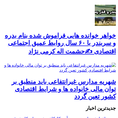
خواهر خوانده هایی فراموش شده بنام بدره
و سربندر با ۶۰ سال روابط عمیق اجتماعی
اقتصادی ✍حشمت اله کرمی نژاد
شهریه مدارس غیرانتفاعی باید منطبق بر
توان مالی خانواده ها و شرایط اقتصادی
کشور تعین گردد
جديدترين اخبار