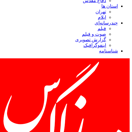
دفاع مقدس
استان ها
تهران
ایلام
چندرسانه‌ای
فیلم
صوت و فیلم
گزارش تصویری
اینفوگرافیک
شناسنامه