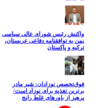
واکنش رئیس شورای عالی سیاسی
یمن به توافقنامه دفاعی عربستان،
ترکیه و پاکستان
فوق‌تخصص نوزادان: شیر مادر
برترین تغذیه برای نوزاد است/
پرهیز از باورهای غلط رایج