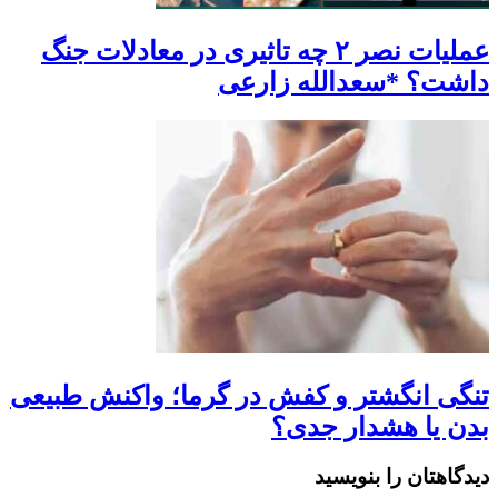
عملیات نصر ۲ چه تاثیری در معادلات جنگ
داشت؟ *سعدالله زارعی
تنگی انگشتر و کفش در گرما؛ واکنش طبیعی
بدن یا هشدار جدی؟
دیدگاهتان را بنویسید