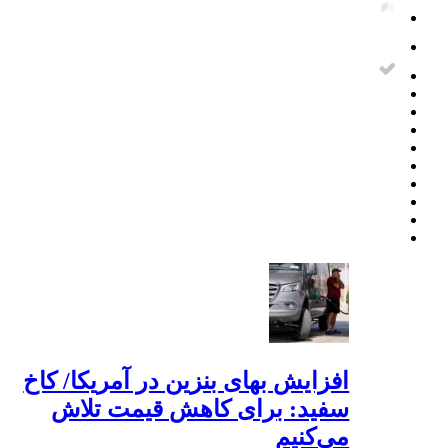
افزایش بهای بنزین در آمریکا/ کاخ
سفید: برای کاهش قیمت تلاش
می‌کنیم