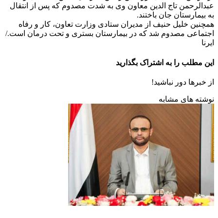
عبدالرحمن تاج الدین معاون وی به شدت مصدوم که پس از انتقال
به بیمارستان جان باختند.
همچنین خلیل حنیف از مدیران ستادی وزارت تعاون، کار و رفاه
اجتماعی مصدوم شد که در بیمارستان بستری و تحت درمان است./
ایرنا
این مطلب را به اشتراک بگذارید
از خبرها دور نباشید!
نوشته های مشابه