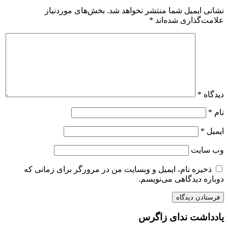
نشانی ایمیل شما منتشر نخواهد شد.
بخش‌های موردنیاز
علامت‌گذاری شده‌اند
*
دیدگاه
*
نام
*
ایمیل
*
وب‌ سایت
ذخیره نام، ایمیل و وبسایت من در مرورگر برای زمانی که
دوباره دیدگاهی می‌نویسم.
یادداشت ندای زاگرس