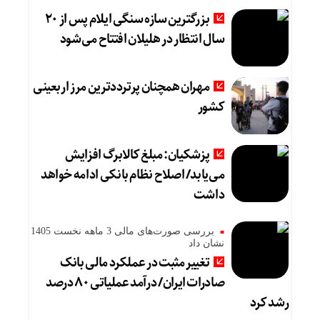
بزرگترین سازه سنگی ایلام پس از ۲۰
سال انتظار در هلیلان افتتاح می‌شود
مهران همچنان پرترددترین مرز اربعینی
کشور
پزشکیان: مبلغ کالابرگ افزایش
می‌یابد/ اصلاح نظام بانکی ادامه خواهد
داشت
بررسی صورت‌های مالی 3 ماهه نخست 1405
نشان داد
تغییر مثبت در عملکرد مالی بانک
صادرات ایران/ درآمد عملیاتی ۸۰ درصد
رشد کرد