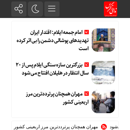
امام جمعه ایلام: اقتدار ایران
تهدیدهای پوشالی دشمن را بی‌اثر کرده
است
بزرگترین سازه سنگی ایلام پس از ۲۰
سال انتظار در هلیلان افتتاح می‌شود
مهران همچنان پرترددترین مرز
اربعینی کشور
مهران همچنان پرترددترین مرز اربعینی کشور
پزشکی