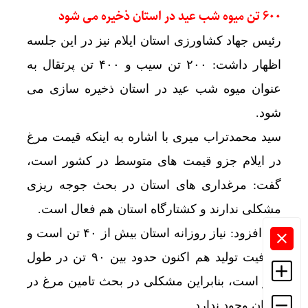
۶۰۰ تن میوه شب عید در استان ذخیره می شود
رئیس جهاد کشاورزی استان ایلام نیز در این جلسه
اظهار داشت: ۲۰۰ تن سیب و ۴۰۰ تن پرتقال به
عنوان میوه شب عید در استان ذخیره سازی می
شود.
سید محمدتراب میری با اشاره به اینکه قیمت مرغ
در ایلام جزو قیمت های متوسط در کشور است،
گفت: مرغداری های استان در بحث جوجه ریزی
مشکلی ندارند و کشتارگاه استان هم فعال است.
وی افزود: نیاز روزانه استان بیش از ۴۰ تن است و
ظرفیت تولید هم اکنون حدود بین ۹۰ تن در طول
روز است، بنابراین مشکلی در بحث تامین مرغ در
استان وجود ندارد.