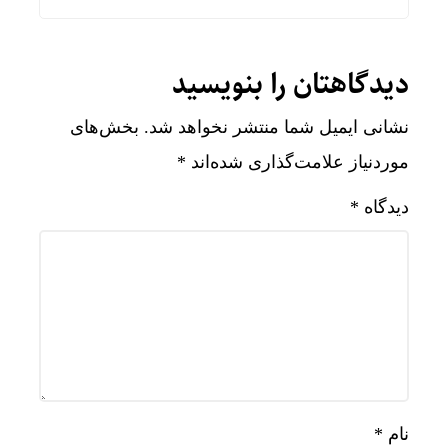
دیدگاهتان را بنویسید
نشانی ایمیل شما منتشر نخواهد شد.
بخش‌های
موردنیاز علامت‌گذاری شده‌اند
*
دیدگاه
*
نام
*