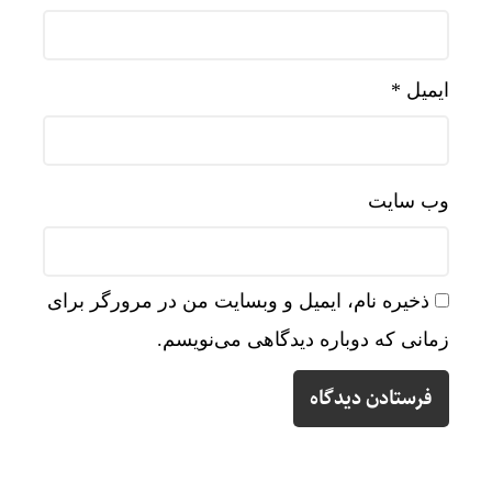
ایمیل
*
وب‌ سایت
ذخیره نام، ایمیل و وبسایت من در مرورگر برای
زمانی که دوباره دیدگاهی می‌نویسم.