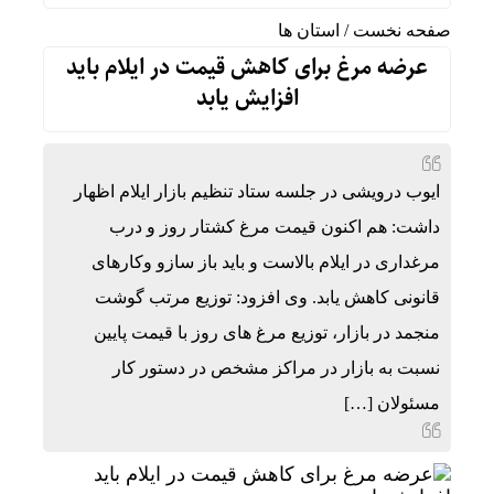
صفحه نخست
/
استان ها
عرضه مرغ برای کاهش قیمت در ایلام باید
افزایش یابد
ایوب درویشی در جلسه ستاد تنظیم بازار ایلام اظهار
داشت: هم اکنون قیمت مرغ کشتار روز و درب
مرغداری در ایلام بالاست و باید باز سازو وکارهای
قانونی کاهش یابد. وی افزود: توزیع مرتب گوشت
منجمد در بازار، توزیع مرغ های روز با قیمت پایین
نسبت به بازار در مراکز مشخص در دستور کار
مسئولان […]