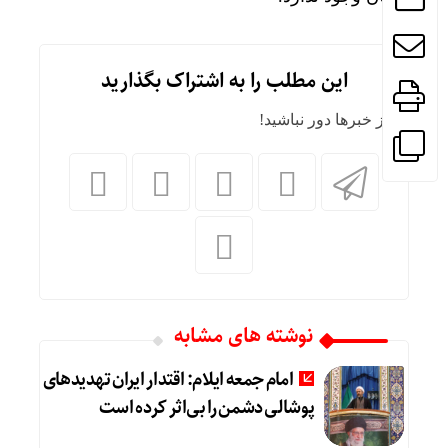
این مطلب را به اشتراک بگذارید
از خبرها دور نباشید!
نوشته های مشابه
امام جمعه ایلام: اقتدار ایران تهدیدهای
پوشالی دشمن را بی‌اثر کرده است