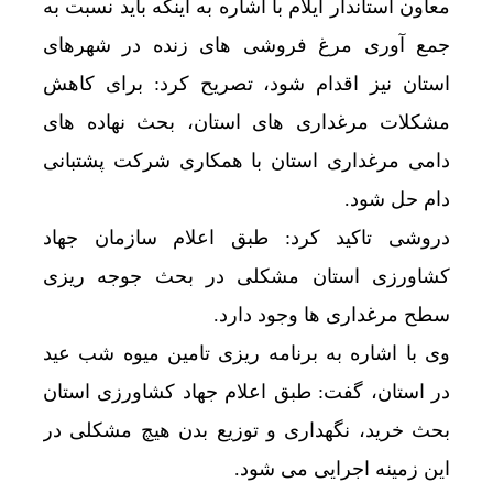
معاون استاندار ایلام با اشاره به اینکه باید نسبت به
جمع آوری مرغ فروشی های زنده در شهرهای
استان نیز اقدام شود، تصریح کرد: برای کاهش
مشکلات مرغداری های استان، بحث نهاده های
دامی مرغداری استان با همکاری شرکت پشتبانی
دام حل شود.
دروشی تاکید کرد: طبق اعلام سازمان جهاد
کشاورزی استان مشکلی در بحث جوجه ریزی
سطح مرغداری ها وجود دارد.
وی با اشاره به برنامه ریزی تامین میوه شب عید
در استان، گفت: طبق اعلام جهاد کشاورزی استان
بحث خرید، نگهداری و توزیع بدن هیچ مشکلی در
این زمینه اجرایی می شود.