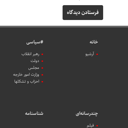
خانه
#سیاسی
آرشیو
رهبر انقلاب
دولت
مجلس
وزارت امور خارجه
احزاب و تشکلها
چندرسانه‌ای
شناسنامه
فیلم