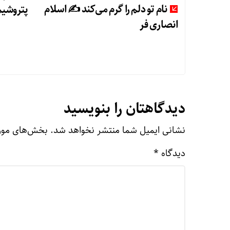
نام تو دلم را گرم می‌کند ✍️ اسلام
پتروشیم
انصاری فر
دیدگاهتان را بنویسید
نشانی ایمیل شما منتشر نخواهد شد.
بخش‌های مورد
دیدگاه
*