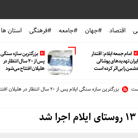
ی
اقتصاد
#جهان
#جامعه
#فرهنگی
استان ها
امام جمعه ایلام: اقتدار
بزرگترین سازه سنگی ا
یران تهدیدهای پوشالی
پس از ۲۰ سال انتظار در
شمن را بی‌اثر کرده است
هلیلان افتتاح می‌شود
بزرگترین سازه سنگی ایلام پس از ۲۰ سال انتظار در هلیلان افتتاح می‌شود
د