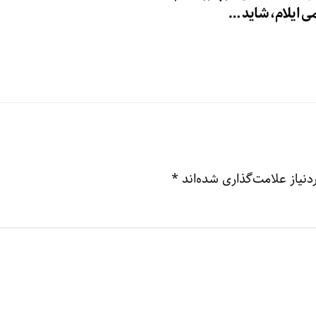
ی ایلام، شاید …
نیاز علامت‌گذاری شده‌اند
*