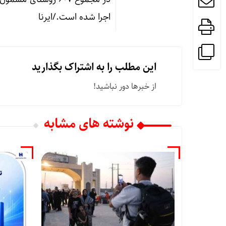
اجرا شده است./ایرنا
این مطلب را به اشتراک بگذارید
از خبرها دور نباشید!
نوشته های مشابه