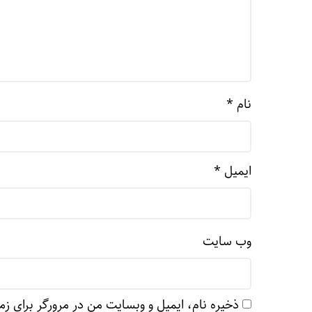
نام
*
ایمیل
*
وب‌ سایت
ذخیره نام، ایمیل و وبسایت من در مرورگر برای زم