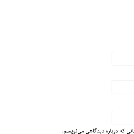
انی که دوباره دیدگاهی می‌نویسم.