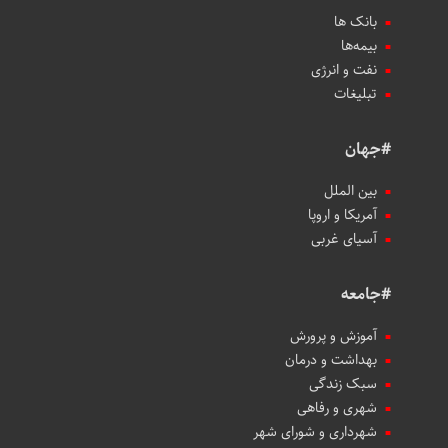
بانک ها
بیمه‌ها
نفت و انرژی
تبلیغات
#جهان
بین الملل
آمریکا و اروپا
آسیای غربی
#جامعه
آموزش و پرورش
بهداشت و درمان
سبک زندگی
شهری و رفاهی
شهرداری و شورای شهر