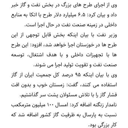
وی از اجرای طرح های بزرگ در بخش نفت و گاز خبر
داد و بیان کرد: ۶.۵ میلیارد دلار طرح با اتکا به منابع
داخلی در زمینه صنعت نفت در حال اجرا است.
وزیر نفت با بیان اینکه بخش قابل توجهی از این
طرح ها در خوزستان اجرا خواهد شد، افزود: این طرح
ها با تجهیزات داخلی و با هدف اشتغال، توسعه
صنعت نفت و تقویت تولید اجرا می شوند.
وی با بیان اینکه ۹۵ درصد کل جمعیت ایران از گاز
استفاده می کنند، گفت: زمستان خوب و بدون افت
فشار گاز را با تلاش مسئولان پشت سر گذاشتیم.
نامدار زنگنه اضافه کرد: امسال ۱۰۰ میلیون مترمکعب
نسبت به پارسال به ظرفیت گاز کشور اضافه شد که
کار بزرگی بود.