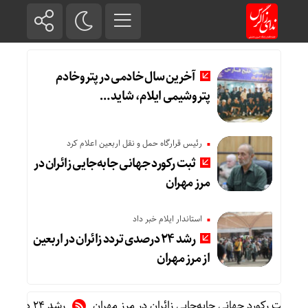
آخرین سال خادمی در پتروخادم
پتروشیمی ایلام، شاید …
رئیس قرارگاه حمل و نقل اربعین اعلام کرد
ثبت رکورد جهانی جابه‌جایی زائران در
مرز مهران
استاندار ایلام خبر داد
رشد ۲۴ درصدی تردد زائران در اربعین
از مرز مهران
بت رکورد جهانی جابه‌جایی زائران در مرز مهران
رشد ۲۴ درصدی تردد زائران در اربعین از مرز مهران