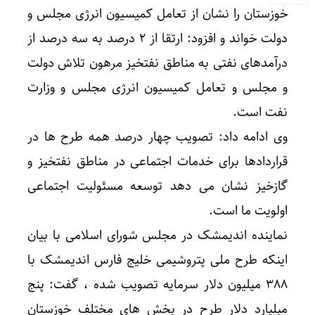
خوزستان را نشان از تعامل کمیسیون انرژی مجلس و
دولت خواند و افزود: ارتقا از ۲ درصد به سه درصد از
درآمدهای نفتی به مناطق نفتخیز مرهون تلاش دولت
و مجلس و تعامل کمیسیون انرژی مجلس و وزارت
نفت است.
وی ادامه داد: تصویب چهار درصد همه طرح ها در
قراردادها برای خدمات اجتماعی در مناطق نفتخیز و
گازخیز نشان می دهد توسعه مسئولیت اجتماعی
اولویت ما است.
نماینده اندیمشک در مجلس شورای اسلامی با بیان
اینکه طرح ملی پتروشیمی خلیج فارس اندیمشک با
۳۸۸ میلیون دلار سرمایه تصویب شده ، گفت: پنج
میلیارد دلار طرح در بخش های مختلف خوزستان