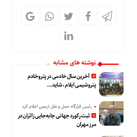
نوشته های مشابه
آخرین سال خادمی در پتروخادم
پتروشیمی ایلام، شاید …
رئیس قرارگاه حمل و نقل اربعین اعلام کرد
ثبت رکورد جهانی جابه‌جایی زائران در
مرز مهران