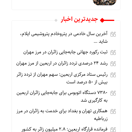
جديدترين اخبار
آخرین سال خادمی در پتروخادم پتروشیمی ایلام،
شاید …
ثبت رکورد جهانی جابه‌جایی زائران در مرز مهران
رشد ۲۴ درصدی تردد زائران در اربعین از مرز مهران
رئیس ستاد مرکزی اربعین: سهم مهران از تردد زائر
بیش از ۵۰ درصد است
۷۳۸۰ دستگاه اتوبوس برای جابه‌جایی زائران اربعین
به‌ کارگیری شد
همکاری تهران و بغداد برای خدمت به زائران در مرز
زرباطیه
فرمانده قرارگاه اربعین: ۲.۸ میلیون زائر به کشور