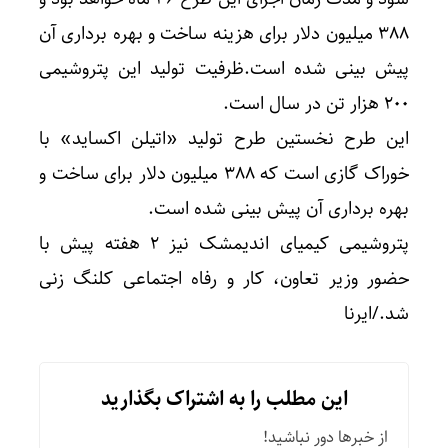
۳۸۸ میلیون دلار برای هزینه ساخت و بهره برداری آن
پیش بینی شده ‌است.ظرفیت تولید این پتروشیمی
۲۰۰ هزار تن در سال است.
این طرح نخستین طرح تولید «اتیلن اکساید» با
خوراک گازی است که ۳۸۸ میلیون دلار برای ساخت و
بهره برداری آن پیش بینی شده است.
پتروشیمی کیمیای اندیمشک نیز ۲ هفته پیش با
حضور وزیر تعاون، کار و رفاه اجتماعی کلنگ زنی
شد./ایرنا
این مطلب را به اشتراک بگذارید
از خبرها دور نباشید!