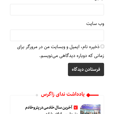
وب‌ سایت
ذخیره نام، ایمیل و وبسایت من در مرورگر برای
زمانی که دوباره دیدگاهی می‌نویسم.
یادداشت ندای زاگرس
آخرین سال خادمی در پتروخادم