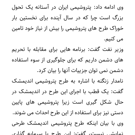
وی ادامه داد: پتروشیمی ایران در آستانه یک تحول
بزرگ است چرا که در سال آینده برای نخستین بار
خوراک طرح های پتروشیمی را بیش از نیاز خود تامین
می کنیم.
وزیر نفت گفت: برنامه هایی برای مقابله با تحریم
های دشمن داریم که برای جلوگیری از سوء استفاده
دشمن نمی توان جزییات آنها را بیان کرد.
نامدار زنگنه با اشاره به طرح پتروشیمی اندیمشک
گفت: یک قطب با اجرای این طرح در اندیمشک در
حال شکل گیری است زیرا پتروشیمی های پایین
دستی نیز برای استفاده از این طرح احداث می شوند.
وی با بیان اینکه طرح پتروشیمی اندیمشک طرحی
نمایشی نیست، گفت: این طرح با سرمایه گذاری