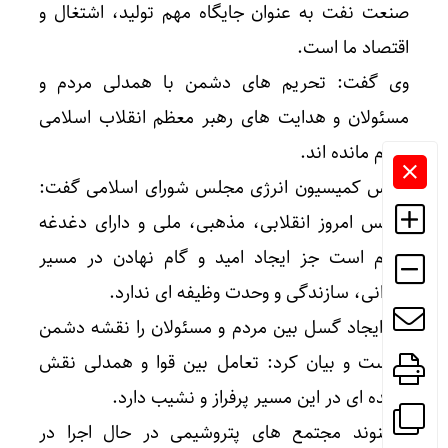
صنعت نفت به عنوان جایگاه مهم تولید، اشتغال و
اقتصاد ما است.
وی گفت: تحریم های دشمن با همدلی مردم و
مسئولان و هدایت های رهبر معظم انقلاب اسلامی
ناکام مانده اند.
رییس کمیسیون انرژی مجلس شورای اسلامی گفت:
هرکس امروز انقلابی، مذهبی، ملی و دارای دغدغه
مردم است جز ایجاد امید و گام نهادن در مسیر
آبادانی، سازندگی و وحدت وظیفه ای ندارد.
وی ایجاد گسل بین مردم و مسئولان را نقشه دشمن
دانست و بیان کرد: تعامل بین قوا و همدلی نقش
ارزنده ای در این مسیر پرفراز و نشیب دارد.
حسنوند مجتمع های پتروشیمی در حال اجرا در