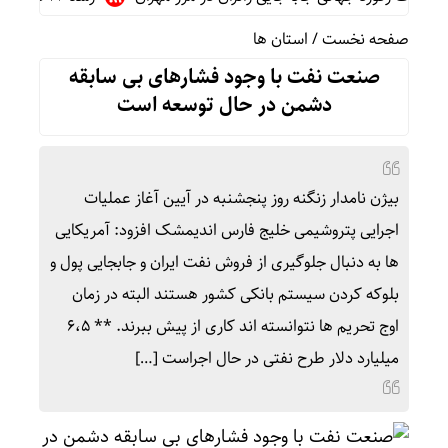
صفحه نخست
/
استان ها
صنعت نفت با وجود فشارهای بی سابقه
دشمن در حال توسعه است
بیژن نامدار زنگنه روز پنجشنبه در آیین آغاز عملیات
اجرایی پتروشیمی خلیج فارس اندیمشک افزود: آمریکایی‌
ها به دنبال جلوگیری از فروش نفت ایران و جابجایی پول و
بلوکه کردن سیستم بانکی کشور هستند البته در زمان
اوج تحریم ‌ها نتوانسته اند کاری از پیش ببرند. ** ۶،۵
میلیارد دلار طرح نفتی در حال اجراست […]