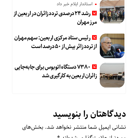
استاندار ایلام خبر داد
رشد ۲۴ درصدی تردد زائران در اربعین از
مرز مهران
رئیس ستاد مرکزی اربعین: سهم مهران
از تردد زائر بیش از ۵۰ درصد است
۷۳۸۰ دستگاه اتوبوس برای جابه‌جایی
زائران اربعین به‌ کارگیری شد
دیدگاهتان را بنویسید
نشانی ایمیل شما منتشر نخواهد شد.
بخش‌های