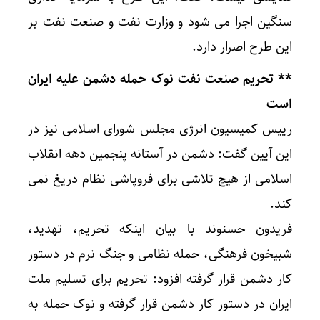
سنگین اجرا می شود و وزارت نفت و صنعت نفت بر
این طرح اصرار دارد.
** تحریم صنعت نفت نوک حمله دشمن علیه ایران
است
رییس کمیسیون انرژی مجلس شورای اسلامی نیز در
این آیین گفت: دشمن در آستانه پنجمین دهه انقلاب
اسلامی از هیچ تلاشی برای فروپاشی نظام دریغ نمی
کند.
فریدون حسنوند با بیان اینکه تحریم، تهدید،
شبیخون فرهنگی، حمله نظامی و جنگ نرم در دستور
کار دشمن قرار گرفته افزود: تحریم برای تسلیم ملت
ایران در دستور کار دشمن قرار گرفته و نوک حمله به