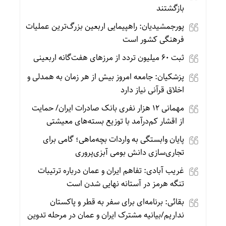
بازگشتند
پورجمشیدیان: راهپیمایی اربعین بزرگ‌ترین عملیات
فرهنگی کشور است
ثبت ۶۰ میلیون تردد از مرزهای هفت‌گانه اربعینی
پزشکیان: جامعه امروز بیش از هر زمان به همدلی و
اخلاق قرآنی نیاز دارد
مهمانی ۱۲ هزار نفری بانک صادرات ایران/ حمایت
از اقشار کم‌درآمد با توزیع بسته‌های معیشتی
پایان وابستگی به واردات بچه‌ماهی؛ گامی برای
تجاری‌سازی دانش بومی آبزی‌پروری
غریب آبادی: تفاهم ایران و عمان درباره ترتیبات
تنگه هرمز در آستانه نهایی شدن است
بقائی: برنامه‌ای برای سفر به قطر و پاکستان
نداریم/بیانیه مشترک ایران و عمان در مرحله تدوین