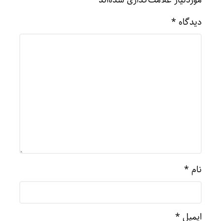
موردنیاز علامت‌گذاری شده‌اند
*
دیدگاه
*
نام
*
ایمیل
*