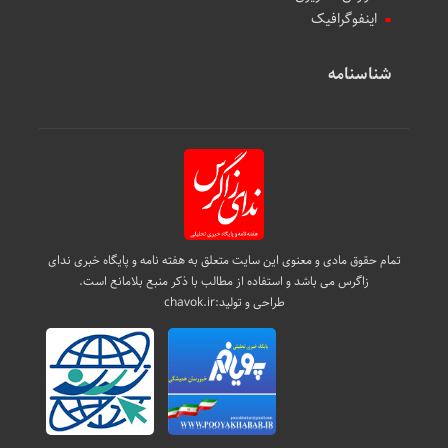
اینفوگرافیک
شناسنامه
تمام حقوق مادی و معنوی این سایت متعلق به هفته نامه و پایگاه خبری ندای
زاگرس می باشد و استفاده از مطالب با ذکر منبع بلامانع است.
طراحی و تولید:
chavok.ir