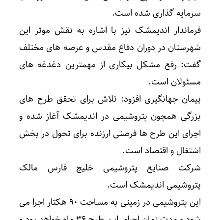
سرمایه گذاری شده است.
فرماندار اندیمشک نیز با اشاره به نقش موثر این
شهرستان در دوران دفاع مقدس و عرصه های مختلف
گفت: رفع مشکل بیکاری از مهمترین دغدغه های
مسئولان است.
پیمان جهانگیری افزود: تلاش برای تحقق طرح های
بزرگی همچون پتروشیمی در اندیمشک آغاز شده و
اجرای این طرح ها فرصتی ارزنده برای تحول در بخش
اشتغال و اقتصاد است.
شرکت صنایع پتروشیمی خلیج فارس مالک
پتروشیمی اندیمشک است.
این پتروشیمی در زمینی به مساحت ۹۰ هکتار اجرا می
شود و مدت زمان اجرای این طرح ۳۶ ماه خواهد بود و