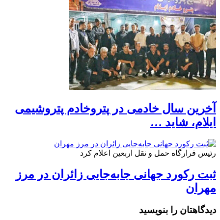
آخرین سال خادمی در پتروخادم پتروشیمی
ایلام، شاید …
رئیس قرارگاه حمل و نقل اربعین اعلام کرد
ثبت رکورد جهانی جابه‌جایی زائران در مرز
مهران
دیدگاهتان را بنویسید