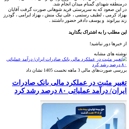
درمنطقه شهدای گمنام میدان انجام شد.
در این صعود که به سرپرستی فرید شوهانی صورت گرفت آقایان
بهزاد کرمی ، لطیف رستمی ، علی نیک منش ، بهزاد ایرامی ، گودرز
زند بیرانوند و یوسف دادفر حضور داشتند .
این مطلب را به اشتراک بگذارید
از خبرها دور نباشید!
نوشته های مشابه
بررسی صورت‌های مالی 3 ماهه نخست 1405 نشان داد
تغییر مثبت در عملکرد مالی بانک صادرات
ایران/ درآمد عملیاتی ۸۰ درصد رشد کرد