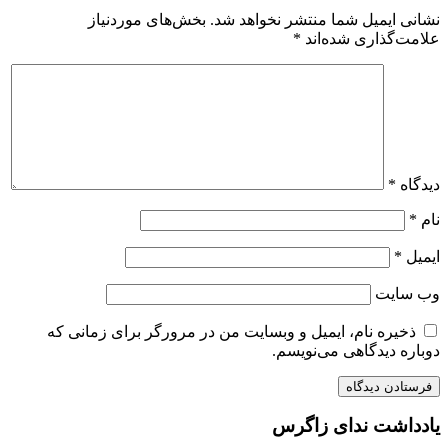
نشانی ایمیل شما منتشر نخواهد شد.
بخش‌های موردنیاز
علامت‌گذاری شده‌اند
*
دیدگاه
*
نام
*
ایمیل
*
وب‌ سایت
ذخیره نام، ایمیل و وبسایت من در مرورگر برای زمانی که
دوباره دیدگاهی می‌نویسم.
یادداشت ندای زاگرس