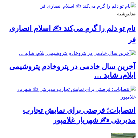
#دلنوشته
نام تو دلم را گرم می‌کند ✍️ اسلام انصاری
فر
آخرین سال خادمی در پتروخادم پتروشیمی
ایلام، شاید …
انتصابات؛ فرصتی برای نمایش تجارب
مدیریتی ✍ شهریار غلامپور