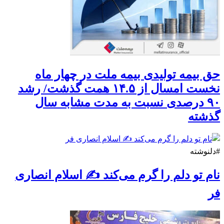
حق بیمه تولیدی بیمه ملت در چهار ماه
نخست امسال از ۱۴.۵ همت گذشت/ رشد
۹۰ درصدی نسبت به مدت مشابه سال
گذشته
#دلنوشته
نام تو دلم را گرم می‌کند ✍️ اسلام انصاری
فر