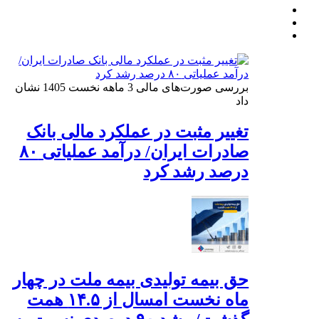
بررسی صورت‌های مالی 3 ماهه نخست 1405 نشان
داد
تغییر مثبت در عملکرد مالی بانک
صادرات ایران/ درآمد عملیاتی ۸۰
درصد رشد کرد
حق بیمه تولیدی بیمه ملت در چهار
ماه نخست امسال از ۱۴.۵ همت