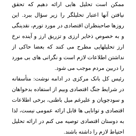
ممکن است تحلیل هایی ارائه دهیم که تحقق
نیافتن آنها اعتبار تحلیلگر را زیر سؤال ببرد. این
روزها صاحبنظران اقتصادی در مورد تورم، نقدینگی
و به خصوص ذخایر ارزی و تزریق ارز و آینده نرخ
ارز تحلیلهایی مطرح می کنند که بعضا حاکی از
نداشتن اطلاعات لازم است و نگرانی های بی مورد
را دربین مردم موجب می شود.
رئیس کل بانک مرکزی در ادامه نوشت: متأسفانه
در شرایط جنگ اقتصادی وبیم از استفاده بدخواهان
و سودجویان و علیرغم میل باطنی، برخی اطلاعات
اقتصادی و توانایی ها قابل ارائه عمومی نیست، لذا
به دوستان اقتصادی توصیه می کنم در ارائه تحلیل
احتیاط لازم را داشته باشند.