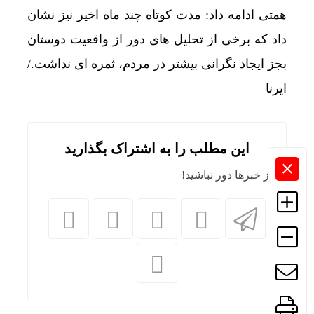
همتی ادامه داد: مدت کوتاه چند ماه اخیر نیز نشان
داد که برخی از تحلیل های دور از واقعیت دوستان
بجز ایجاد نگرانی بیشتر در مردم، ثمره ای نداشت./
ایرنا
این مطلب را به اشتراک بگذارید
از خبرها دور نباشید!