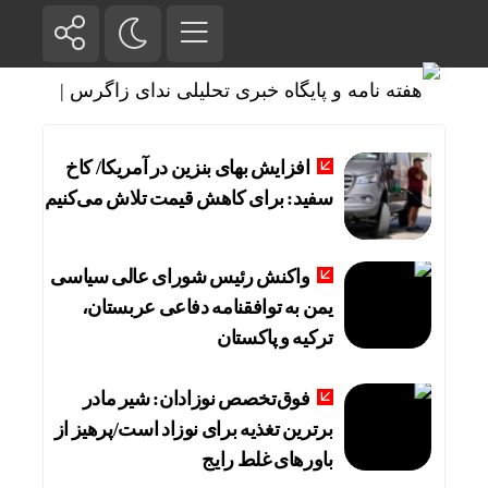
افزایش بهای بنزین در آمریکا/ کاخ
سفید: برای کاهش قیمت تلاش می‌کنیم
واکنش رئیس شورای عالی سیاسی
یمن به توافقنامه دفاعی عربستان،
ترکیه و پاکستان
فوق‌تخصص نوزادان: شیر مادر
برترین تغذیه برای نوزاد است/پرهیز از
باورهای غلط رایج