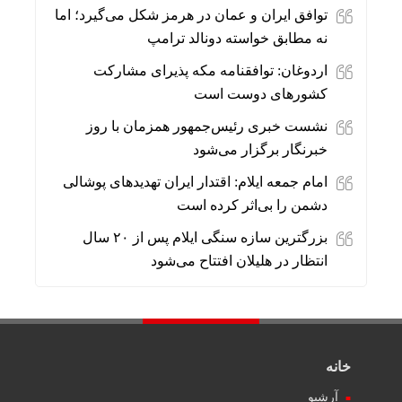
توافق ایران و عمان در هرمز شکل می‌گیرد؛ اما
نه مطابق خواسته دونالد ترامپ
اردوغان: توافقنامه مکه پذیرای مشارکت
کشورهای دوست است
نشست خبری رئیس‌جمهور همزمان با روز
خبرنگار برگزار می‌شود
امام جمعه ایلام: اقتدار ایران تهدیدهای پوشالی
دشمن را بی‌اثر کرده است
بزرگترین سازه سنگی ایلام پس از ۲۰ سال
انتظار در هلیلان افتتاح می‌شود
خانه
آرشیو