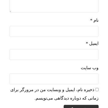
نام
*
ایمیل
*
وب‌ سایت
ذخیره نام، ایمیل و وبسایت من در مرورگر برای
زمانی که دوباره دیدگاهی می‌نویسم.