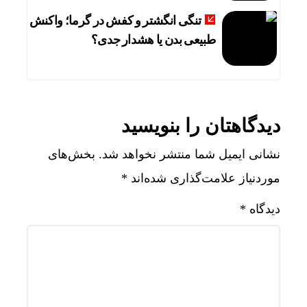
تنگی انگشتر و کفش در گرما؛ واکنش
طبیعی بدن یا هشدار جدی؟
دیدگاهتان را بنویسید
نشانی ایمیل شما منتشر نخواهد شد.
بخش‌های
موردنیاز علامت‌گذاری شده‌اند
*
دیدگاه
*