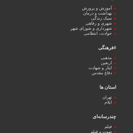
آموزش و پرورش
بهداشت و درمان
سبک زندگی
شهری و رفاهی
شهرداری و شورای شهر
حوادث، انتظامی
#فرهنگی
مذهبی
اربعین
ایثار و شهادت
دفاع مقدس
استان ها
تهران
ایلام
چندرسانه‌ای
فیلم
صوت و فیلم