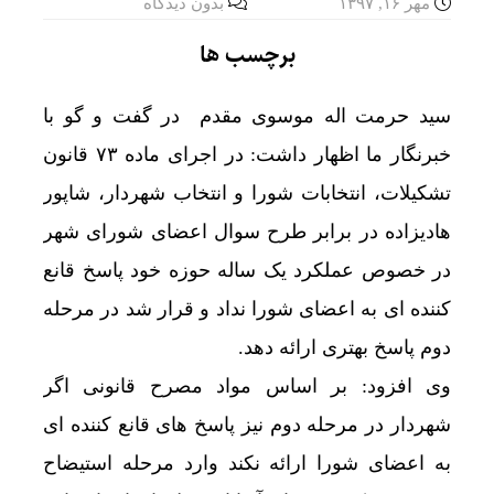
مهر ۱۶, ۱۳۹۷
بدون دیدگاه
برچسب ها
سید حرمت اله موسوی مقدم در گفت و گو با
خبرنگار ما اظهار داشت: در اجرای ماده ۷۳ قانون
تشکیلات، انتخابات شورا و انتخاب شهردار، شاپور
هادیزاده در برابر طرح سوال اعضای شورای شهر
در خصوص عملکرد یک ساله حوزه خود پاسخ قانع
کننده ای به اعضای شورا نداد و قرار شد در مرحله
دوم پاسخ بهتری ارائه دهد.
وی افزود: بر اساس مواد مصرح قانونی اگر
شهردار در مرحله دوم نیز پاسخ های قانع کننده ای
به اعضای شورا ارائه نکند وارد مرحله استیضاح