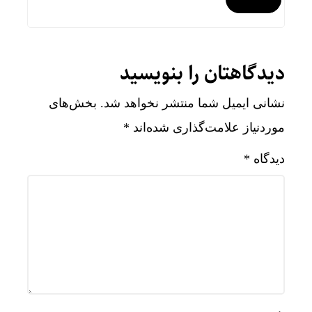
دیدگاهتان را بنویسید
نشانی ایمیل شما منتشر نخواهد شد.
بخش‌های
موردنیاز علامت‌گذاری شده‌اند
*
دیدگاه
*