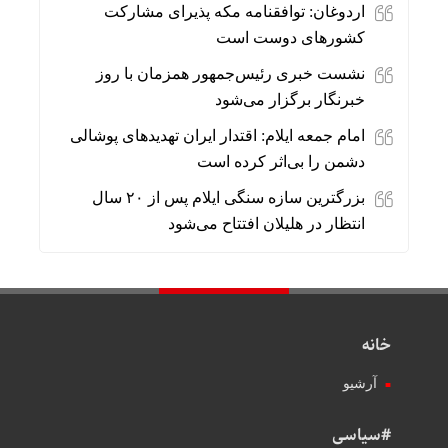
اردوغان: توافقنامه مکه پذیرای مشارکت
کشورهای دوست است
نشست خبری رئیس‌جمهور همزمان با روز
خبرنگار برگزار می‌شود
امام جمعه ایلام: اقتدار ایران تهدیدهای پوشالی
دشمن را بی‌اثر کرده است
بزرگترین سازه سنگی ایلام پس از ۲۰ سال
انتظار در هلیلان افتتاح می‌شود
خانه
آرشیو
#سیاسی