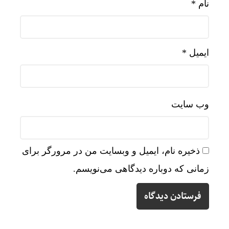
نام
*
ایمیل
*
وب‌ سایت
ذخیره نام، ایمیل و وبسایت من در مرورگر برای
زمانی که دوباره دیدگاهی می‌نویسم.