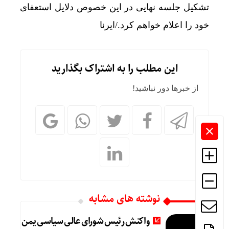
تشکیل جلسه نهایی در این خصوص دلایل استعفای
خود را اعلام خواهم کرد./ایرنا
این مطلب را به اشتراک بگذارید
از خبرها دور نباشید!
نوشته های مشابه
واکنش رئیس شورای عالی سیاسی یمن