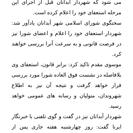
می شود که شهردار آبدانان قبل از اجرای این
مرحله استعفای خود را اعلام کرده است.
سخنگوی شورای اسلامی شهر آبدانان یادآور شد:
شهردار استعفای خود را اعلام و اعضای شورا نیز
در فرصت قانونی و به سرعت آنرا بررسی خواهند
کرد.
موسوی مقدم تاکید کرد: برابر قانون، استعفای وی
بلافاصله در نشست فوق العاده شورا مورد بررسی
قرار خواهد گرفت و نتیجه آن نیز به اطلاع
شهروندان، متولیان و رسانه های عمومی خواهد
رسید.
شهردار آبدانان نیز در گفت و گوی تلفنی با خبرنگار
ایرنا گفت: روز چهارشنبه هفته جاری پس از