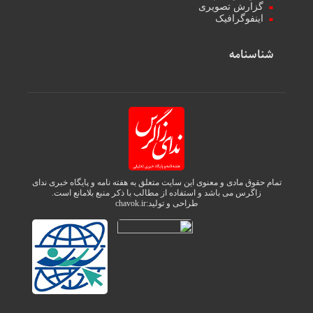
گزارش تصویری
اینفوگرافیک
شناسنامه
تمام حقوق مادی و معنوی این سایت متعلق به هفته نامه و پایگاه خبری ندای
زاگرس می باشد و استفاده از مطالب با ذکر منبع بلامانع است.
طراحی و تولید:
chavok.ir