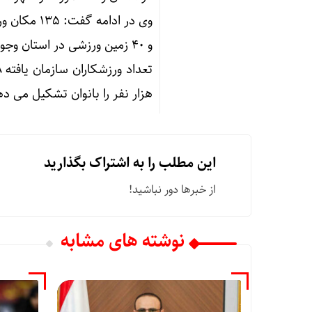
و ۴۰ زمین ورزشی در استان وجود دارد.
هزار نفر را بانوان تشکیل می دهن
این مطلب را به اشتراک بگذارید
از خبرها دور نباشید!
نوشته های مشابه