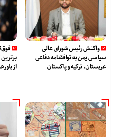
واکنش رئیس شورای عالی
فوق‌
سیاسی یمن به توافقنامه دفاعی
برترین 
عربستان، ترکیه و پاکستان
از باوره