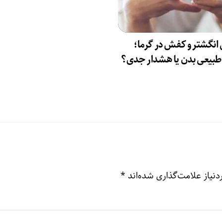
انگشتر و کفش در گرما؛
بیعی بدن یا هشدار جدی؟
نیاز علامت‌گذاری شده‌اند
*