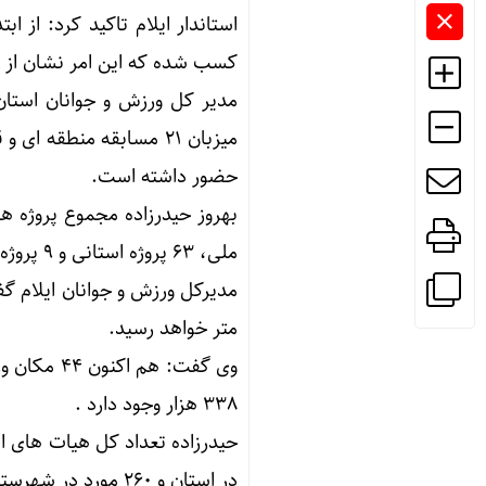
کسب شده که این امر نشان از و
مدیر کل ورزش و جوانان استان 
حضور داشته است.
ملی، ۶۳ پروژه استانی و ۹ پروژه وزارت نفت است.
متر خواهد رسید.
۳۳۸ هزار وجود دارد .
در استان و ۲۶۰ مورد در شهرستان ها فعال هستند.