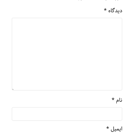
دیدگاه
*
نام
*
ایمیل
*