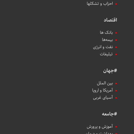
احزاب و تشکلها
اقتصاد
بانک ها
بیمه‌ها
نفت و انرژی
تبلیغات
#جهان
بین الملل
آمریکا و اروپا
آسیای غربی
#جامعه
آموزش و پرورش
بهداشت و درمان