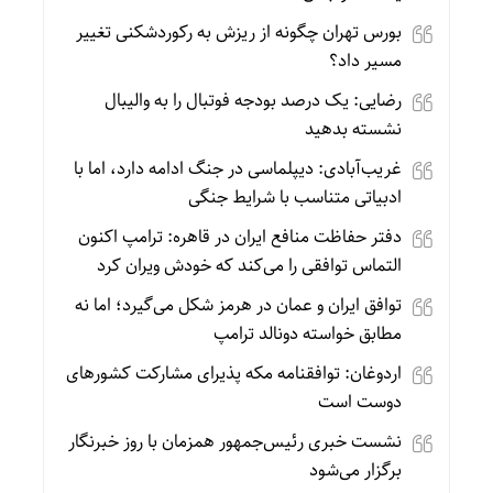
بورس تهران چگونه از ریزش به رکوردشکنی تغییر
مسیر داد؟
رضایی: یک درصد بودجه فوتبال را به والیبال
نشسته بدهید
غریب‌آبادی: دیپلماسی در جنگ ادامه دارد، اما با
ادبیاتی متناسب با شرایط جنگی
دفتر حفاظت منافع ایران در قاهره: ترامپ اکنون
التماس توافقی را می‌کند که خودش ویران کرد
توافق ایران و عمان در هرمز شکل می‌گیرد؛ اما نه
مطابق خواسته دونالد ترامپ
اردوغان: توافقنامه مکه پذیرای مشارکت کشورهای
دوست است
نشست خبری رئیس‌جمهور همزمان با روز خبرنگار
برگزار می‌شود