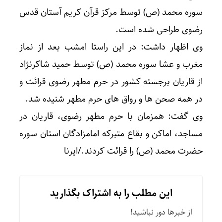
سوره محمد (ص) توسط مرکز قرآن کریم آستان قدس
رضوی طراحی شده است.
وی اظهار داشت: در این راستا امشب بعد از نماز
مغرب و عشا سوره محمد (ص) توسط حمید شاکرنژاد
از قاریان برجسته کشور در حرم مطهر رضوی قرائت و
در همه صحن ها و رواق های حرم مطهر شنیده شد.
وی گفت: همزمان با حرم مطهر رضوی، قاریان در
مساجد، اماکن و بقاع متبرکه امامزادگان استان سوره
حضرت محمد (ص) را قرائت کردند./ایرنا
این مطلب را به اشتراک بگذارید
از خبرها دور نباشید!