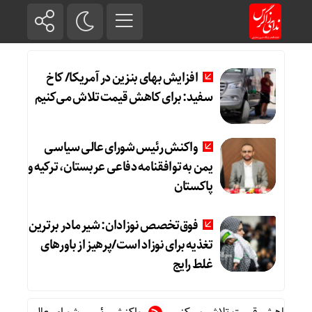
افزایش بهای بنزین در آمریکا/ کاخ
سفید: برای کاهش قیمت تلاش می‌کنیم
واکنش رئیس شورای عالی سیاسی
یمن به توافقنامه دفاعی عربستان، ترکیه و
پاکستان
فوق‌تخصص نوزادان: شیر مادر برترین
تغذیه برای نوزاد است/پرهیز از باورهای
غلط رایج