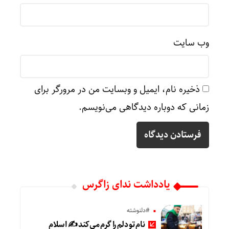
وب‌ سایت
ذخیره نام، ایمیل و وبسایت من در مرورگر برای
زمانی که دوباره دیدگاهی می‌نویسم.
یادداشت ندای زاگرس
#دلنوشته
نام تو دلم را گرم می‌کند ✍️ اسلام