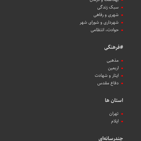
سبک زندگی
شهری و رفاهی
شهرداری و شورای شهر
حوادث، انتظامی
#فرهنگی
مذهبی
اربعین
ایثار و شهادت
دفاع مقدس
استان ها
تهران
ایلام
چندرسانه‌ای