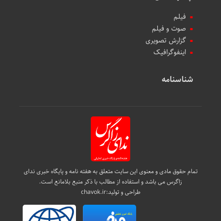
فیلم
صوت و فیلم
گزارش تصویری
اینفوگرافیک
شناسنامه
تمام حقوق مادی و معنوی این سایت متعلق به هفته نامه و پایگاه خبری ندای
زاگرس می باشد و استفاده از مطالب با ذکر منبع بلامانع است.
طراحی و تولید:
chavok.ir