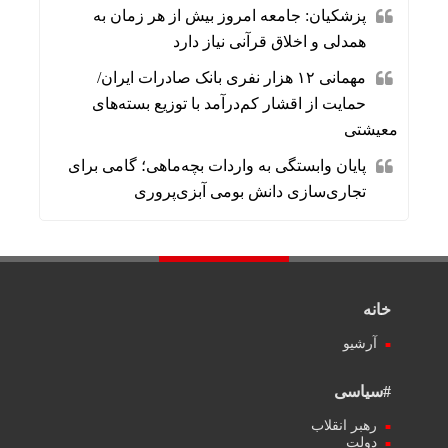
پزشکیان: جامعه امروز بیش از هر زمان به
همدلی و اخلاق قرآنی نیاز دارد
مهمانی ۱۲ هزار نفری بانک صادرات ایران/
حمایت از اقشار کم‌درآمد با توزیع بسته‌های
معیشتی
پایان وابستگی به واردات بچه‌ماهی؛ گامی برای
تجاری‌سازی دانش بومی آبزی‌پروری
خانه
آرشیو
#سیاسی
رهبر انقلاب
دولت