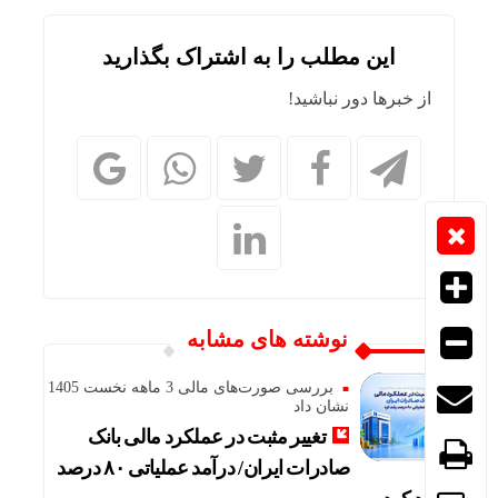
این مطلب را به اشتراک بگذارید
از خبرها دور نباشید!
نوشته های مشابه
بررسی صورت‌های مالی 3 ماهه نخست 1405
نشان داد
تغییر مثبت در عملکرد مالی بانک
صادرات ایران/ درآمد عملیاتی ۸۰ درصد