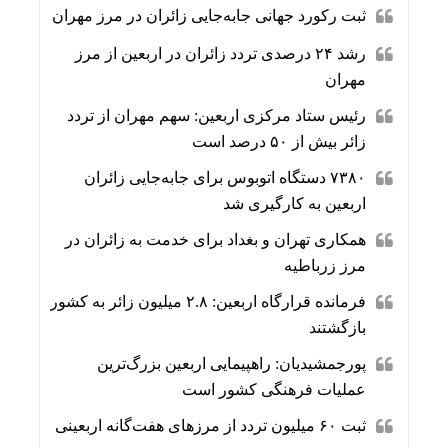
ثبت رکورد جهانی جابه‌جایی زائران در مرز مهران
رشد ۲۴ درصدی تردد زائران در اربعین از مرز
مهران
رئیس ستاد مرکزی اربعین: سهم مهران از تردد
زائر بیش از ۵۰ درصد است
۷۳۸۰ دستگاه اتوبوس برای جابه‌جایی زائران
اربعین به‌ کارگیری شد
همکاری تهران و بغداد برای خدمت به زائران در
مرز زرباطیه
فرمانده قرارگاه اربعین: ۲.۸ میلیون زائر به کشور
بازگشتند
پورجمشیدیان: راهپیمایی اربعین بزرگ‌ترین
عملیات فرهنگی کشور است
ثبت ۶۰ میلیون تردد از مرزهای هفت‌گانه اربعینی