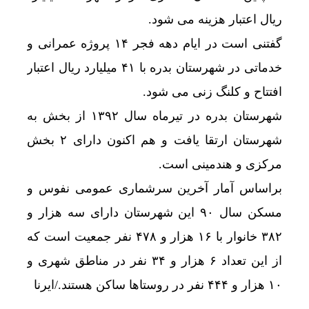
ریال اعتبار هزینه می شود.
گفتنی است در ایام دهه فجر ۱۴ پروژه عمرانی و
خدماتی در شهرستان بدره با ۴۱ میلیارد ریال اعتبار
افتتاح و کلنگ زنی می شود.
شهرستان بدره در تیرماه سال ۱۳۹۲ از بخش به
شهرستان ارتقا یافت و هم اکنون دارای ۲ بخش
مرکزی و هندمینی است.
براساس آمار آخرین سرشماری عمومی نفوس و
مسکن سال ۹۰ این شهرستان دارای سه هزار و
۳۸۲ خانوار با ۱۶ هزار و ۴۷۸ نفر جمعیت است که
از این تعداد ۶ هزار و ۳۴ نفر در مناطق شهری و
۱۰ هزار و ۴۴۴ نفر در روستاها ساکن هستند./ایرنا