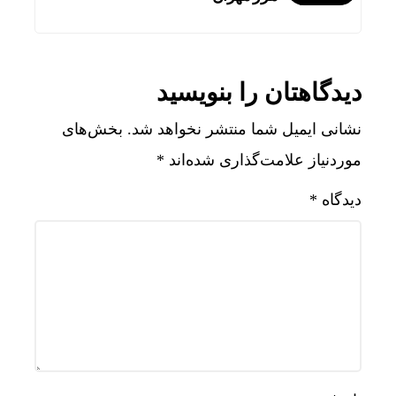
دیدگاهتان را بنویسید
نشانی ایمیل شما منتشر نخواهد شد.
بخش‌های
موردنیاز علامت‌گذاری شده‌اند
*
دیدگاه
*