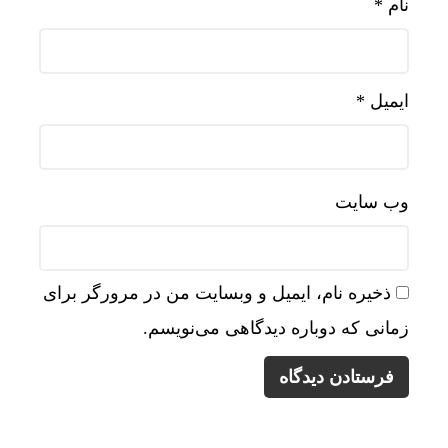
نام
*
ایمیل
*
وب‌ سایت
ذخیره نام، ایمیل و وبسایت من در مرورگر برای
زمانی که دوباره دیدگاهی می‌نویسم.