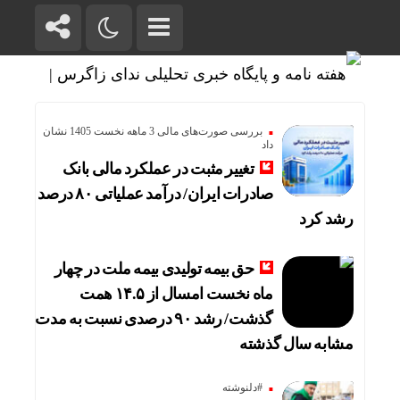
بررسی صورت‌های مالی 3 ماهه نخست 1405 نشان
داد
تغییر مثبت در عملکرد مالی بانک
صادرات ایران/ درآمد عملیاتی ۸۰ درصد
رشد کرد
حق بیمه تولیدی بیمه ملت در چهار
ماه نخست امسال از ۱۴.۵ همت
گذشت/ رشد ۹۰ درصدی نسبت به مدت
مشابه سال گذشته
#دلنوشته