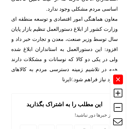
اساسی مردم مشکلی وجود ندارد.
معاون هماهنگی امور اقتصادی و توسعه منطقه ای
وزارت کشور از ابلاغ دستورالعمل تنظیم بازار پایان
سال توسط وزیر صنعت، معدن و تجارت خبر داد و
افزود: این دستورالعمل به استانداران ابلاغ شده
ولی در یکی دو کالا که نوسانات و مشکلات دارند
همه در تلاشیم زمینه دسترسی مردم به کالاهای
مورد نیاز فراهم شود./ایرنا
این مطلب را به اشتراک بگذارید
از خبرها دور نباشید!