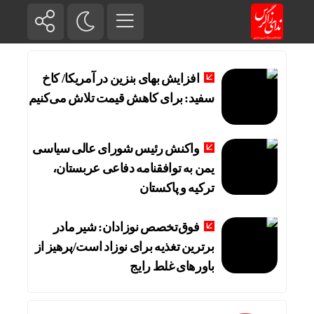
افزایش بهای بنزین در آمریکا/ کاخ
سفید: برای کاهش قیمت تلاش می‌کنیم
واکنش رئیس شورای عالی سیاسی
یمن به توافقنامه دفاعی عربستان،
ترکیه و پاکستان
فوق‌تخصص نوزادان: شیر مادر
برترین تغذیه برای نوزاد است/پرهیز از
باورهای غلط رایج