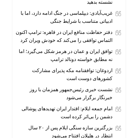
نشسته بدهید
غریب‌آبادی: دیپلماسی در جنگ ادامه دارد، اما با
ادبیاتی متناسب با شرایط جنگی
دفتر حفاظت منافع ایران در قاهره: ترامپ اکنون
التماس توافقی را می‌کند که خودش ویران کرد
توافق ایران و عمان در هرمز شکل می‌گیرد؛ اما
نه مطابق خواسته دونالد ترامپ
اردوغان: توافقنامه مکه پذیرای مشارکت
کشورهای دوست است
نشست خبری رئیس‌جمهور همزمان با روز
خبرنگار برگزار می‌شود
امام جمعه ایلام: اقتدار ایران تهدیدهای پوشالی
دشمن را بی‌اثر کرده است
بزرگترین سازه سنگی ایلام پس از ۲۰ سال
انتظار در هلیلان افتتاح می‌شود