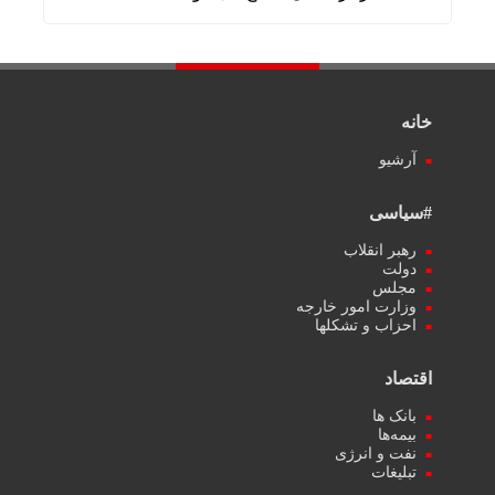
خانه
آرشیو
#سیاسی
رهبر انقلاب
دولت
مجلس
وزارت امور خارجه
احزاب و تشکلها
اقتصاد
بانک ها
بیمه‌ها
نفت و انرژی
تبلیغات