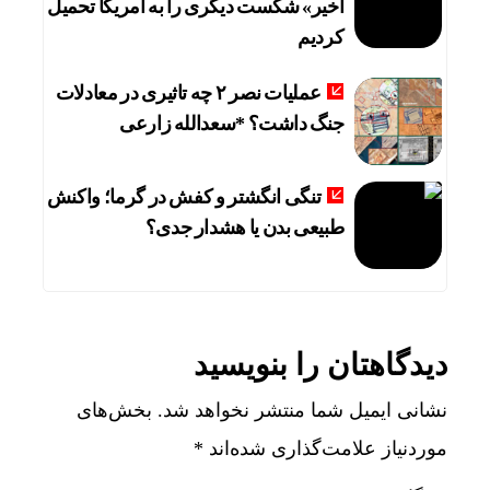
اخیر» شکست دیگری را به آمریکا تحمیل
کردیم
عملیات نصر ۲ چه تاثیری در معادلات
جنگ داشت؟ *سعدالله زارعی
تنگی انگشتر و کفش در گرما؛ واکنش
طبیعی بدن یا هشدار جدی؟
دیدگاهتان را بنویسید
نشانی ایمیل شما منتشر نخواهد شد.
بخش‌های
موردنیاز علامت‌گذاری شده‌اند
*