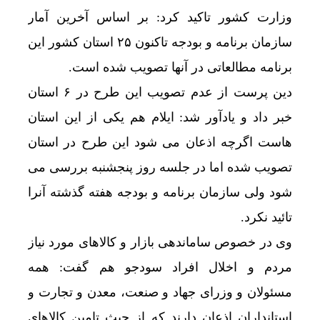
وزارت کشور تاکید کرد: بر اساس آخرین آمار
سازمان برنامه و بودجه تاکنون ۲۵ استان کشور این
برنامه مطالعاتی در آنها تصویب شده است.
دین پرست از عدم تصویب این طرح در ۶ استان
خبر داد و یادآور شد: ایلام هم یکی از این استان
هاست اگرچه اذعان می شود این طرح در استان
تصویب شده اما در جلسه روز پنجشنبه بررسی می
شود ولی سازمان برنامه و بودجه هفته گذشته آنرا
تائید نکرد.
وی در خصوص ساماندهی بازار و کالاهای مورد نیاز
مردم و اخلال افراد سودجو هم گفت: همه
مسئولان و وزرای جهاد و صنعت، معدن و تجارت و
استانداران اذعان دارند که از حیث تامین کالاهای