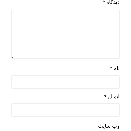
دیدگاه
*
نام
*
ایمیل
*
وب‌ سایت