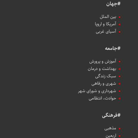
#جهان
بین الملل
آمریکا و اروپا
آسیای غربی
#جامعه
آموزش و پرورش
بهداشت و درمان
سبک زندگی
شهری و رفاهی
شهرداری و شورای شهر
حوادث، انتظامی
#فرهنگی
مذهبی
اربعین