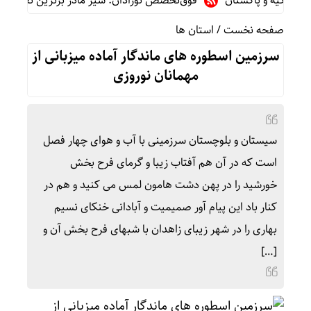
کیه و پاکستان
فوق‌تخصص نوزادان: شیر مادر برترین تغذیه برای نوز
صفحه نخست
/
استان ها
سرزمین اسطوره های ماندگار آماده میزبانی از
مهمانان نوروزی
سیستان و بلوچستان سرزمینی با آب و هوای چهار فصل
است که در آن هم آفتاب زیبا و گرمای فرح بخش
خورشید را در پهن دشت هامون لمس می کنید و هم در
کنار باد این پیام آور صمیمیت و آبادانی خنکای نسیم
بهاری را در شهر زیبای زاهدان با شبهای فرح بخش آن و
[…]