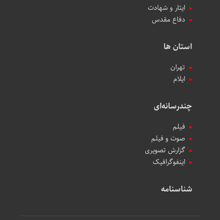
ایثار و شهادت
دفاع مقدس
استان ها
تهران
ایلام
چندرسانه‌ای
فیلم
صوت و فیلم
گزارش تصویری
اینفوگرافیک
شناسنامه