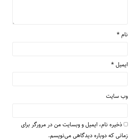
نام
*
ایمیل
*
وب‌ سایت
ذخیره نام، ایمیل و وبسایت من در مرورگر برای
زمانی که دوباره دیدگاهی می‌نویسم.