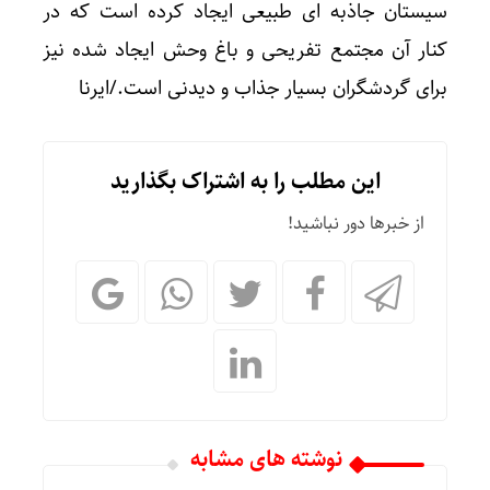
سیستان جاذبه ای طبیعی ایجاد کرده است که در
کنار آن مجتمع تفریحی و باغ وحش ایجاد شده نیز
برای گردشگران بسیار جذاب و دیدنی است./ایرنا
این مطلب را به اشتراک بگذارید
از خبرها دور نباشید!
نوشته های مشابه