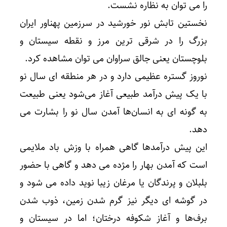
را می توان به نظاره نشست.
نخستین تابش نور خورشید در سرزمین پهناور ایران
بزرگ را در شرقی ترین مرز و نقطه سیستان و
بلوچستان یعنی جالق سراوان می توان مشاهده کرد.
نوروز گستره عظیمی دارد و در هر منطقه‌ ای سال نو
با یک پیش ‌درآمد طبیعی آغاز می‌شود یعنی طبیعت
به گونه ‌ای به انسان‌ها آمدن سال نو را بشارت می‌
دهد.
این پیش درآمدها گاهی همراه با وزش باد ملایمی
است که آمدن بهار را مژده می‌ دهد و گاهی با حضور
بلبلان و پرندگان یا مرغان زیبا نوید داده می شود و
در گوشه ‌ای دیگر نیز گرم شدن زمین، ذوب شدن
برف‌ها و آغاز شکوفه درختان؛ اما در سیستان و