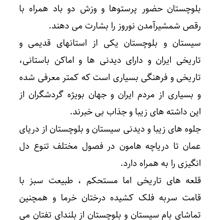
بلوچستان حضور پرستوها و وزش دو باد همراه با
رقص شمشیرآمدن نوروز را بشارت می ‌دهند.
سیستان و بلوچستان یکی از استانهای قدیمی و
تاریخی ایران و دارای دیدنی ها و اماکن باستانی،
تاریخی و فرهنگی بسیاری است که کمتر معرفی شده
و بسیاری از مردم ایران و جهان بویژه گردشگران از
این داشته های زیبا و جذاب بی خبرند.
جلوه های زیبا و دیدنی سیستان و بلوچستان از دریای
عمان تا دریاچه هامون در فصول مختلف تنوع دل
انگیزی را به همراه دارد.
قلعه های تاریخی اما مستحکم ، طبیعت سبز با
قامت سربه فلک کشیده درختان خرما و همچنین
تماشای بام سیستان و بلوچستان از بلندای تفتان می