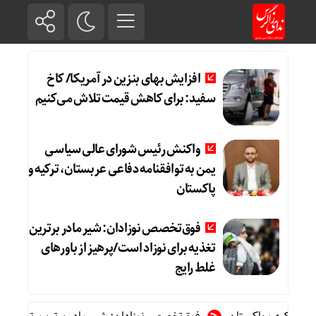
افزایش بهای بنزین در آمریکا/ کاخ
سفید: برای کاهش قیمت تلاش می‌کنیم
واکنش رئیس شورای عالی سیاسی
یمن به توافقنامه دفاعی عربستان، ترکیه و
پاکستان
فوق‌تخصص نوزادان: شیر مادر برترین
تغذیه برای نوزاد است/پرهیز از باورهای
غلط رایج