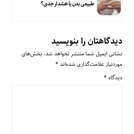
طبیعی بدن یا هشدار جدی؟
دیدگاهتان را بنویسید
نشانی ایمیل شما منتشر نخواهد شد.
بخش‌های
موردنیاز علامت‌گذاری شده‌اند
*
دیدگاه
*