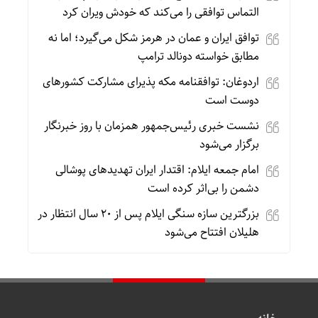
التماس توافقی را می‌کند که خودش ویران کرد
توافق ایران و عمان در هرمز شکل می‌گیرد؛ اما نه
مطابق خواسته دونالد ترامپ
اردوغان: توافقنامه مکه پذیرای مشارکت کشورهای
دوست است
نشست خبری رئیس‌جمهور همزمان با روز خبرنگار
برگزار می‌شود
امام جمعه ایلام: اقتدار ایران تهدیدهای پوشالی
دشمن را بی‌اثر کرده است
بزرگترین سازه سنگی ایلام پس از ۲۰ سال انتظار در
هلیلان افتتاح می‌شود