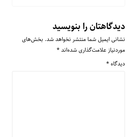
دیدگاهتان را بنویسید
نشانی ایمیل شما منتشر نخواهد شد.
بخش‌های
موردنیاز علامت‌گذاری شده‌اند
*
دیدگاه
*