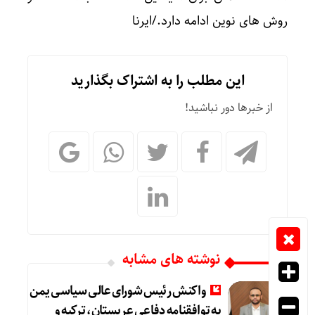
روش های نوین ادامه دارد./ایرنا
این مطلب را به اشتراک بگذارید
از خبرها دور نباشید!
نوشته های مشابه
واکنش رئیس شورای عالی سیاسی یمن
به توافقنامه دفاعی عربستان، ترکیه و