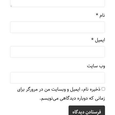
نام
*
ایمیل
*
وب‌ سایت
ذخیره نام، ایمیل و وبسایت من در مرورگر برای
زمانی که دوباره دیدگاهی می‌نویسم.