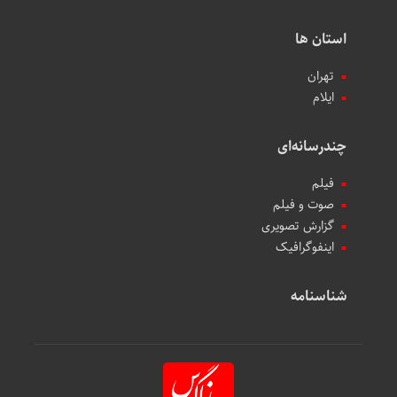
استان ها
تهران
ایلام
چندرسانه‌ای
فیلم
صوت و فیلم
گزارش تصویری
اینفوگرافیک
شناسنامه