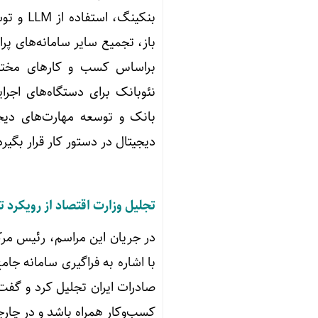
بنکینگ،
براساس کسب و کارهای مختل
نئوبانک برای دستگاه‌های اجرا
بانک و توسعه مهارت‌های دیج
دیجیتال در دستور کار قرار بگیر
تجلیل وزارت اقتصاد از رویکرد ت
در جریان این مراسم، رئیس مرکز
با اشاره به فراگیری سامانه جامع
صادرات ایران تجلیل کرد و گفت:
کسب‌وکار همراه باشد و در چارچ