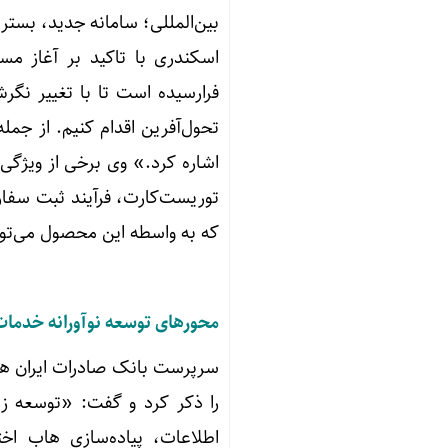
بین‌المللی؛ سامانه جدید، بستر
اسکندری با تاکید بر آغاز مس
فرارسیده است تا با تغییر نگر
تحول‌آفرین اقدام کنیم. از جمله
اشاره کرد.» وی برخی از ویژگی
توریست‌کارت، فرآیند ثبت سفار
که به واسطه این محصول می‌توا
محورهای توسعه نوآورانه خدمات 
سرپرست بانک صادرات ایران همچ
را ذکر کرد و گفت: «توسعه زی