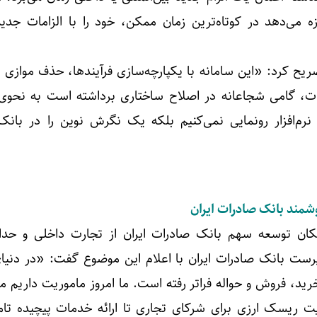
زه می‌دهد در کوتاه‌ترین زمان ممکن، خود را با الزامات جدی
ریح کرد: «این سامانه با یکپارچه‌سازی فرآیندها، حذف موازی ک
ت، گامی شجاعانه در اصلاح ساختاری برداشته است به نحوی 
نرم‌افزار رونمایی نمی‌کنیم بلکه یک نگرش نوین را در بانک 
شمند بانک صادرات ایران
مکان توسعه سهم بانک صادرات ایران از تجارت داخلی و حدا
پرست بانک صادرات ایران با اعلام این موضوع گفت: «در دنیا
خرید، فروش و حواله فراتر رفته است. ما امروز ماموریت داریم
یت ریسک ارزی برای شرکای تجاری تا ارائه خدمات پیچیده تام