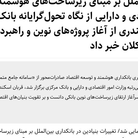
الملل بر مبنای زیرساخت‌های هوشمند
 و دارایی از نگاه تحول‌گرایانه بانک
ری از آغاز پروژه‌های نوین و راهبرد
لان خبر داد
ری بانکداری هوشمند و توسعه اقتصاد صادرات‌محور از «سامانه جامع متم
ی‌رتبه وزارت امور اقتصادی و دارایی و بانک مرکزی برگزار شد، قربان اسکن
سرآغاز ارتقای زیرساخت‌های نوین بانکی دانست و بر تقویت بنیان‌های اقتص