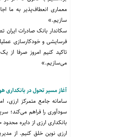
معماری انعطاف‌پذیر به ما اجا
سازیم.»
سکاندار بانک صادرات ایران تص
فرسایشی و خودکارسازی عملیا
تاکید کنیم امروز صرفا از یک 
می‌سازیم.»
آغاز مسیر تحول در بانکداری هو
سامانه جامع متمرکز ارزی، ا
سودآوری را فراهم می‌کند؛ سر
بانکداری ارزی از دایره محدود 
ارزی نوین خلق کنیم. از مدیر