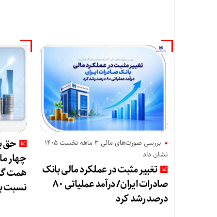
حق بی
بررسی صورت‌های مالی 3 ماهه نخست 1405
نشان داد
تغییر مثبت در عملکرد مالی بانک
صادرات ایران/ درآمد عملیاتی ۸۰
نسبت ب
درصد رشد کرد