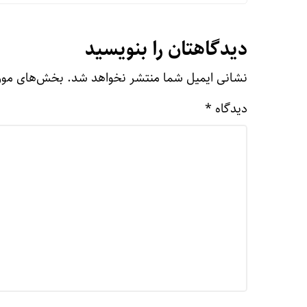
دیدگاهتان را بنویسید
نشانی ایمیل شما منتشر نخواهد شد.
بخش‌های مورد
دیدگاه
*