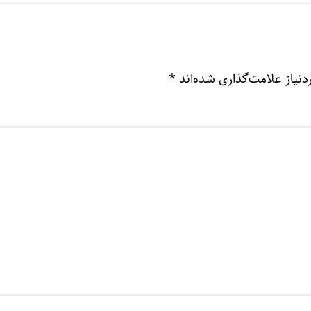
نیاز علامت‌گذاری شده‌اند
*