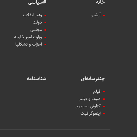
خانه
#سیاسی
آرشیو
رهبر انقلاب
دولت
مجلس
وزارت امور خارجه
احزاب و تشکلها
چندرسانه‌ای
شناسنامه
فیلم
صوت و فیلم
گزارش تصویری
اینفوگرافیک