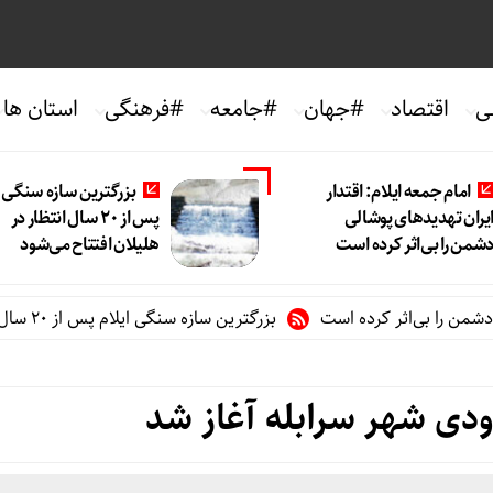
ی
اقتصاد
#جهان
#جامعه
#فرهنگی
استان ها
امام جمعه ایلام: اقتدار
بزرگترین سازه سنگی ا
یران تهدیدهای پوشالی
پس از ۲۰ سال انتظار در
شمن را بی‌اثر کرده است
هلیلان افتتاح می‌شود
ا بی‌اثر کرده است
بزرگترین سازه سنگی ایلام پس از ۲۰ سال انتظار در هلیلان افتتاح می‌شود
دی شهر سرابله آغاز شد