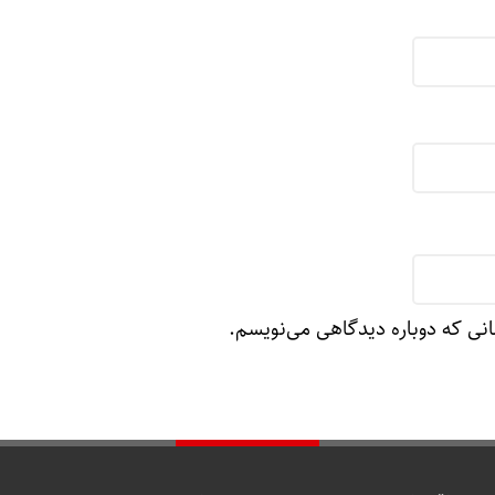
انی که دوباره دیدگاهی می‌نویسم.