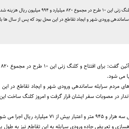
فرماندار چرداول در حاشیه این آئین گفت: برای افتتاح و کلنگ زنی این ۱۰ طرح در مجموع ۸۲۰ میلیارد و ۹۹۴ میلیو
 ساماندهی ورودی شهر و ایجاد تقاطع در این محل بود که پس از سال ها ب
فرمان
 های مردم سرابله ساماندهی ورودی شهر و ایجاد تقاطع در این 
ندار در مصوبات سفر ایشان قرار گرفت و امروز کلنگ ساخت این پ
 میلیارد ریال اجرا می شود.
هسازی و تعریض جاده ورودی سرابله به این تقاطع نیز به طول ی