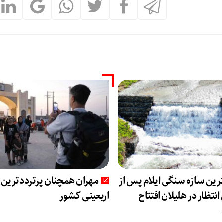
رین سازه سنگی ایلام پس از
مهران همچنان پرترددترین 
 انتظار در هلیلان افتتاح
اربعینی کشور