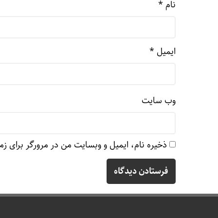
نام
*
ایمیل
*
وب‌ سایت
ذخیره نام، ایمیل و وبسایت من در مرورگر برای زم