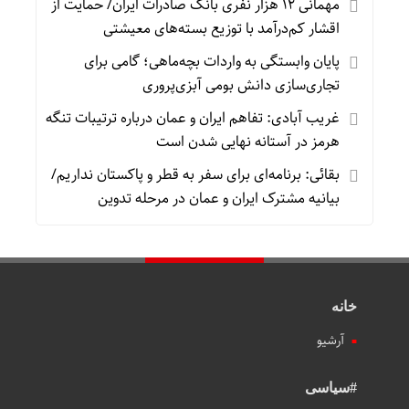
مهمانی ۱۲ هزار نفری بانک صادرات ایران/ حمایت از
اقشار کم‌درآمد با توزیع بسته‌های معیشتی
پایان وابستگی به واردات بچه‌ماهی؛ گامی برای
تجاری‌سازی دانش بومی آبزی‌پروری
غریب آبادی: تفاهم ایران و عمان درباره ترتیبات تنگه
هرمز در آستانه نهایی شدن است
بقائی: برنامه‌ای برای سفر به قطر و پاکستان نداریم/
بیانیه مشترک ایران و عمان در مرحله تدوین
خانه
آرشیو
#سیاسی