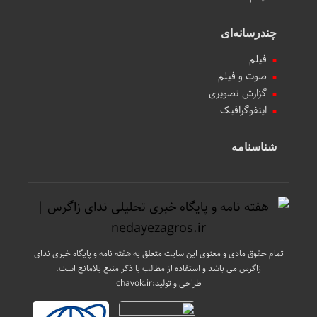
چندرسانه‌ای
فیلم
صوت و فیلم
گزارش تصویری
اینفوگرافیک
شناسنامه
تمام حقوق مادی و معنوی این سایت متعلق به هفته نامه و پایگاه خبری ندای
زاگرس می باشد و استفاده از مطالب با ذکر منبع بلامانع است.
طراحی و تولید:
chavok.ir