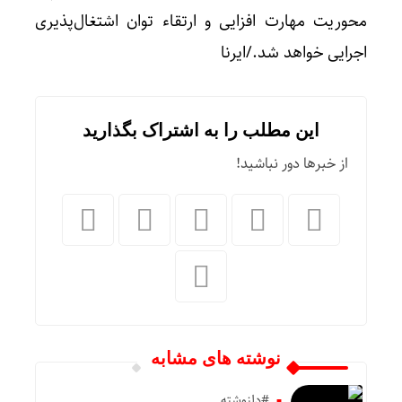
محوریت مهارت افزایی و ارتقاء توان اشتغال‌پذیری
اجرایی خواهد شد./ایرنا
این مطلب را به اشتراک بگذارید
از خبرها دور نباشید!
نوشته های مشابه
#دلنوشته