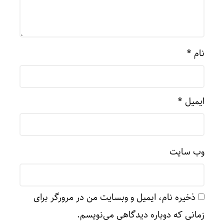
نام
*
ایمیل
*
وب‌ سایت
ذخیره نام، ایمیل و وبسایت من در مرورگر برای
زمانی که دوباره دیدگاهی می‌نویسم.