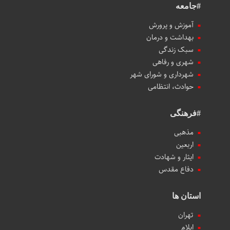
#جامعه
آموزش و پرورش
بهداشت و درمان
سبک زندگی
شهری و رفاهی
شهرداری و شورای شهر
حوادث، انتظامی
#فرهنگی
مذهبی
اربعین
ایثار و شهادت
دفاع مقدس
استان ها
تهران
ایلام