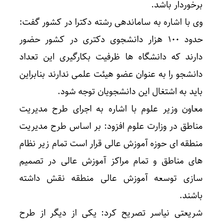
برخوردار باشد.
وی با اشاره به ساماندهی رشته دکترا در کشور گفت:
حدود ۱۰۰ هزار دانشجوی دکتری در کشور حضور
دارند که دانشگاه ها ظرفیت بکارگیری این تعداد
دانشجو را به عنوان عضو هیئت علمی ندارند بنابراین
باید به اشتغال این دانشجویان توجه شود.
معاون وزیر علوم با اشاره به اجرای طرح مدیریت
مناطق در وزارت علوم افزود: بر اساس طرح مدیریت
منطقه ای حوزه آموزش عالی قرار است تمام زیر نظام
های مناطق و تمام مراکز آموزش عالی در تصمیم
سازی توسعه آموزش عالی منطقه نقش داشته
باشند.
شریعتی نیاسر تصریح کرد: یکی از دیگر از طرح