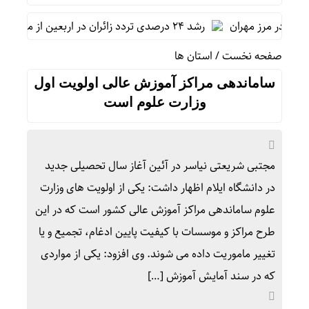
 در مرز مهران
رشد ۲۴ درصدی تردد زائران در اربعین از مرز مهران
صفحه نخست
/
استان ها
ساماندهی مراکز آموزش عالی اولویت اول
وزارت علوم است
مجتبی شریعتی نیاسر در آئین آغاز سال تحصیلی جدید
در دانشگاه ایلام اظهار داشت: یکی از اولویت های وزارت
علوم ساماندهی مراکز آموزش عالی کشور است که در این
طرح مراکز و موسسات با کیفیت پایین ادغام، تجمیع و یا
تغییر ماموریت داده می شوند. وی افزود: یکی از مواردی
که در سند آمایش آموزش […]