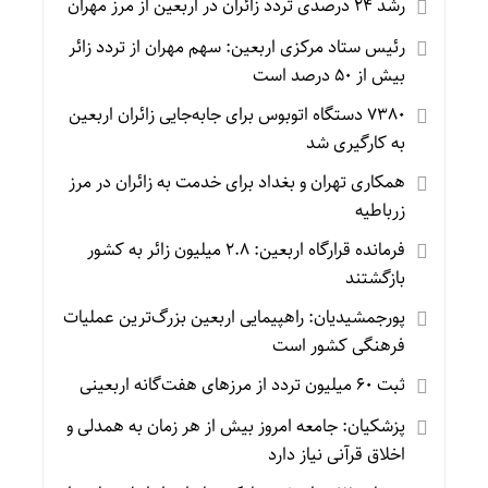
رشد ۲۴ درصدی تردد زائران در اربعین از مرز مهران
رئیس ستاد مرکزی اربعین: سهم مهران از تردد زائر
بیش از ۵۰ درصد است
۷۳۸۰ دستگاه اتوبوس برای جابه‌جایی زائران اربعین
به‌ کارگیری شد
همکاری تهران و بغداد برای خدمت به زائران در مرز
زرباطیه
فرمانده قرارگاه اربعین: ۲.۸ میلیون زائر به کشور
بازگشتند
پورجمشیدیان: راهپیمایی اربعین بزرگ‌ترین عملیات
فرهنگی کشور است
ثبت ۶۰ میلیون تردد از مرزهای هفت‌گانه اربعینی
پزشکیان: جامعه امروز بیش از هر زمان به همدلی و
اخلاق قرآنی نیاز دارد