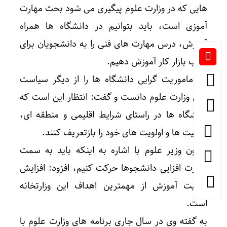
هایی که در وزارت علوم پیگیری می شود بحث مهارت
آموزی است، باید بتوانیم در دانشگاه ها همراه
آموزش، درس مهارت های فنی را به دانشجویان برای
جذب بازار کار آموزش دهیم.
وی ماموریت گرایی دانشگاه ها را از دیگر سیاست
های وزارت علوم دانست و گفت: انتظار این است که
دانشگاه ها در راستای شرایط اقلیمی و منطقه ای،
فعالیت ها و اولویت های خود را بازتعریف کنند.
معاون وزیر علوم با اشاره به اینکه باید به سمت
مهارت افزایی دانشجوها حرکت کنیم، افزود: افزایش
کیفیت آموزش از مهمترین اهداف این وزارتخانه
است.
به گفته وی در سال جاری برنامه های وزارت علوم با