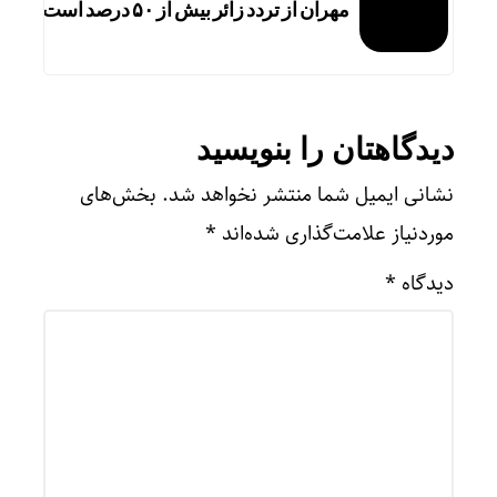
مهران از تردد زائر بیش از ۵۰ درصد است
دیدگاهتان را بنویسید
نشانی ایمیل شما منتشر نخواهد شد.
بخش‌های
موردنیاز علامت‌گذاری شده‌اند
*
دیدگاه
*