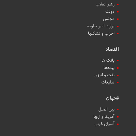
رهبر انقلاب
دولت
مجلس
وزارت امور خارجه
احزاب و تشکلها
اقتصاد
بانک ها
بیمه‌ها
نفت و انرژی
تبلیغات
#جهان
بین الملل
آمریکا و اروپا
آسیای غربی