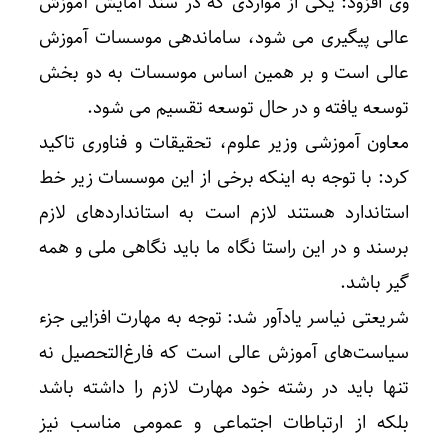
وی افزود: یکی از مواردی که در سند آمایش آموزش
عالی پیگیری می شود، ساماندهی موسسات آموزش
عالی است و بر همین اساس موسسات به دو بخش
توسعه یافته و در حال توسعه تقسیم می شود.
معاون آموزشی وزیر علوم، تحقیقات و فناوری تاکید
کرد: با توجه به اینکه برخی از این موسسات زیر خط
استاندارد هستند لازم است به استانداردهای لازم
برسند و در این راستا نگاه ما باید نگاهی ملی و همه
گیر باشد.
شریعتی نیاسر یادآور شد: توجه به مهارت افزایی جزء
سیاست‌های آموزش عالی است که فارغ‌التحصیل نه
تنها باید در رشته خود مهارت لازم را داشته باشد
بلکه از ارتباطات اجتماعی و عمومی مناسب نیز