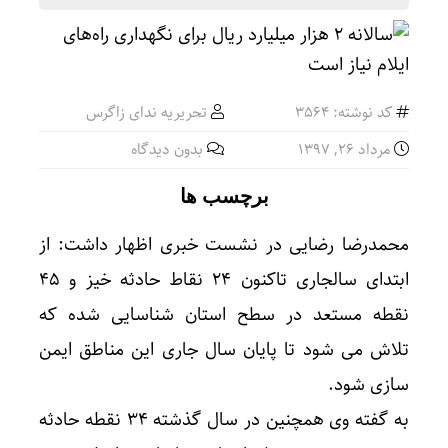
کد نوشته: 3564
تحریریه ندای زاگرس
مرداد ۲۶, ۱۳۹۷
بدون دیدگاه
برچسب ها
محمدرضا رضایی در نشست خبری اظهار داشت: از
ابتدای سالجاری تاکنون ۲۴ نقاط حادثه خیز و ۴۵
نقطه مستعد در سطح استان شناسایی شده که
تلاش می شود تا پایان سال جاری این مناطق ایمن
سازی شود.
به گفته وی همچنین در سال گذشته ۳۴ نقطه حادثه