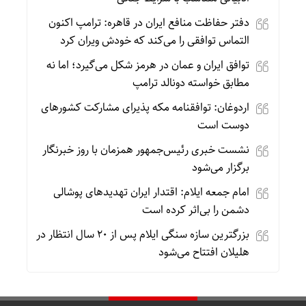
دفتر حفاظت منافع ایران در قاهره: ترامپ اکنون
التماس توافقی را می‌کند که خودش ویران کرد
توافق ایران و عمان در هرمز شکل می‌گیرد؛ اما نه
مطابق خواسته دونالد ترامپ
اردوغان: توافقنامه مکه پذیرای مشارکت کشورهای
دوست است
نشست خبری رئیس‌جمهور همزمان با روز خبرنگار
برگزار می‌شود
امام جمعه ایلام: اقتدار ایران تهدیدهای پوشالی
دشمن را بی‌اثر کرده است
بزرگترین سازه سنگی ایلام پس از ۲۰ سال انتظار در
هلیلان افتتاح می‌شود