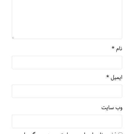
نام
*
ایمیل
*
وب‌ سایت