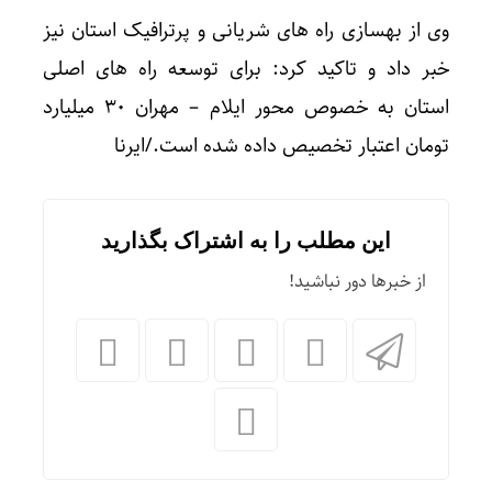
وی از بهسازی راه های شریانی و پرترافیک استان نیز
خبر داد و تاکید کرد: برای توسعه راه های اصلی
استان به خصوص محور ایلام – مهران ۳۰ میلیارد
تومان اعتبار تخصیص داده شده است./ایرنا
این مطلب را به اشتراک بگذارید
از خبرها دور نباشید!