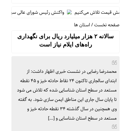
 کاهش قیمت تلاش می‌کنیم
واکنش رئیس شورای عالی سیاسی یمن به ت
صفحه نخست
/
استان ها
سالانه ۲ هزار میلیارد ریال برای نگهداری
راه‌های ایلام نیاز است
محمدرضا رضایی در نشست خبری اظهار داشت: از
ابتدای سالجاری تاکنون ۲۴ نقاط حادثه خیز و ۴۵ نقطه
مستعد در سطح استان شناسایی شده که تلاش می شود
تا پایان سال جاری این مناطق ایمن سازی شود. به گفته
وی همچنین در سال گذشته ۳۴ نقطه حادثه خیز و
مستعد در سطح استان شناسایی و […]