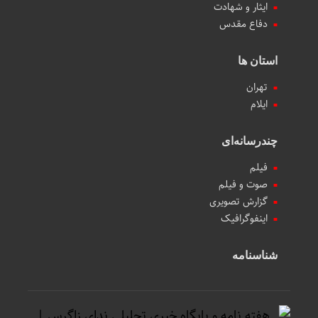
ایثار و شهادت
دفاع مقدس
استان ها
تهران
ایلام
چندرسانه‌ای
فیلم
صوت و فیلم
گزارش تصویری
اینفوگرافیک
شناسنامه