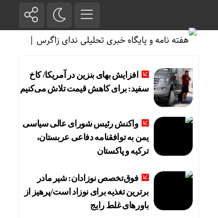
افزایش بهای بنزین در آمریکا/ کاخ
سفید: برای کاهش قیمت تلاش می‌کنیم
واکنش رئیس شورای عالی سیاسی
یمن به توافقنامه دفاعی عربستان،
ترکیه و پاکستان
فوق‌تخصص نوزادان: شیر مادر
برترین تغذیه برای نوزاد است/پرهیز از
باورهای غلط رایج