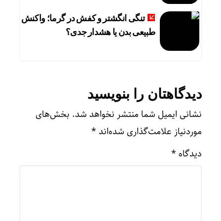
تنگی انگشتر و کفش در گرما؛ واکنش
طبیعی بدن یا هشدار جدی؟
دیدگاهتان را بنویسید
نشانی ایمیل شما منتشر نخواهد شد.
بخش‌های
موردنیاز علامت‌گذاری شده‌اند
*
دیدگاه
*