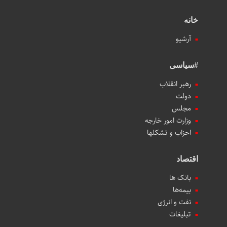
خانه
آرشیو
#سیاسی
رهبر انقلاب
دولت
مجلس
وزارت امور خارجه
احزاب و تشکلها
اقتصاد
بانک ها
بیمه‌ها
نفت و انرژی
تبلیغات