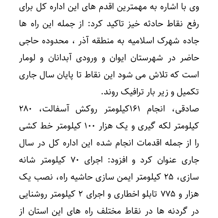
وی با اشاره به مهمترین اقدم های این اداره کل برای
رفع نقاط حادثه خیز تاکید کرد: از جمله این راه ها
جاده شهرک اسلامیه به منطقه آذر ، محدوده حاجی
حاضر در شهرستان ایوان و ورودی آبدانان و لومار
است که تلاش می شود این نقاط تا پایان سال جاری
تکمیل و زیر بار ترافیک روند.
صادقی، انجام ۱۶۱کیلومتر روکش آسفالت، ۲۸۰
کیلومتر لکه گیری و یک هزار ۱۰۰ کیلومتر خط کشی
را از جمله اقدمات انجام شده این اداره کل در سال
جاری عنوان کرد و افزود: اجرای ۷۰ کیلومتر شانه
سازی، ۲۵ کیلومتر ایمن سازی حاشیه راه، نصب یک
هزار و ۷۷۵ تابلو اخطاری و اجرای ۲ کیلومتر روشنایی
در گردنه ها در نقاط مختلف راه های این استان از