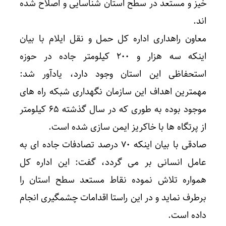
خیز و مستعد در سطح استان شناسایی و اصلاح شده
اند.
معاون راهداری اداره کل حمل و نقل ایلام با بیان
اینکه سه هزار و ۲۰۰ کیلومتر جاده در حوزه
استحفاظی این استان وجود دارد، یادآور شد:
مهمترین اهداف این سازمان نگهداری شبکه راه های
موجود بوده به طوری که در سال گذشته ۶۵ کیلومتر
از پرتگاه ها با خاکریز ایمن سازی شده است.
صادقی با بیان اینکه ۷۰ درصد تصادفات جاده ای به
عامل انسانی بر می گردد، گفت: این اداره کل
همواره تلاش نموده نقاط مستعد سطح استان را
برطرف نماید و در این راستا اقدامات چشمگیری انجام
داده است.