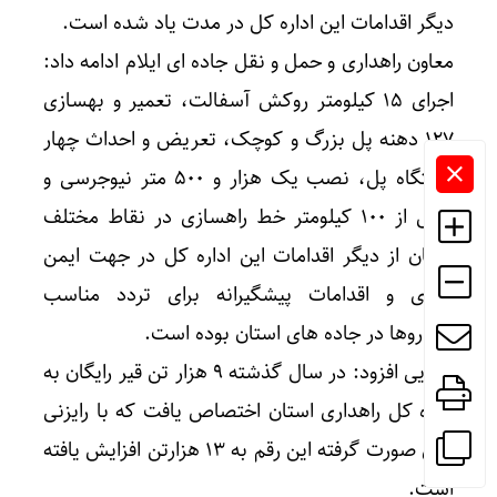
دیگر اقدامات این اداره کل در مدت یاد شده است.
معاون راهداری و حمل و نقل جاده ای ایلام ادامه داد:
اجرای ۱۵ کیلومتر روکش آسفالت، تعمیر و بهسازی
۱۲۷ دهنه پل بزرگ و کوچک، تعریض و احداث چهار
دستگاه پل، نصب یک هزار و ۵۰۰ متر نیوجرسی و
بیش از ۱۰۰ کیلومتر خط راهسازی در نقاط مختلف
استان از دیگر اقدامات این اداره کل در جهت ایمن
سازی و اقدامات پیشگیرانه برای تردد مناسب
خودروها در جاده های استان بوده است.
رضایی افزود: در سال گذشته ۹ هزار تن قیر رایگان به
اداره کل راهداری استان اختصاص یافت که با رایزنی
های صورت گرفته این رقم به ۱۳ هزارتن افزایش یافته
است.