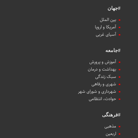
#جهان
بین الملل
آمریکا و اروپا
آسیای غربی
#جامعه
آموزش و پرورش
بهداشت و درمان
سبک زندگی
شهری و رفاهی
شهرداری و شورای شهر
حوادث، انتظامی
#فرهنگی
مذهبی
اربعین