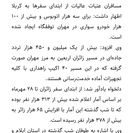
مسافران عتبات عالیات از ابتدای سفرها به کربلا
اظهار داشت: برای سه هزار اتوبوس و بیش از ۱۰۰
هزار خودرو سواری در مهران توفقگاه ایجاد شده
است.
وی افزود: بیش از یک میلیون و ۴۵۰ هزار تردد
جاده‌ای در مسیر زائران اربعین به مرز مهران صورت
گرفته که در این مسیر ۴۰ اکیپ راهداری با کلیه
تجهیزات آماده خدمت‌رسانی هستند.
دلخواه یادآور شد: از ابتدای سفر زائران تا ۲۸ مهرماه
بر اساس آمار اعلام شده بیش از ۳۱۳ هزار نفر بوده
که تا شب گذشته این آمار با افزایش ۶۵ هزار زائر به
بیش از ۳۷۸ هزار نفر رسیده است.
وی با اشاره به طوفان شب گذشته در استان ایلام و