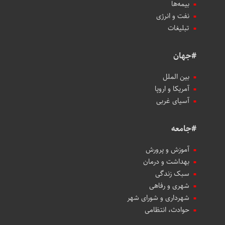
بیمه‌ها
نفت و انرژی
تبلیغات
#جهان
بین الملل
آمریکا و اروپا
آسیای غربی
#جامعه
آموزش و پرورش
بهداشت و درمان
سبک زندگی
شهری و رفاهی
شهرداری و شورای شهر
حوادث، انتظامی