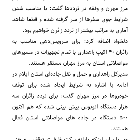
مرز مهران و وقفه‌ در ترددها گفت: با مناسب شدن
شرایط جوی سفرها از سر گرفته شده و قطعا شاهد
آماری به مراتب بیشتر از تردد زائران خواهیم بود.
دلخواه اضافه کرد: برای سرویس‌دهی مناسب به
زائران ۴۰ اکیپ راهداری با تمام تجهیزات در مسیرهای
مواصلاتی استان به مرز مهران مستقر هستند.
مدیرکل راهداری و حمل و نقل جاده‌ای استان ایلام در
ادامه با اشاره به شرایط ایجاد شده برای توقف
خودروها در مرز مهران گفت: برای تردد زائران سه
هزار دستگاه اتوبوس پیش بینی شده که هم اکنون
۵۰۰ دستگاه در جاده های مواصلاتی استان فعال
هستند.
وی با بیان اینکه پایانه برکت ظرفیت توقف سه هزار