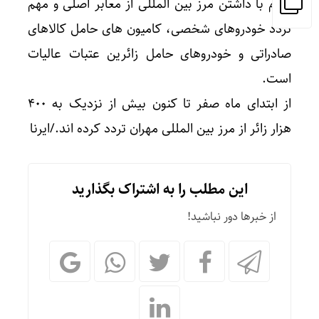
ایلام با داشتن مرز بین المللی از معابر اصلی و مهم
تردد خودروهای شخصی، کامیون های حامل کالاهای
صادراتی و خودروهای حامل زائرین عتبات عالیات
است.
از ابتدای ماه صفر تا کنون بیش از نزدیک به ۴۰۰
هزار زائر از مرز بین المللی مهران تردد کرده اند./ایرنا
این مطلب را به اشتراک بگذارید
از خبرها دور نباشید!