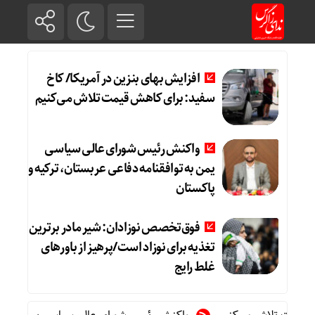
افزایش بهای بنزین در آمریکا/ کاخ
سفید: برای کاهش قیمت تلاش می‌کنیم
واکنش رئیس شورای عالی سیاسی
یمن به توافقنامه دفاعی عربستان، ترکیه و
پاکستان
فوق‌تخصص نوزادان: شیر مادر برترین
تغذیه برای نوزاد است/پرهیز از باورهای
غلط رایج