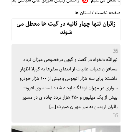
مت تلاش می‌کنیم
واکنش رئیس شورای عالی سیاسی یمن به توافقنام
صفحه نخست
/
استان ها
زائران تنها چهار ثانیه در گیت ها معطل می
شوند
نورالله دلخواه در گفت و گویی درخصوص میزان تردد
مسافران عتبات عالیات از ابتدای سفرها به کربلا اظهار
داشت: برای سه هزار اتوبوس و بیش از ۱۰۰ هزار خودرو
سواری در مهران توفقگاه ایجاد شده است. وی افزود:
بیش از یک میلیون و ۴۵۰ هزار تردد جاده‌ای در مسیر
زائران اربعین به مرز مهران صورت […]