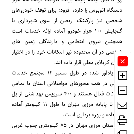
دستگاه اتوبوس را دارد، افزود: برای توقف خودروهای
شخصی نیز پارکینگ اربعین از سوی شهرداری با
گنجایش ۱۰۰ هزار خودرو آماده ارائه خدمات است
همچنین نیروی انتظامی و دارندگان زمین های
شخصی در آن محدوده نیز امکانات خود را در اختیار
زائران کربلای معلی قرار داده اند.
وی یادآور شد: در طول مسیر ۱۲ مجتمع خدمات
رفاهی در همه محورهای مواصلاتی استان با تمامی
امکانات فعال هستند و ۴۰۰ سرویس بهداشتی از پل
زائر تا پایانه مرزی مهران با طول ۱۱ کیلومتر آماده
استفاده و بهره برداری است.
شهرستان مرزی مهران در ۸۵ کیلومتری جنوب غربی