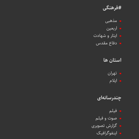
#فرهنگی
مذهبی
اربعین
ایثار و شهادت
دفاع مقدس
استان ها
تهران
ایلام
چندرسانه‌ای
فیلم
صوت و فیلم
گزارش تصویری
اینفوگرافیک