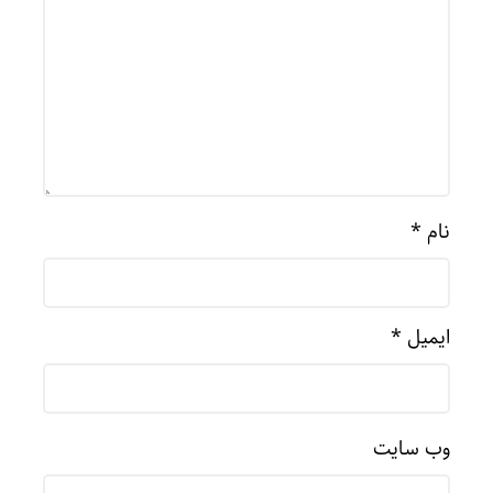
نام
*
ایمیل
*
وب‌ سایت