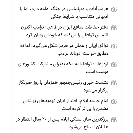
غریب‌آبادی: دیپلماسی در جنگ ادامه دارد، اما با
ادبیاتی متناسب با شرایط جنگی
دفتر حفاظت منافع ایران در قاهره: ترامپ اکنون
التماس توافقی را می‌کند که خودش ویران کرد
توافق ایران و عمان در هرمز شکل می‌گیرد؛ اما نه
مطابق خواسته دونالد ترامپ
اردوغان: توافقنامه مکه پذیرای مشارکت کشورهای
دوست است
نشست خبری رئیس‌جمهور همزمان با روز خبرنگار
برگزار می‌شود
امام جمعه ایلام: اقتدار ایران تهدیدهای پوشالی
دشمن را بی‌اثر کرده است
بزرگترین سازه سنگی ایلام پس از ۲۰ سال انتظار در
هلیلان افتتاح می‌شود