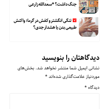
جنگ داشت؟ *سعدالله زارعی
تنگی انگشتر و کفش در گرما؛ واکنش
طبیعی بدن یا هشدار جدی؟
دیدگاهتان را بنویسید
نشانی ایمیل شما منتشر نخواهد شد.
بخش‌های
موردنیاز علامت‌گذاری شده‌اند
*
دیدگاه
*