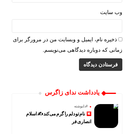
وب‌ سایت
ذخیره نام، ایمیل و وبسایت من در مرورگر برای
زمانی که دوباره دیدگاهی می‌نویسم.
یادداشت ندای زاگرس
#دلنوشته
نام تو دلم را گرم می‌کند ✍️ اسلام
انصاری فر