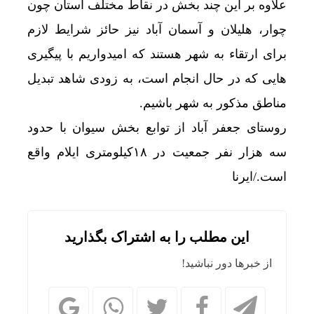
علاوه بر این چند بخش در نقاط مختلف استان چون
چوار، هلیلان و آسمان آباد نیز حائز شرایط لازم
برای ارتقاء به شهر هستند که امیدواریم با پیگیری
هایی که در حال انجام است، به زودی شاهد تبدیل
مناطق مذکور به شهر باشیم.
روستای جعفر آباد از توابع بخش سیوان با حدود
سه هزار نفر جمعیت در ۱۸کیلومتری ایلام واقع
است./ایرنا
این مطلب را به اشتراک بگذارید
از خبرها دور نباشید!