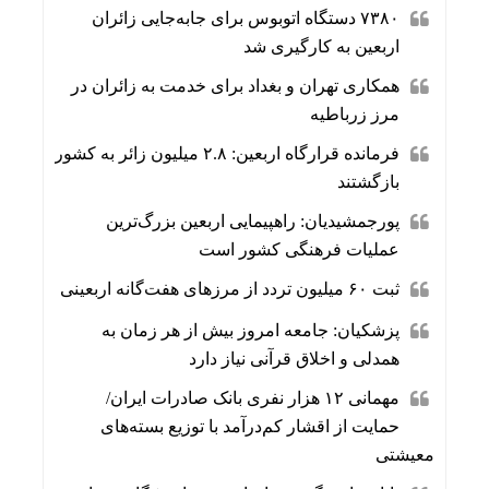
۷۳۸۰ دستگاه اتوبوس برای جابه‌جایی زائران
اربعین به‌ کارگیری شد
همکاری تهران و بغداد برای خدمت به زائران در
مرز زرباطیه
فرمانده قرارگاه اربعین: ۲.۸ میلیون زائر به کشور
بازگشتند
پورجمشیدیان: راهپیمایی اربعین بزرگ‌ترین
عملیات فرهنگی کشور است
ثبت ۶۰ میلیون تردد از مرزهای هفت‌گانه اربعینی
پزشکیان: جامعه امروز بیش از هر زمان به
همدلی و اخلاق قرآنی نیاز دارد
مهمانی ۱۲ هزار نفری بانک صادرات ایران/
حمایت از اقشار کم‌درآمد با توزیع بسته‌های
معیشتی