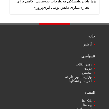
پایان وابستگی به واردات بچه‌ماهی؛ گامی برای
تجاری‌سازی دانش بومی آبزی‌پروری
خانه
آرشیو
#سیاسی
رهبر انقلاب
دولت
مجلس
وزارت امور خارجه
احزاب و تشکلها
اقتصاد
بانک ها
بیمه‌ها