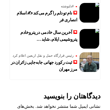
#دلنوشته
نام تو دلم را گرم می‌کند ✍️ اسلام
انصاری فر
آخرین سال خادمی در پتروخادم
پتروشیمی ایلام، شاید …
رئیس قرارگاه حمل و نقل اربعین اعلام کرد
ثبت رکورد جهانی جابه‌جایی زائران در
مرز مهران
دیدگاهتان را بنویسید
نشانی ایمیل شما منتشر نخواهد شد.
بخش‌های