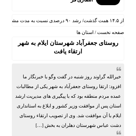
 سال گذشته
صفحه نخست
/
استان ها
روستای جعفرآباد شهرستان ایلام به شهر
ارتقاء یافت
خیرالله گراوند روز شنبه در گفت وگو با خبرنگار ما
افزود: ارتقا روستای جعفرآباد به شهر یکی از مطالبات
عمده مردم منطقه بود که با پیگیری های مدیریت ارشد
استان پس از موافقت وزیر کشور و ابلاغ به استانداری
ایلام با آن موافقت شد. وی از تصویب ارتقاء روستای
دشت عباس شهرستان دهلران به بخش […]