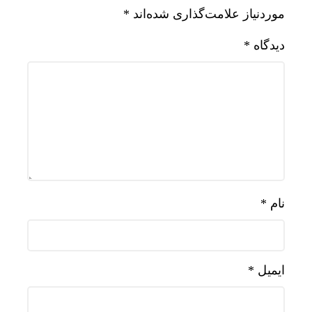
موردنیاز علامت‌گذاری شده‌اند
*
دیدگاه
*
نام
*
ایمیل
*