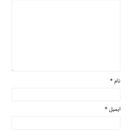
نام
*
ایمیل
*