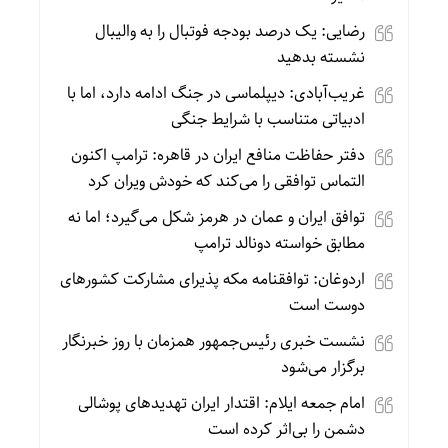
رضایی: یک درصد بودجه فوتبال را به والیبال
نشسته بدهید
غریب‌آبادی: دیپلماسی در جنگ ادامه دارد، اما با
ادبیاتی متناسب با شرایط جنگی
دفتر حفاظت منافع ایران در قاهره: ترامپ اکنون
التماس توافقی را می‌کند که خودش ویران کرد
توافق ایران و عمان در هرمز شکل می‌گیرد؛ اما نه
مطابق خواسته دونالد ترامپ
اردوغان: توافقنامه مکه پذیرای مشارکت کشورهای
دوست است
نشست خبری رئیس‌جمهور همزمان با روز خبرنگار
برگزار می‌شود
امام جمعه ایلام: اقتدار ایران تهدیدهای پوشالی
دشمن را بی‌اثر کرده است