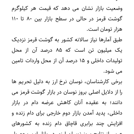
وضعیت بازار نشان می دهد که قیمت هر کیلوگرم
گوشت قرمز در حالی در سطح بازار بین ۸۰ تا ۱۱۰
هزار تومان است.
طبق آمارها نیاز سالانه کشور به گوشت قرمز نزدیک
یک میلیون تن است که ۸۵ درصد آن از محل
تولیدات داخلی و ۱۵ درصد آن از محل واردات تامین
می شود.
برخی کارشناسان، نوسان نرخ ارز به دلیل تحریم ها
را از دلایل اصلی بروز نوسان در بازار گوشت قرمز می
دانند؛ به عقیده آنان کاهش عرضه دام در بازار
داخلی، پدید آمدن بازار دوم خارجی برای دام زنده و
افزایش چند برابری قاچاق دام زنده به کشورهای