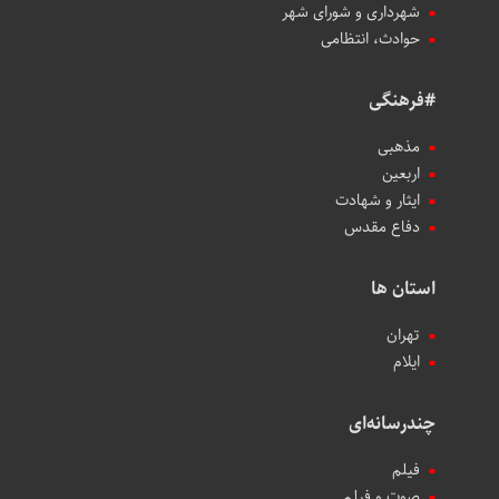
شهرداری و شورای شهر
حوادث، انتظامی
#فرهنگی
مذهبی
اربعین
ایثار و شهادت
دفاع مقدس
استان ها
تهران
ایلام
چندرسانه‌ای
فیلم
صوت و فیلم