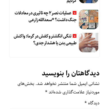
کردیم
عملیات نصر ۲ چه تاثیری در معادلات
جنگ داشت؟ *سعدالله زارعی
تنگی انگشتر و کفش در گرما؛ واکنش
طبیعی بدن یا هشدار جدی؟
دیدگاهتان را بنویسید
نشانی ایمیل شما منتشر نخواهد شد.
بخش‌های
موردنیاز علامت‌گذاری شده‌اند
*
دیدگاه
*