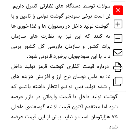
محصولات توسط دستگاه های نظارتی کنترل داریم.
ممکن است برخی سودجو گوشت دولتی را تامین و با
نرخ گوشت تولید داخل در رستوران ها و غذا خوری ها
عرضه کنند که این نیز به نظارت های سازمان
تعزیرات کشور و سازمان بازرسی کل کشور برمی
گردد تا با این سودجویان برخورد قانونی شود.
وی درباره قیمت گذاری گوشت قرمز تولید داخل
گفت: به دلیل نوسان نرخ ارز و افزایش هزینه های
تمام شده تولید نمی توانیم انتظار داشته باشیم که
گوشت تولید داخل با قیمت وارداتی در بازار عرضه
شود اما معتقدم اکنون قیمت لاشه گوسفندی داخلی
۷۵ هزارتومان است و نباید بیش از این قیمت عرضه
شود.