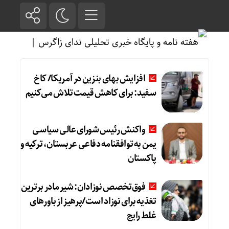
افزایش بهای بنزین در آمریکا/ کاخ
سفید: برای کاهش قیمت تلاش می‌کنیم
واکنش رئیس شورای عالی سیاسی
یمن به توافقنامه دفاعی عربستان، ترکیه و
پاکستان
فوق‌تخصص نوزادان: شیر مادر برترین
تغذیه برای نوزاد است/پرهیز از باورهای
غلط رایج