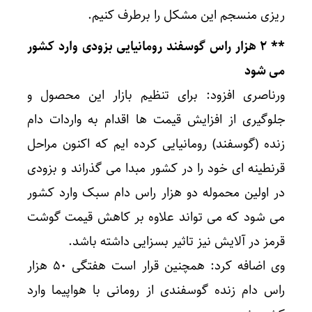
ریزی منسجم این مشکل را برطرف کنیم.
** ۲ هزار راس گوسفند رومانیایی بزودی وارد کشور
می شود
ورناصری افزود: برای تنظیم بازار این محصول و
جلوگیری از افزایش قیمت ها اقدام به واردات دام
زنده (گوسفند) رومانیایی کرده ایم که اکنون مراحل
قرنطینه ای خود را در کشور مبدا می گذراند و بزودی
در اولین محموله دو هزار راس دام سبک وارد کشور
می شود که می تواند علاوه بر کاهش قیمت گوشت
قرمز در آلایش نیز تاثیر بسزایی داشته باشد.
وی اضافه کرد: همچنین قرار است هفتگی ۵۰ هزار
راس دام زنده گوسفندی از رومانی با هواپیما وارد