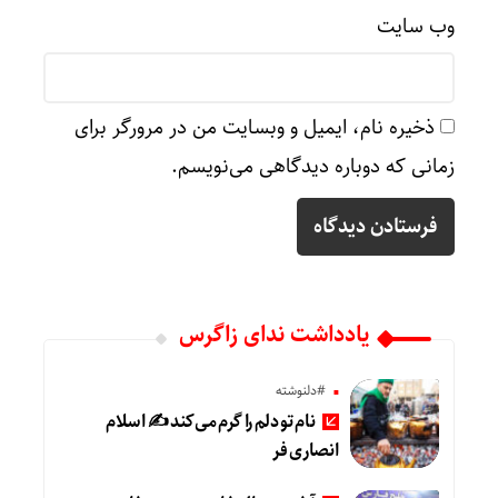
وب‌ سایت
ذخیره نام، ایمیل و وبسایت من در مرورگر برای
زمانی که دوباره دیدگاهی می‌نویسم.
یادداشت ندای زاگرس
#دلنوشته
نام تو دلم را گرم می‌کند ✍️ اسلام
انصاری فر