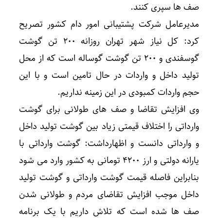
صف ها سپری کنند.
مدیرعامل شرکت پشتیبانی امور دام کشور تصریح
کرد: کل نیاز شهر تهران روزانه ۲۰۰ تن گوشت
گوسفندی و ۲۰۰ تن گوشت گوساله است که از محل
تولید داخل و واردات در حال تامین است و با این
حجم واردات کمبودی در این زمینه نداریم.
وی افزایش تقاضا و صف های طولانی برای گوشت
وارداتی را اختلاف قیمتی زیاد بین گوشت تولید داخل
و وارداتی دانست و اظهارداشت: گوشت وارداتی با
یارانه دولتی و ارز ۴۲۰۰ تومانی به کشور وارد می شود
بنابراین فاصله قیمت گوشت وارداتی و گوشت تولید
داخل موجب افزایش تقاضای مردم و طولانی شدن
صف ها شده است که تلاش داریم با یک برنامه