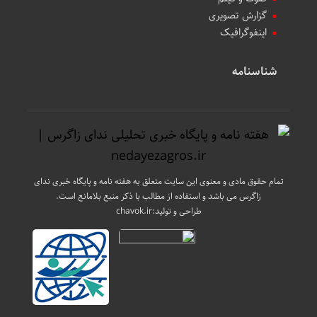
گزارش تصویری
اینفوگرافیک
شناسنامه
تمام حقوق مادی و معنوی این سایت متعلق به هفته نامه و پایگاه خبری ندای
زاگرس می باشد و استفاده از مطالب با ذکر منبع بلامانع است.
طراحی و تولید:
chavok.ir