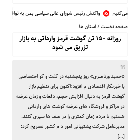
می‌کنیم
واکنش رئیس شورای عالی سیاسی یمن به توافقنامه دفاعی 
صفحه نخست
/
استان ها
روزانه ۱۵۰ تن گوشت قرمز وارداتی به بازار
تزریق می شود
«حمید ورناصری» روز پنجشنبه در گفت و گو اختصاصی
با خبرنگار اقتصادی م افزود:اکنون برای تنظیم بازار
گوشت قرمز به دنبال افزایش حجم، دفعات و زمان عرضه
در مراکز و فروشگاه های عرضه گوشت های وارداتی
هستیم تا مردم زمان کمتری را در صف ها سپری کنند.
مدیرعامل شرکت پشتیبانی امور دام کشور تصریح کرد:
[…]