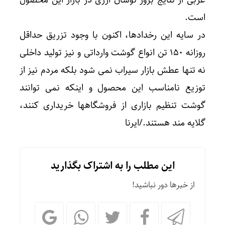
عربی از نتایج بروز نوسان ارزی در بازار این محصول
است.
در سایه این رخدادها، اکنون با وجود تزریق حداقل
روزانه ۱۵۰ تن انواع گوشت وارداتی و نیز تولید داخلی
نه تنها عطش بازار سیراب نمی شود بلکه مردم نیز از
توزیع نامناسب این محصول و اینکه نمی توانند
گوشت تنظیم بازاری از فروشگاهها خریداری کنند،
گلایه مند هستند./ایرنا
این مطلب را به اشتراک بگذارید
از خبرها دور نباشید!