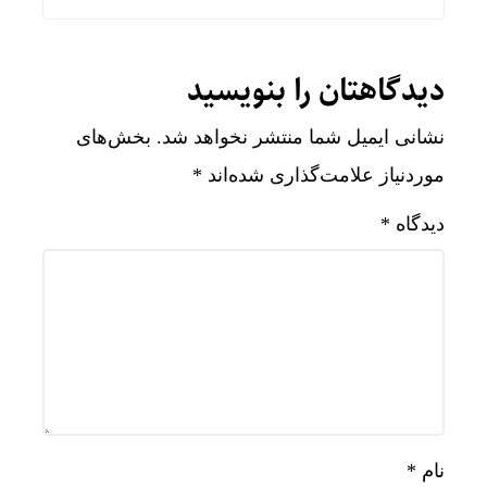
دیدگاهتان را بنویسید
نشانی ایمیل شما منتشر نخواهد شد.
بخش‌های
موردنیاز علامت‌گذاری شده‌اند
*
دیدگاه
*
نام
*