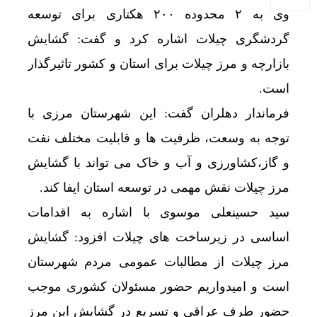
وی به ۲ محدوده ۲۰۰ هکتاری برای توسعه
گردشگری چیلات اشاره کرد و گفت: گشایش
بازارچه و مرز چیلات برای استان و کشور تاثیرگذار
است.
فرماندار دهلران گفت: این شهرستان مرزی با
توجه به وسعت، ظرفیت ها و قابلیت مختلف نفت
و گاز،کشاورزی و آب و خاک می تواند با گشایش
مرز چیلات نقش مهمی در توسعه استان ایفا کند.
سید حسینعلی موسوی با اشاره به اقدامات
اساسی در زیرساخت های چیلات افزود: گشایش
مرز چیلات از مطالبات عمومی مردم شهرستان
است و امیدواریم حضور مسئولان کشوری موجب
حضور طرف عراقی و تسریع در گشایش این مرز