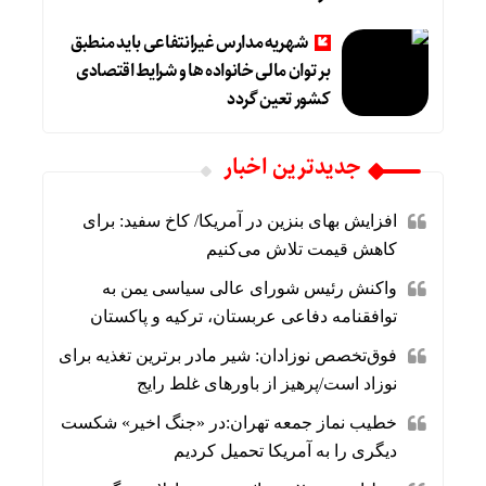
شهریه مدارس غیرانتفاعی باید منطبق
بر توان مالی خانواده ها و شرایط اقتصادی
کشور تعین گردد
جديدترين اخبار
افزایش بهای بنزین در آمریکا/ کاخ سفید: برای
کاهش قیمت تلاش می‌کنیم
واکنش رئیس شورای عالی سیاسی یمن به
توافقنامه دفاعی عربستان، ترکیه و پاکستان
فوق‌تخصص نوزادان: شیر مادر برترین تغذیه برای
نوزاد است/پرهیز از باورهای غلط رایج
خطیب نماز جمعه تهران:در «جنگ اخیر» شکست
دیگری را به آمریکا تحمیل کردیم