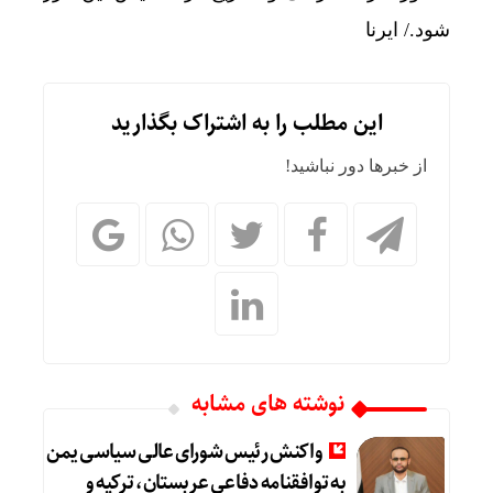
شود./ ایرنا
این مطلب را به اشتراک بگذارید
از خبرها دور نباشید!
نوشته های مشابه
واکنش رئیس شورای عالی سیاسی یمن
به توافقنامه دفاعی عربستان، ترکیه و