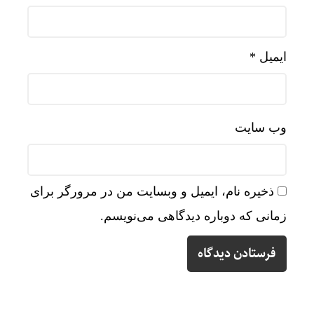
ایمیل
*
وب‌ سایت
ذخیره نام، ایمیل و وبسایت من در مرورگر برای
زمانی که دوباره دیدگاهی می‌نویسم.