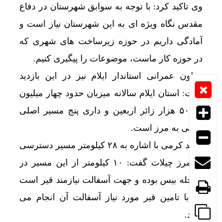
وی تاکید کرد: با توجه به سوابق شهرستان در دفاع
مقدس نگاه ویژه ای به این شهرستان نیاز است و
آمادگی داریم در حوزه زیرساخت های شهری که
در حوزه کار ماست، موضوعات را پیگیری کنیم.
معاون عمرانی استاندار ایلام نیز در این بازدید
گفت: استان ایلام سالانه میزبان حدود چهار میلیون
و ۵۰۰ هزار زائر اربعین و داری پنج مسیر اصلی
منتهی به مرز است.
احمد کرمی با اشاره به ۲۸ کیلومتر مسیر دسترسی
به مرز چیلات گفت: ۱۰ کیلومتر از این مسیر در
مرحله بیس بوده و جهت آسفالت نیازمند قیر است
که با تامین قیر مورد نیاز آسفالت آن انجام می
شود.