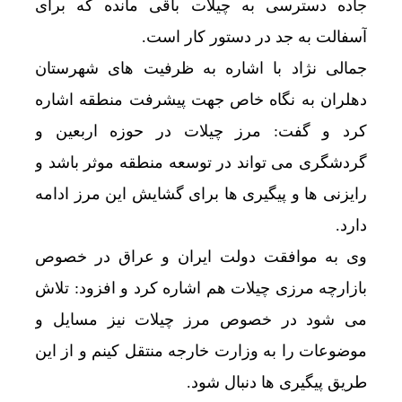
جاده دسترسی به چیلات باقی مانده که برای
آسفالت به جد در دستور کار است.
جمالی نژاد با اشاره به ظرفیت های شهرستان
دهلران به نگاه خاص جهت پیشرفت منطقه اشاره
کرد و گفت: مرز چیلات در حوزه اربعین و
گردشگری می تواند در توسعه منطقه موثر باشد و
رایزنی ها و پیگیری ها برای گشایش این مرز ادامه
دارد.
وی به موافقت دولت ایران و عراق در خصوص
بازارچه مرزی چیلات هم اشاره کرد و افزود: تلاش
می شود در خصوص مرز چیلات نیز مسایل و
موضوعات را به وزارت خارجه منتقل کینم و از این
طریق پیگیری ها دنبال شود.