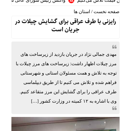
اهش قیمت تلاش می‌کنیم
واکنش رئیس شورای عالی سیاسی یمن به
صفحه نخست
/
استان ها
رایزنی با طرف عراقی برای گشایش چیلات در
جریان است
مهدی جمالی نژاد در جریان بازدید از زیرساخت های
مرز چیلات اظهار داشت: زیرساخت های مرز چیلات با
توجه به تلاش و همت مسئولان استانی و شهرستانی
فراهم شده و تلاش می کنیم تا از طریق دیپلماسی
طرف عراقی را برای گشایش این مرز متقاعد کنیم.
وی با اشاره به ۱۲ کمیته در وزارت کشور […]