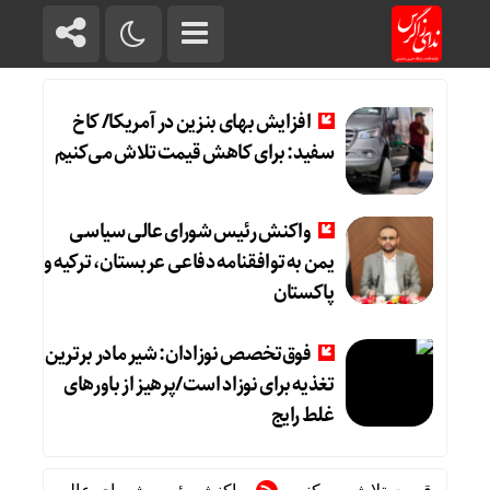
افزایش بهای بنزین در آمریکا/ کاخ
سفید: برای کاهش قیمت تلاش می‌کنیم
واکنش رئیس شورای عالی سیاسی
یمن به توافقنامه دفاعی عربستان، ترکیه و
پاکستان
فوق‌تخصص نوزادان: شیر مادر برترین
تغذیه برای نوزاد است/پرهیز از باورهای
غلط رایج