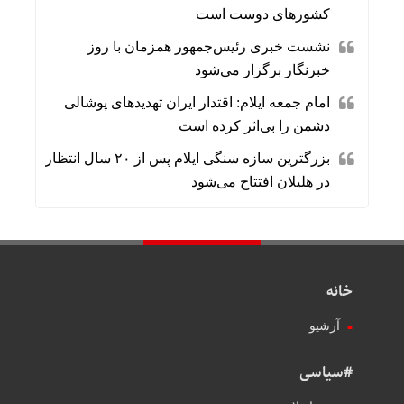
کشورهای دوست است
نشست خبری رئیس‌جمهور همزمان با روز
خبرنگار برگزار می‌شود
امام جمعه ایلام: اقتدار ایران تهدیدهای پوشالی
دشمن را بی‌اثر کرده است
بزرگترین سازه سنگی ایلام پس از ۲۰ سال انتظار
در هلیلان افتتاح می‌شود
خانه
آرشیو
#سیاسی