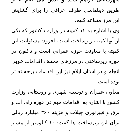
طریق دیپلماسی طرف عراقی را برای گشایش
این مرز متقاعد کنیم.
وی با اشاره به ۱۲ کمیته در وزارت کشور که یکی
از آنها کمیته زیرساخت است، افزود: مسئولیت این
کمیته با معاونت حوزه عمرانی است و تاکنون در
حوزه زیرساختی در مرزهای مختلف اقدامات خوبی
انجام و در استان ایلام نیز این اقدامات برجسته تر
بوده است.
معاون عمران و توسعه شهری و روستایی وزارت
کشور با اشاره به اقدامات مهم در حوزه راه، آب و
برق و فیبرنوری چیلات و هزینه ۳۶۰ میلیارد ریالی
برای این زیرساخت ها گفت: ۱۰ کیلومتر از مسیر