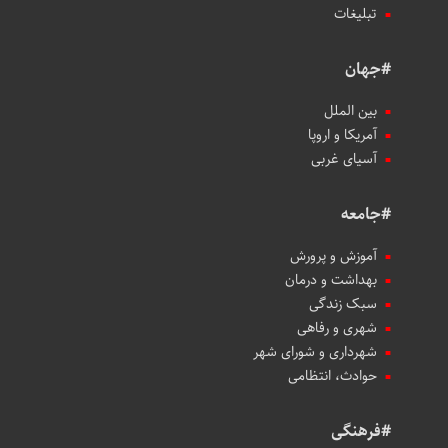
تبلیغات
#جهان
بین الملل
آمریکا و اروپا
آسیای غربی
#جامعه
آموزش و پرورش
بهداشت و درمان
سبک زندگی
شهری و رفاهی
شهرداری و شورای شهر
حوادث، انتظامی
#فرهنگی