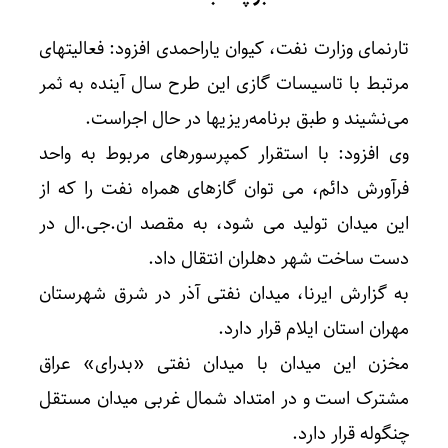
تارنمای وزارت نفت، کیوان یاراحمدی افزود: فعالیت‎های
مرتبط با تاسیسات گازی این طرح سال آینده به ثمر
می‌نشیند و طبق برنامه‌ریزی‎ها در حال اجراست.
وی افزود: با استقرار کمپرسورهای مربوط به واحد
فرآورش دائم، می توان گازهای همراه نفت را که از
این میدان تولید می شود، به مقصد ان.‌جی.‌ال در
دست ساخت شهر دهلران انتقال داد.
به گزارش ایرنا، میدان نفتی آذر در شرق شهرستان
مهران استان ایلام قرار دارد.
مخزن این میدان با میدان نفتی «بدرای» عراق
مشترک است و در امتداد شمال غربی میدان مستقل
چنگوله قرار دارد.