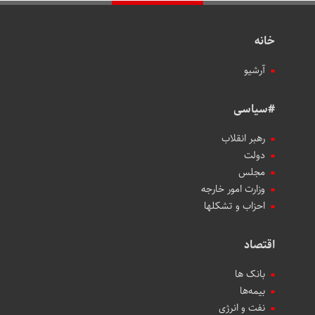
خانه
آرشیو
#سیاسی
رهبر انقلاب
دولت
مجلس
وزارت امور خارجه
احزاب و تشکلها
اقتصاد
بانک ها
بیمه‌ها
نفت و انرژی