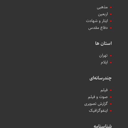
مذهبی
اربعین
ایثار و شهادت
دفاع مقدس
استان ها
تهران
ایلام
چندرسانه‌ای
فیلم
صوت و فیلم
گزارش تصویری
اینفوگرافیک
شناسنامه