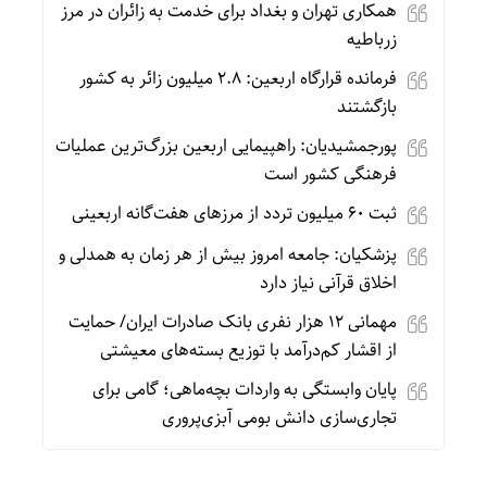
همکاری تهران و بغداد برای خدمت به زائران در مرز
زرباطیه
فرمانده قرارگاه اربعین: ۲.۸ میلیون زائر به کشور
بازگشتند
پورجمشیدیان: راهپیمایی اربعین بزرگ‌ترین عملیات
فرهنگی کشور است
ثبت ۶۰ میلیون تردد از مرزهای هفت‌گانه اربعینی
پزشکیان: جامعه امروز بیش از هر زمان به همدلی و
اخلاق قرآنی نیاز دارد
مهمانی ۱۲ هزار نفری بانک صادرات ایران/ حمایت
از اقشار کم‌درآمد با توزیع بسته‌های معیشتی
پایان وابستگی به واردات بچه‌ماهی؛ گامی برای
تجاری‌سازی دانش بومی آبزی‌پروری