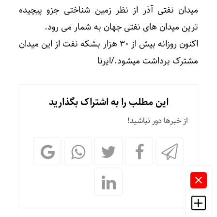
میدان نفتی آذر از نظر زمین شناختی جزو پیچیده
ترین میدان های نفتی جهان به شمار می رود.
‎اکنون روزانه بیش از ۳۰ هزار بشکه نفت از این میدان
مشترک برداشت می‎شود./ایرنا
این مطلب را به اشتراک بگذارید
از خبرها دور نباشید!