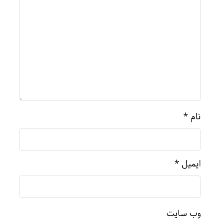
نام
*
ایمیل
*
وب‌ سایت