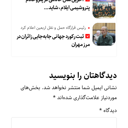
پتروشیمی ایلام، شاید …
رئیس قرارگاه حمل و نقل اربعین اعلام کرد
ثبت رکورد جهانی جابه‌جایی زائران در
مرز مهران
دیدگاهتان را بنویسید
نشانی ایمیل شما منتشر نخواهد شد.
بخش‌های
موردنیاز علامت‌گذاری شده‌اند
*
دیدگاه
*