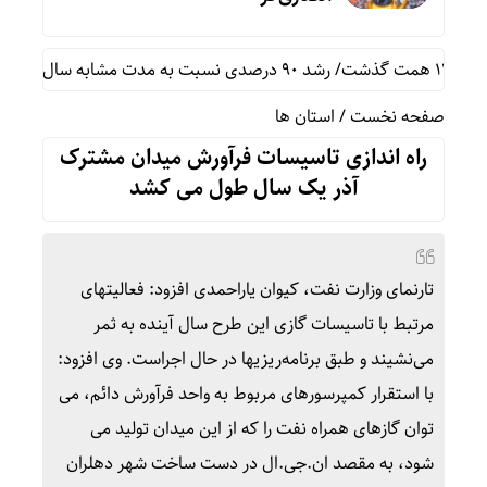
صفحه نخست
/
استان ها
راه اندازی تاسیسات فرآورش میدان مشترک
آذر یک سال طول می کشد
تارنمای وزارت نفت، کیوان یاراحمدی افزود: فعالیت‎های
مرتبط با تاسیسات گازی این طرح سال آینده به ثمر
می‌نشیند و طبق برنامه‌ریزی‎ها در حال اجراست. وی افزود:
با استقرار کمپرسورهای مربوط به واحد فرآورش دائم، می
توان گازهای همراه نفت را که از این میدان تولید می
شود، به مقصد ان.‌جی.‌ال در دست ساخت شهر دهلران