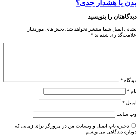
بدن یا هشدار جدی؟
دیدگاهتان را بنویسید
نشانی ایمیل شما منتشر نخواهد شد.
بخش‌های موردنیاز
علامت‌گذاری شده‌اند
*
دیدگاه
*
نام
*
ایمیل
*
وب‌ سایت
ذخیره نام، ایمیل و وبسایت من در مرورگر برای زمانی که
دوباره دیدگاهی می‌نویسم.