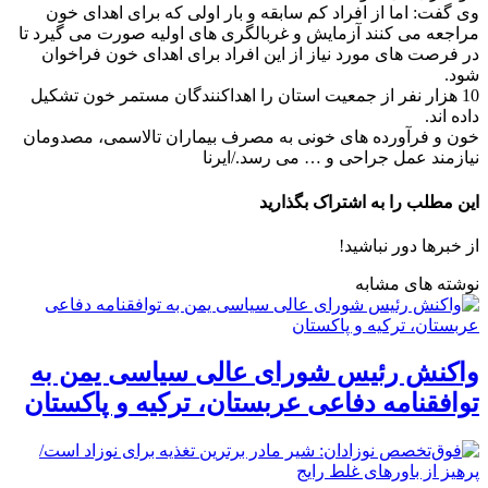
وی گفت: اما از افراد کم سابقه و بار اولی که برای اهدای خون
مراجعه می کنند آزمایش و غربالگری های اولیه صورت می گیرد تا
در فرصت های مورد نیاز از این افراد برای اهدای خون فراخوان
شود.
10 هزار نفر از جمعیت استان را اهداکنندگان مستمر خون تشکیل
داده اند.
خون و فرآورده های خونی به مصرف بیماران تالاسمی، مصدومان
نیازمند عمل جراحی و … می رسد./ایرنا
این مطلب را به اشتراک بگذارید
از خبرها دور نباشید!
نوشته های مشابه
واکنش رئیس شورای عالی سیاسی یمن به
توافقنامه دفاعی عربستان، ترکیه و پاکستان