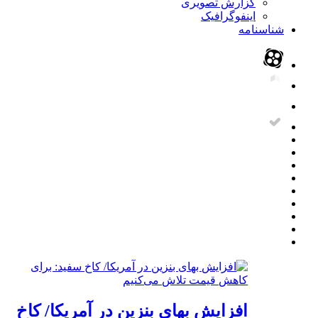
گزارش تصویری
اینفوگرافیک
شناسنامه
افزایش بهای بنزین در آمریکا/ کاخ