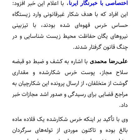
، با اعلام این خبر افزود:
اختصاصی با خبرنگار ایرنا
این افراد که با هدف شکار غیرقانونی وارد زیستگاه
حساس خرس قهوه‌ای شده بودند، با تیزبینی
نیروهای یگان حفاظت محیط زیست شناسایی و در
چنگ قانون گرفتار شدند.
با اشاره به کشف و ضبط دو قبضه
علی‌رضا محمدی
سلاح مجاز، پوست خرس شکارشده و مقداری
گوشت از متخلفان، از ارسال پرونده این شکارچیان به
مراجع قضایی برای رسیدگی و صدور اشد مجازات خبر
داد.
وی با تأکید بر اینکه خرس شکارشده یک قلاده ماده
بالغ بوده و تاکنون موردی از توله‌های سرگردان