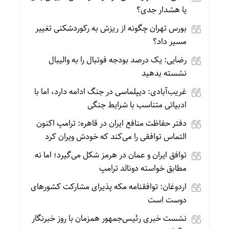
یا هشدار جدی؟
بورس تهران چگونه از ریزش به رکوردشکنی تغییر
مسیر داد؟
رضایی: یک درصد بودجه فوتبال را به والیبال
نشسته بدهید
غریب‌آبادی: دیپلماسی در جنگ ادامه دارد، اما با
ادبیاتی متناسب با شرایط جنگی
دفتر حفاظت منافع ایران در قاهره: ترامپ اکنون
التماس توافقی را می‌کند که خودش ویران کرد
توافق ایران و عمان در هرمز شکل می‌گیرد؛ اما نه
مطابق خواسته دونالد ترامپ
اردوغان: توافقنامه مکه پذیرای مشارکت کشورهای
دوست است
نشست خبری رئیس‌جمهور همزمان با روز خبرنگار