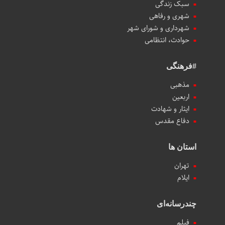
سبک زندگی
شهری و رفاهی
شهرداری و شورای شهر
حوادث، انتظامی
#فرهنگی
مذهبی
اربعین
ایثار و شهادت
دفاع مقدس
استان ها
تهران
ایلام
چندرسانه‌ای
فیلم