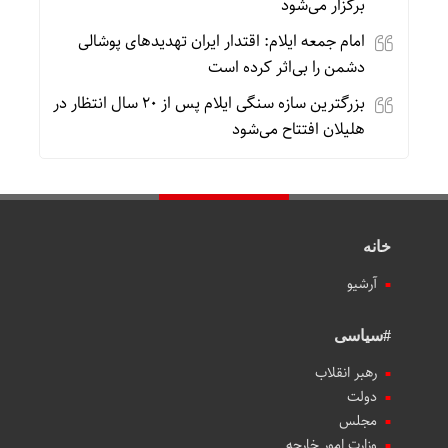
برگزار می‌شود
امام جمعه ایلام: اقتدار ایران تهدیدهای پوشالی
دشمن را بی‌اثر کرده است
بزرگترین سازه سنگی ایلام پس از ۲۰ سال انتظار در
هلیلان افتتاح می‌شود
خانه
آرشیو
#سیاسی
رهبر انقلاب
دولت
مجلس
وزارت امور خارجه