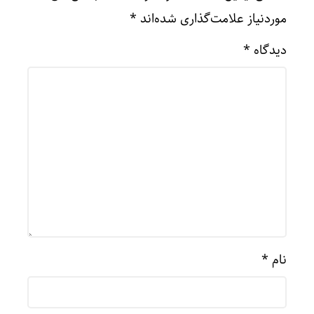
موردنیاز علامت‌گذاری شده‌اند
*
دیدگاه
*
نام
*