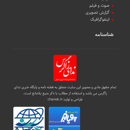
صوت و فیلم
گزارش تصویری
اینفوگرافیک
شناسنامه
تمام حقوق مادی و معنوی این سایت متعلق به هفته نامه و پایگاه خبری ندای
زاگرس می باشد و استفاده از مطالب با ذکر منبع بلامانع است.
طراحی و تولید:
chavok.ir