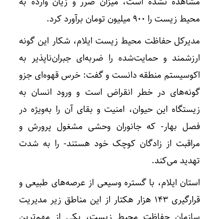
مشاهده نشده است، میزان ضرر و زیان وارده به
محیط زیست را ۹۰۰ میلیون تومان برآورد کرد.
مدیرکل حفاظت محیط زیست ایلام، شکار این گونه
ارزشمند و حمایت‌شده را ضربه‌ای جبران‌ناپذیر به
اکوسیستم منطقه دانست و گفت: خرس قهوه‌ای جزو
گونه‌های در خطر انقراض است و ورود انسان به
زیستگاه این حیوان، امنیت و بقای آن را به‌ویژه در
فصل بهار- که جانوران وحشی مشغول پرورش و
مراقبت از زادگان کوچک خود هستند- را به شدت
تهدید می‌کند.
استان ایلام، با گستره وسیعی از عرصه‌های طبیعی و
قرارگیری ۱۴۳ هزار هکتار از این مناطق زیر مدیریت
سازمان حفاظت محیط زیست، یکی از مهم‌ترین