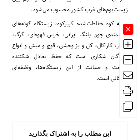
زیست‌بوم‌های غرب کشور محسوب می‌شود.
رشته کوه حفاظت‌شده کبیرکوه، زیستگاه گونه‌های
ارزشمندی چون پلنگ ایرانی، خرس قهوه‌ای، گرگ،
کفتار، کاراکال، کل و بز وحشی، قوچ و میش و انواع
پرندگان شکاری است که حفظ تعادل شکننده
طبیعت و صیانت از این زیستگاه‌ها، وظیفه‌ای
همگانی است.
این مطلب را به اشتراک بگذارید