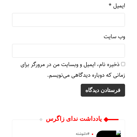
ایمیل
*
وب‌ سایت
ذخیره نام، ایمیل و وبسایت من در مرورگر برای
زمانی که دوباره دیدگاهی می‌نویسم.
یادداشت ندای زاگرس
#دلنوشته