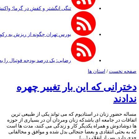
تنگی انگشتر و کفش در گرما؛ واکن
بورس تهران چگونه از ریزش به رکو
رضایی: یک درصد بودجه فوتبال را به 
صفحه نخست
/
استان ها
دخترانی که این بار تغییر چهره
ندادند
مساله حضور زنان در استادیوم که می تواند یکی از طبیعی ترین
اتفاقات در جامعه ای باشدکه زنان ومردان آن در بسیاری از حوزه
ها دوشادوش و همراه یکدیگر کار و زندگی می کنند، مدت ها است
که به بحثی انتقادی و بعضا جنجالی بدل شده و موافق و مخالفانی
جدی دارد. پس از انقلاب […]