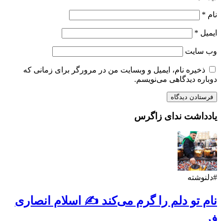
نام
*
ایمیل
*
وب‌ سایت
ذخیره نام، ایمیل و وبسایت من در مرورگر برای زمانی که
دوباره دیدگاهی می‌نویسم.
یادداشت ندای زاگرس
#دلنوشته
نام تو دلم را گرم می‌کند ✍️ اسلام انصاری
فر