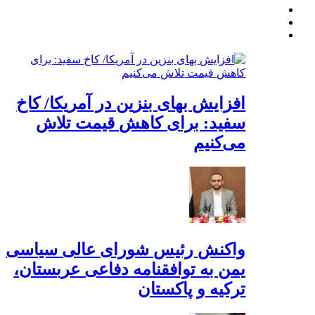
افزایش بهای بنزین در آمریکا/ کاخ
سفید: برای کاهش قیمت تلاش
می‌کنیم
واکنش رئیس شورای عالی سیاسی
یمن به توافقنامه دفاعی عربستان،
ترکیه و پاکستان