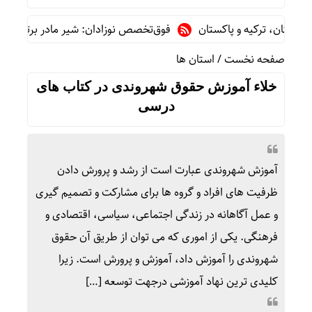
 ترکیه و پاکستان
فوق‌تخصص نوزادان: شیر مادر برترین تغذیه برای
صفحه نخست
/
استان ها
خلاء آموزش حقوق شهروندی در کتاب های
درسی
آموزش شهروندی عبارت است از رشد و پرورش دادن
ظرفیت های افراد و گروه ها برای مشارکت و تصمیم گیری
و عمل آگاهانه در زندگی اجتماعی، سیاسی، اقتصادی و
فرهنگی. یکی از اموری که می توان از طریق آن حقوق
شهروندی را آموزش داد، آموزش و پرورش است. زیرا
کلیدی ترین نهاد آموزشی درجهت توسعه […]