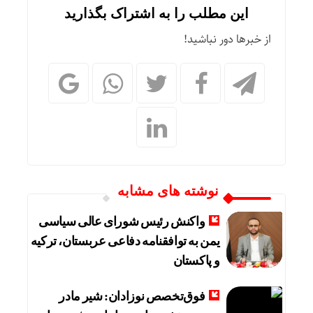
این مطلب را به اشتراک بگذارید
از خبرها دور نباشید!
نوشته های مشابه
واکنش رئیس شورای عالی سیاسی
یمن به توافقنامه دفاعی عربستان، ترکیه
و پاکستان
فوق‌تخصص نوزادان: شیر مادر