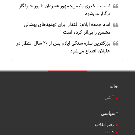
نشست خبری رئیس‌جمهور همزمان با روز خبرنگار
برگزار می‌شود
امام جمعه ایلام: اقتدار ایران تهدیدهای پوشالی
دشمن را بی‌اثر کرده است
بزرگترین سازه سنگی ایلام پس از ۲۰ سال انتظار در
هلیلان افتتاح می‌شود
خانه
آرشیو
#سیاسی
رهبر انقلاب
دولت