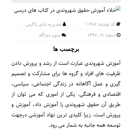
کد نوشته: 10917
تحریریه ندای زاگرس
اسفند ۱۹, ۱۳۹۷
بدون دیدگاه
برچسب ها
آموزش شهروندی عبارت است از رشد و پرورش دادن
ظرفیت های افراد و گروه ها برای مشارکت و تصمیم
گیری و عمل آگاهانه در زندگی اجتماعی، سیاسی،
اقتصادی و فرهنگی. یکی از اموری که می توان از
طریق آن حقوق شهروندی را آموزش داد، آموزش و
پرورش است. زیرا کلیدی ترین نهاد آموزشی درجهت
توسعه همه جانبه به شمار می رود.