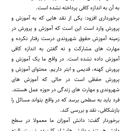
به آن به اندازه کافی پرداخته نشده است.
برخورداری افزود: یکی از نقد هایی که به آموزش و
پرورش وارد است این است که آموزش و پرورش در
زمینه آموزش حقوق شهروندی درست رفتار نکرده و
مهارت های مشارکت و نه گفتن به اندازه کافی
آموزش داده نشده است. در واقع ما یک آموزش و
پرورش کهنه، قدیمی و ابتر داریم. محتوای آموزش و
پرورش حفظی است در حالی که آموزش های
شهروندی و مهارت های زندگی در حوزه عمل هستند.
فرد باید به سطحی برسد که در واقع بتواند مسائل را
بازشکافی، نقد و بررسی کند.
برخوردار گفت: دانش آموزان ما معمولا در سطح
دانش هستند و دانش هایشان کاربردی نیست. البته