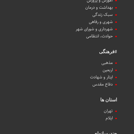
آموزش و پرورش
بهداشت و درمان
سبک زندگی
شهری و رفاهی
شهرداری و شورای شهر
حوادث، انتظامی
#فرهنگی
مذهبی
اربعین
ایثار و شهادت
دفاع مقدس
استان ها
تهران
ایلام
چندرسانه‌ای