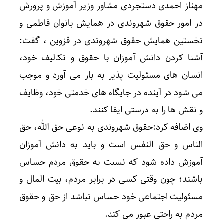
مهناز احمدی دستجردی مشاور وزیر آموزش و پرورش
در امور حقوق شهروندی در همایش بانوان فاطمی و
نخستین همایش حقوق شهروندی در قزوین ، گفت:
آشنا کردن دانش آموزان با حقوق و تکالیف خود،
انسان های مسئولیت پذیر به بار می آورد و موجب
می شود در آینده در جایگاه های خدمتی خود، وظایف
و نقش ها را به درستی ایفا کنند.
وی اضافه کرد:حقوق شهروندی به نوعی حق الله، حق
الناس و حق النفس است و باید به دانش آموزان
آموزش داده شود که نسبت به حقوق مردم حساس
باشند؛ چون وقتی کسی در برابر مردم، بیت المال و
مسئولیت اجتماعی خود حساس نباشد از حق و حقوق
مردم به راحتی عبور می کند.