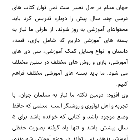
جهان مدام در حال تغییر است نمی توان کتاب های
درسی چند سال پیش را دوباره تدریس کرد باید
محتواهای آموزشی به روز شوند. از طرفی ما نیاز به
بسته های آموزشی داریم که شامل بازی، قصه،
داستان و انواع وسایل کمک آموزشی، سی دی های
آموزشی، بازی و روش های مختلف در سنین مختلف
می شود. ما باید بسته های آموزشی مختلف فراهم
کنیم.
وی افزود: دومین نکته ما نیاز به معلمان جوان، با
تجربه و اهل نوآوری و روشنگر است. معلمی که حافظ
وضع موجود باشد و کتابی که خوانده باشد برای ۵
سال پیشش باشد و تنها یاد گرفته بصورت حفظی
آموزش بدهد، نمی تواند در حوزه آموزش شهروندی