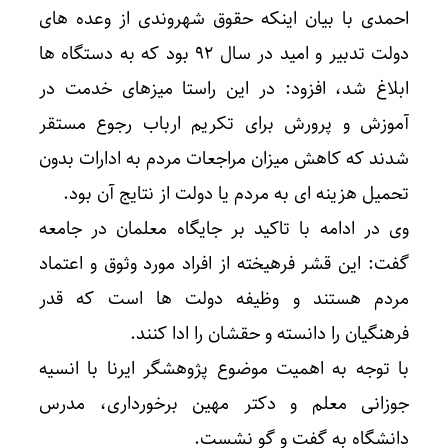
احمدی با بیان اینکه حقوق شهروندی از وعده های
دولت تدبیر و امید در سال ۹۲ بود که به دستگاه ها
ابلاغ شد، افزود: در این راستا میزهای خدمت در
آموزش و پرورش برای تکریم ارباب رجوع مستقر
شدند که کاهش میزان مراجعات مردم به ادارات بدون
تحمیل هزینه ای به مردم یا دولت از نتایج آن بود.
وی در ادامه با تاکید بر جایگاه معلمان در جامعه
گفت: این قشر فرهیخته از افراد مورد وثوق و اعتماد
مردم هستند و وظیفه دولت ها است که قدر
فرهنگیان را دانسته و حقشان را ادا کنند.
با توجه به اهمیت موضوع پژوهشگر ایرنا با انسیه
جوزانی معلم و دکتر مهین برخورداری، مدرس
دانشگاه به گفت و گو نشست.