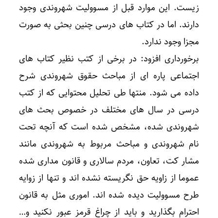
زیست. این موارد قبل از مسوولیت شهروندی وجود
دارند. اما در کتاب های درسی چنین بحثی به صورت
مجزا وجود ندارد.
برخورداری افزود: در برخی از کتب نظیر کتاب های
اجتماعی پاره ای از مباحث حقوق شهروندی شرح
داده می شود. منتها طی تحلیل محتوایی که از کتب
درسی در سال های مختلف در خصوص بحث های
شهروندی شده، مشخص شده است که آنچه تحت
نام شهروندی و مباحث مربوط به شهروندی مانند
مشار کت، تعاون، مردم سالاری و قانون مداری شده
عموما از زاویه حق نگریسته نشده اند و تنها از زوایه
طرح مسوولیت دیده شده اند. اموری مثل به قانون
احترام بگذارید و باید از چراغ قرمز عبور نکنید و…