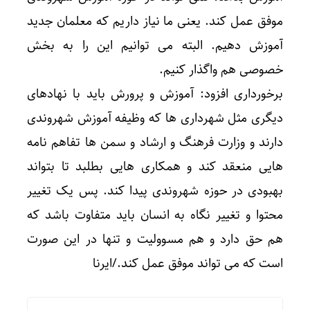
موفق عمل کند. یعنی ما نیاز داریم که معلمان جدید
آموزش دهیم. البته می توانیم این را به بخش
خصوصی هم واگذار کنیم.
برخورداری افزود: آموزش و پرورش باید با نهادهای
دیگری مثل شهرداری ها که وظیفه آموزش شهروندی
دارند و وزارت فرهنگ و ارشاد و سمن ها تفاهم نامه
هایی منعقد کند و همکاری هایی بطلبد تا بتواند
بهبودی در حوزه شهروندی پیدا کند. پس یک تغییر
محتوا و تغییر نگاه به انسان باید متفاوت باشد که
هم حق دارد و هم مسوولیت و تنها در این صورت
است که می تواند موفق عمل کند./ایرنا