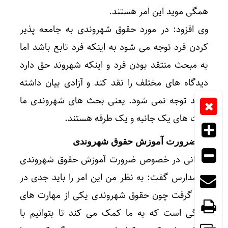
همگی موید این امر هستند.
وی افزود: در مورد حقوق شهروندی به جامعه پذیر
کردن فرد توجه می شود به اینکه فرد تابع باشد اما
به مبحث منتقد بودن فرد و اینکه شهروند حق دارد
دیدگاه های مختلف را نقد کند و آزادی بیان داشته
باشد توجه نمی شود. یعنی بحث های شهروندی ما
بحث های یک جانبه و یک طرفه هستند.
** ضرورت آموزش حقوق شهروندی
جوزانی در خصوص ضرورت آموزش حقوق شهروندی
در مدارس گفت: به نظر من این امر را باید جدی در
نظر گرفت چون حقوق شهروندی یکی از مهارت های
زندگی است که به ما کمک می کند تا بتوانیم با