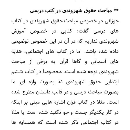
** مباحث حقوق شهروندی در کتب درسی
جوزانی در خصوص مباحث حقوق شهروندی در کتاب
های درسی گفت: کتابی در خصوص آموزش
شهروندی نداریم که در آن در این خصوص توضیحی
داده شده باشد. اما در کتاب های اجتماعی، هدیه
های آسمانی و گاها قرآن به برخی از مباحث
شهروندی توجه شده است. مخصوصا در کتاب ششم
ابتدایی حقوق شهروندی نه بصورت واژه ای اما
بصورت مباحث درسی و در قالب داستان مطرح شده
است. مثلا در کتاب قران اشاره هایی مبنی بر اینکه
در کار یکدیگر جست و جو نکنید شده است یا مثلا
در کتاب اجتماعی ذکر شده است که همسایه ها