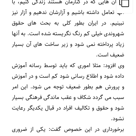
انسان هایی که در کنارمان هستند زندگی کنیم، با
آنها تعامل داشته باشیم و آزارشان ندهیم و آزار نیز
نبینیم. در ایران بطور کلی به بحث های حقوق
شهروندی خیلی کم رنگ نگریسته شده است. به آنها
زیاد پرداخته نمی شود و زیر ساخت های آن بسیار
ضعیف است.
وی افزود: مثلا اموری که باید توسط رسانه آموزش
داده شود و اطلاع رسانی شود کم است و در آموزش
و پرورش هم بطور ضعیف توجه می شود. این امر
سبب می گردد شکاف و عقب ماندگی فرهنگی بسیار
شود و حقوق و تکالیف افراد در قبال یکدیگر رعایت
نشود.
برخورداری در این خصوص گفت: یکی از ضروری