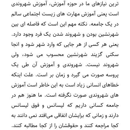
ترین نیازهای ما در حوزه آموزش، آموزش شهروندی
است یعنی آموزش مهارت های زیست اجتماعی سالم
در یک جامعه. نکته مهم این است که فاصله ای بین
شهرنشین بودن و شهروند شدن یک فرد وجود دارد.
یعنی هر کسی از هر جایی که وارد شهر شود و انجا
سکنی گزیند شهرنشین محسوب می شود، ولی
شهروند نیست. شهروندی و آموزش آن طی یک
پروسه صورت می گیرد و زمان بر است. علت اینکه
خطاهای انسانی زیاد است به این خاطر است آموزش
های شهروندی صورت نگرفته است. ما هنوز هم در
جامعه کسانی داریم که لیسانس و فوق لیسانس
دارند و زمانی که برایشان اتفاقی می‌‌افتد نمی دانند به
کجا مراجعه کنند و حقوقشان را از کجا مطالبه کنند.