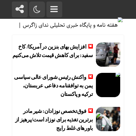
افزایش بهای بنزین در آمریکا/ کاخ
سفید: برای کاهش قیمت تلاش می‌کنیم
واکنش رئیس شورای عالی سیاسی
یمن به توافقنامه دفاعی عربستان،
ترکیه و پاکستان
فوق‌تخصص نوزادان: شیر مادر
برترین تغذیه برای نوزاد است/پرهیز از
باورهای غلط رایج