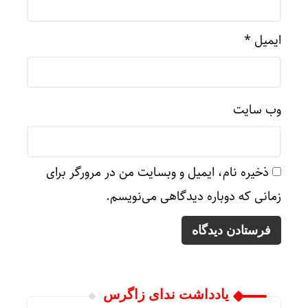
ایمیل
*
وب‌ سایت
ذخیره نام، ایمیل و وبسایت من در مرورگر برای
زمانی که دوباره دیدگاهی می‌نویسم.
یادداشت ندای زاگرس