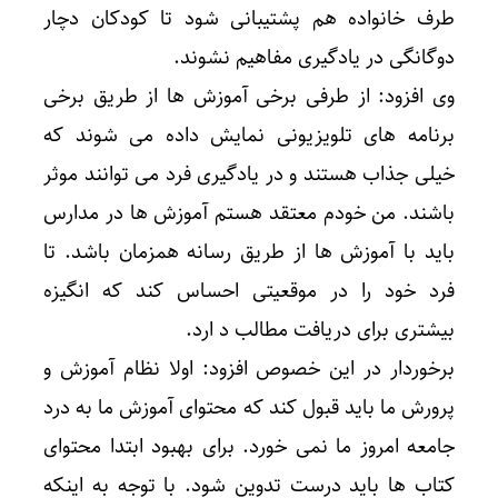
طرف خانواده هم پشتیبانی شود تا کودکان دچار
دوگانگی در یادگیری مفاهیم نشوند.
وی افزود: از طرفی برخی آموزش ها از طریق برخی
برنامه های تلویزیونی نمایش داده می شوند که
خیلی جذاب هستند و در یادگیری فرد می توانند موثر
باشند. من خودم معتقد هستم آموزش ها در مدارس
باید با آموزش ها از طریق رسانه همزمان باشد. تا
فرد خود را در موقعیتی احساس کند که انگیزه
بیشتری برای دریافت مطالب د ارد.
برخوردار در این خصوص افزود: اولا نظام آموزش و
پرورش ما باید قبول کند که محتوای آموزش ما به درد
جامعه امروز ما نمی خورد. برای بهبود ابتدا محتوای
کتاب ها باید درست تدوین شود. با توجه به اینکه