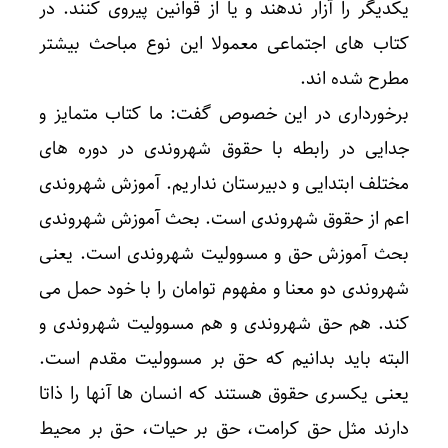
یکدیگر را آزار ندهند و یا از قوانین پیروی کنند. در
کتاب های اجتماعی معمولا این نوع مباحث بیشتر
مطرح شده اند.
برخورداری در این خصوص گفت: ما کتاب متمایز و
جدایی در رابطه با حقوق شهروندی در دوره های
مختلف ابتدایی و دبیرستان نداریم. آموزش شهروندی
اعم از حقوق شهروندی است. بحث آموزش شهروندی
بحث آموزش حق و مسوولیت شهروندی است. یعنی
شهروندی دو معنا و مفهوم توامان را با خود حمل می
کند. هم حق شهروندی و هم مسوولیت شهروندی و
البته باید بدانیم که حق بر مسوولیت مقدم است.
یعنی یکسری حقوق هستند که انسان ها آنها را ذاتا
دارند مثل حق کرامت، حق بر حیات، حق بر محیط