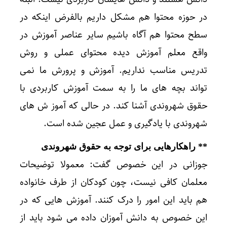
در حوزه محتوا هم مشکل داریم بالفرض اینکه در
سطح محتوا هم آگاه باشیم سایر عناصر آموزش در
واقع معلم آموزش دیده محتوای عملی و روش
تدریس مناسب نداریم. آموزش و پرورش ما نمی
تواند بچه های ما را به سمت آموزش کاربردی با
حقوق شهروندی آشنا کند. در حالی که آموز ش های
شهروندی با یادگیری و عمل عجین شده است.
** راهکارهایی برای توجه به حقوق شهروندی
جوزانی در این خصوص گفت: معمولا توضیحات
معلمان کافی نیست، چون کودکان از طرف خانواده
هم باید این امور را درک کنند. آموزش هایی که در
این خصوص به دانش آموزان داده می شود باید از