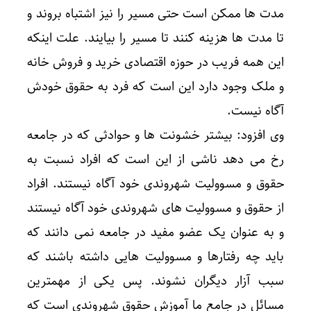
مدت ها ممکن است حتی مسیر را نیز اشتباه بروند و
تا مدت ها هزینه کنند تا مسیر را بیایند. علت اینکه
این همه فریب در حوزه اقتصادی خرید و فروش خانه
و ملک وجود دارد این است که فرد به حقوق خودش
آگاه نیست.
وی افزود: بیشتر خشونت ها و حوادثی که در جامعه
رخ می دهد ناشی از این است که افراد نسبت به
حقوق و مسوولیت شهروندی خود آگاه نیستند. افراد
از حقوق و مسوولیت های شهروندی خود آگاه نیستند
و به عنوان یک عضو مفید در جامعه نمی دانند که
باید چه رفتارها و مسوولیت هایی داشته باشند که
سبب آزار دیگران نشوند. پس یکی از مهمترین
مسائل در جامع ما آموزش حقوق شهروندی است که