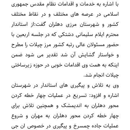
با اشاره به خدمات و اقدامات نظام مقدس جمهوری
اسلامی در عرصه های مختلف و در نقاط مختلف
کشور و شهرستان مرزی دهلران گفت:از استاندار
محترم ایلام سلیمانی دشتکی که در جلسه اربعین با
حضور مسئولان عالی رتبه کشور مرز چیلات را مطرح
و خواستار گشایش آن شد تقدیر می شود ضمن
اینکه به همت وی اقدامات خوبی در حوزه زیرساختی
چیلات انجام شد.
وی به تلاش و پیگیری های استاندار در شهرستان
اشاره و افزود: تسریع در عملیات چهار خطه کردن
محور دهلران به اندیمشک و همچنین تلاش برای
چهار خطه کردن محور دهلران به مهران و شروع
عملیات جاده چمسرخ و پیگیری در خصوص ان جی