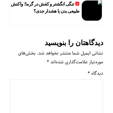
تنگی انگشتر و کفش در گرما؛ واکنش
طبیعی بدن یا هشدار جدی؟
دیدگاهتان را بنویسید
نشانی ایمیل شما منتشر نخواهد شد.
بخش‌های
موردنیاز علامت‌گذاری شده‌اند
*
دیدگاه
*