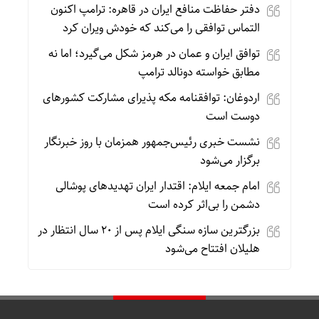
دفتر حفاظت منافع ایران در قاهره: ترامپ اکنون
التماس توافقی را می‌کند که خودش ویران کرد
توافق ایران و عمان در هرمز شکل می‌گیرد؛ اما نه
مطابق خواسته دونالد ترامپ
اردوغان: توافقنامه مکه پذیرای مشارکت کشورهای
دوست است
نشست خبری رئیس‌جمهور همزمان با روز خبرنگار
برگزار می‌شود
امام جمعه ایلام: اقتدار ایران تهدیدهای پوشالی
دشمن را بی‌اثر کرده است
بزرگترین سازه سنگی ایلام پس از ۲۰ سال انتظار در
هلیلان افتتاح می‌شود