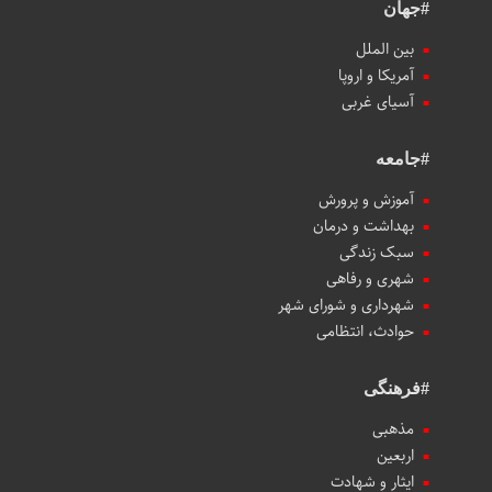
#جهان
بین الملل
آمریکا و اروپا
آسیای غربی
#جامعه
آموزش و پرورش
بهداشت و درمان
سبک زندگی
شهری و رفاهی
شهرداری و شورای شهر
حوادث، انتظامی
#فرهنگی
مذهبی
اربعین
ایثار و شهادت