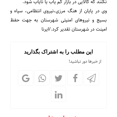
نکنند که کالایی در بازار کم یاب یا نایاب شود.
وی در پایان از هنگ مرزی،نیروی انتظامی، سپاه و
بسیج و نیروهای امنیتی شهرستان به جهت حفظ
امینت در شهرستان تقدیر کرد./ایرنا
این مطلب را به اشتراک بگذارید
از خبرها دور نباشید!