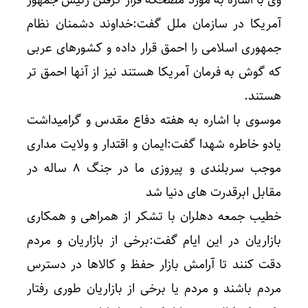
وی با اشاره به مورد مضحکه قرار گرفتن رئیس جمهور
آمریکا در سازمان ملل گفت:خداوند دشمنان نظام
جمهوری اسلامی را احمق قرار داده و کشورهای عربی
که گوش به فرمان آمریکا هستند نیز از آنها احمق تر
هستند.
موسوی با اشاره به هفته دفاع مقدس و گرامیداشت
یادو خاطره شهدا گفت:ایمان و اقتدار و ولایت مداری
موجب سربلندی و پیروزی ما در جنگ ۸ ساله در
مقابل ابرقدرت های دنیا شد
خطیب جمعه دهلران با تشکر از همراهی و همکاری
بازاریان در این ایام گفت:برخی از بازاریان و مردم
دقت کنند تا آرامش بازار حفظ و کالاها در دسترس
مردم باشند و مردم یا برخی از بازاریان طوری رفتار