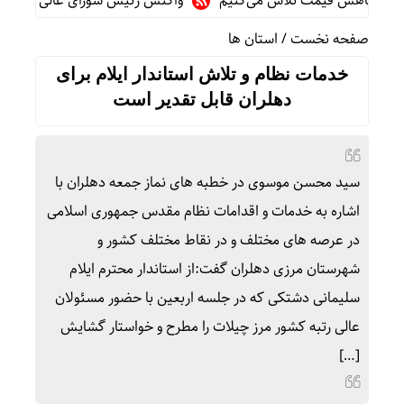
ی کاهش قیمت تلاش می‌کنیم
واکنش رئیس شورای عالی سیاسی یمن به
صفحه نخست
/
استان ها
خدمات نظام و تلاش استاندار ایلام برای
دهلران قابل تقدیر است
سید محسن موسوی در خطبه های نماز جمعه دهلران با
اشاره به خدمات و اقدامات نظام مقدس جمهوری اسلامی
در عرصه های مختلف و در نقاط مختلف کشور و
شهرستان مرزی دهلران گفت:از استاندار محترم ایلام
سلیمانی دشتکی که در جلسه اربعین با حضور مسئولان
عالی رتبه کشور مرز چیلات را مطرح و خواستار گشایش
[…]