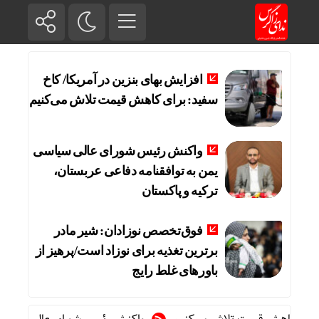
افزایش بهای بنزین در آمریکا/ کاخ
سفید: برای کاهش قیمت تلاش می‌کنیم
واکنش رئیس شورای عالی سیاسی
یمن به توافقنامه دفاعی عربستان،
ترکیه و پاکستان
فوق‌تخصص نوزادان: شیر مادر
برترین تغذیه برای نوزاد است/پرهیز از
باورهای غلط رایج