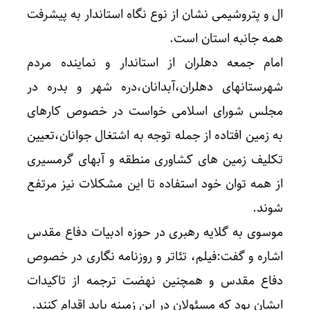
ال و پتروشیمی نشان از نوع نگاه استاندار به پیشرفت
همه جانبه استان است.
امام جمعه دهلران از استاندار و نماینده مردم
شهرستانهای دهلران،آبدانان،دره شهر و بدره در
مجلس شورای اسلامی خواست در خصوص کارهای
به زمین افتاده از جمله توجه به اشتغال جوانان،تعیین
تکلیف زمین های کشاوری منطقه و آبهای گرمسیری
از همه توان خود استفاده تا این مشکلات نیز مرتفع
شوند.
موسوی به گلایه رهبری در حوزه ادبیات دفاع مقدس
اشاره و گفت:فیلم، تئاتر و روزنامه نگاری در خصوص
دفاع مقدس و همچنین نهضت ترجمه از تاکیدات
ایشان بود که مسئولان در این زمینه باید اقدام کنند.