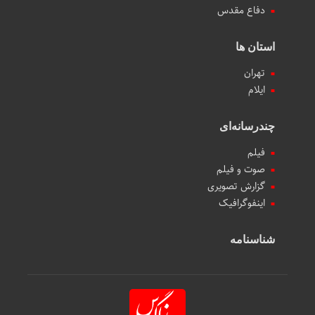
دفاع مقدس
استان ها
تهران
ایلام
چندرسانه‌ای
فیلم
صوت و فیلم
گزارش تصویری
اینفوگرافیک
شناسنامه