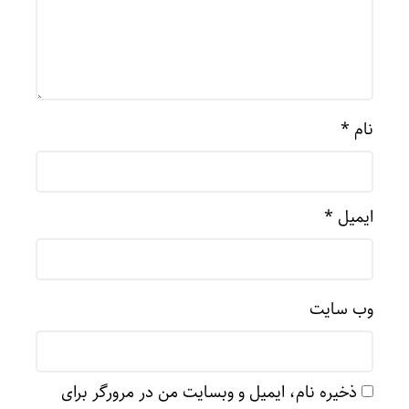
نام
*
ایمیل
*
وب‌ سایت
ذخیره نام، ایمیل و وبسایت من در مرورگر برای