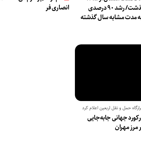
انصاری فر
همت گذشت/ رشد ۹۰ درصدی
ه مدت مشابه سال گذشته
ارگاه حمل و نقل اربعین اعلام کرد
کورد جهانی جابه‌جایی
ر مرز مهران