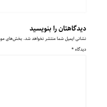
دیدگاهتان را بنویسید
نشانی ایمیل شما منتشر نخواهد شد.
بخش‌های مورد
دیدگاه
*