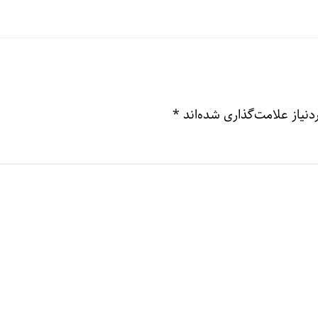
نیاز علامت‌گذاری شده‌اند
*