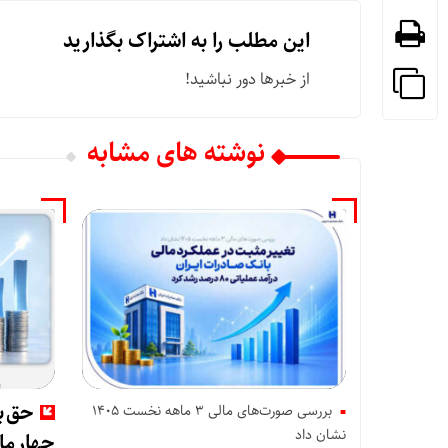
این مطلب را به اشتراک بگذارید
از خبرها دور نباشید!
نوشته های مشابه
حق بی
بررسی صورت‌های مالی 3 ماهه نخست 1405
نشان داد