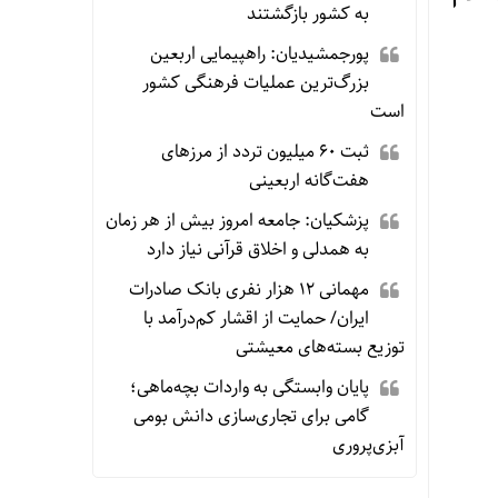
به کشور بازگشتند
پورجمشیدیان: راهپیمایی اربعین
بزرگ‌ترین عملیات فرهنگی کشور
است
ثبت ۶۰ میلیون تردد از مرزهای
هفت‌گانه اربعینی
پزشکیان: جامعه امروز بیش از هر زمان
به همدلی و اخلاق قرآنی نیاز دارد
مهمانی ۱۲ هزار نفری بانک صادرات
ایران/ حمایت از اقشار کم‌درآمد با
توزیع بسته‌های معیشتی
پایان وابستگی به واردات بچه‌ماهی؛
گامی برای تجاری‌سازی دانش بومی
آبزی‌پروری