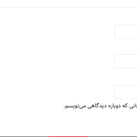
انی که دوباره دیدگاهی می‌نویسم.