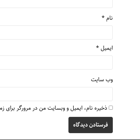
نام
*
ایمیل
*
وب‌ سایت
ذخیره نام، ایمیل و وبسایت من در مرورگر برای زم