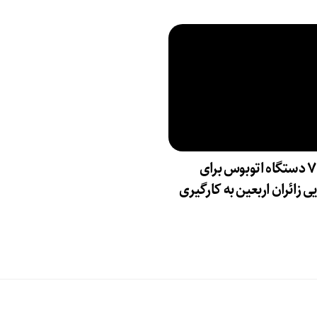
۷۳۸۰ دستگاه اتوبوس برای
ی زائران اربعین به‌ کارگیری