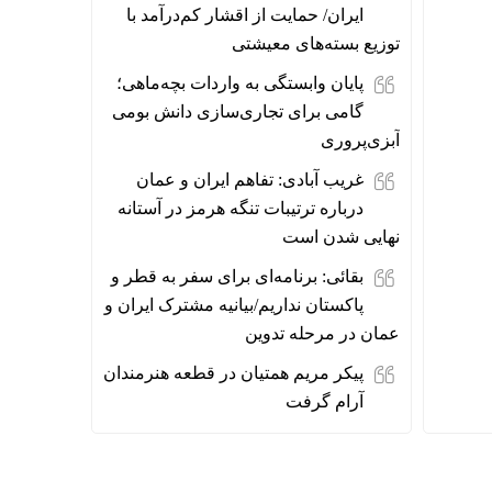
ایران/ حمایت از اقشار کم‌درآمد با
توزیع بسته‌های معیشتی
پایان وابستگی به واردات بچه‌ماهی؛
گامی برای تجاری‌سازی دانش بومی
آبزی‌پروری
غریب آبادی: تفاهم ایران و عمان
درباره ترتیبات تنگه هرمز در آستانه
نهایی شدن است
بقائی: برنامه‌ای برای سفر به قطر و
پاکستان نداریم/بیانیه مشترک ایران و
عمان در مرحله تدوین
پیکر مریم همتیان در قطعه هنرمندان
آرام گرفت