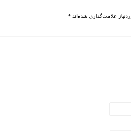
نیاز علامت‌گذاری شده‌اند
*