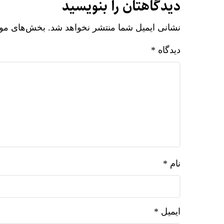
دیدگاهتان را بنویسید
نشانی ایمیل شما منتشر نخواهد شد.
بخش‌های مورد
دیدگاه
*
نام
*
ایمیل
*