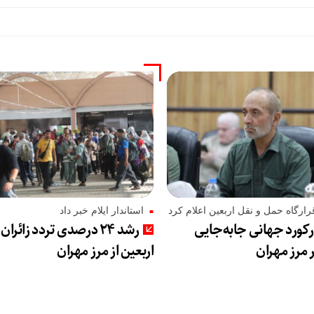
ارگاه حمل و نقل اربعین اعلام کرد
استاندار ایلام خبر داد
کورد جهانی جابه‌جایی
رشد ۲۴ درصدی تردد زائران
ر مرز مهران
اربعین از مرز مهران