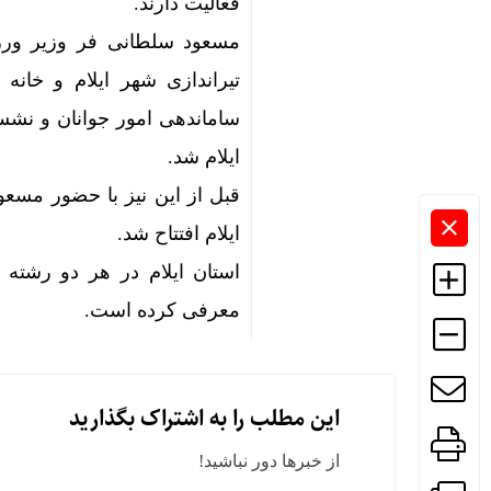
فعالیت دارند.
تیراندازی شهر ایلام و خان
ساماندهی امور جوانان و نشس
ایلام شد.
قبل از این نیز با حضور مسعو
ایلام افتتاح شد.
استان ایلام در هر دو رشته
معرفی کرده است.
این مطلب را به اشتراک بگذارید
از خبرها دور نباشید!