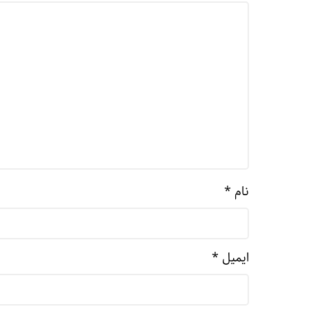
نام
*
ایمیل
*