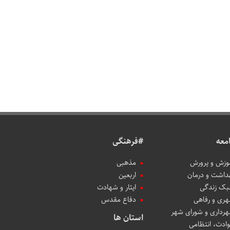
معه
#فرهنگی
وزش و پرورش
مذهبی
داشت و درمان
اربعین
ک زندگی
ایثار و شهادت
ری و رفاهی
دفاع مقدس
رداری و شورای شهر
استان ها
ادث، انتظامی