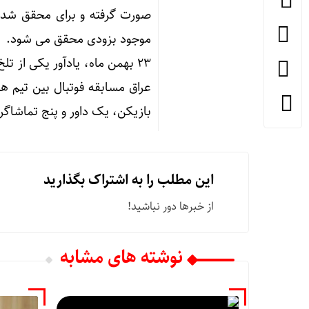
صورت گرفته و برای محقق شدن
موجود بزودی محقق می شود.
23 بهمن ماه، یادآور یکی از 
بازیکن، یک داور و پنج تماشاگر 
این مطلب را به اشتراک بگذارید
از خبرها دور نباشید!
نوشته های مشابه