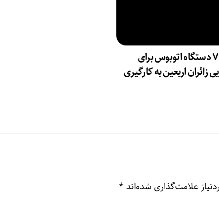
۷۳۸۰ دستگاه اتوبوس برای
ی زائران اربعین به‌ کارگیری
نیاز علامت‌گذاری شده‌اند
*