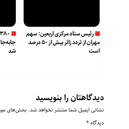
رئیس ستاد مرکزی اربعین: سهم
مهران از تردد زائر بیش از ۵۰ درصد
جابه‌جای
است
شد
دیدگاهتان را بنویسید
نشانی ایمیل شما منتشر نخواهد شد.
بخش‌های مورد
دیدگاه
*