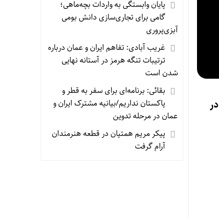
پایان وابستگی به واردات بچه‌ماهی؛
گامی برای تجاری‌سازی دانش بومی
آبزی‌پروری
غریب آبادی: تفاهم ایران و عمان درباره
ترتیبات تنگه هرمز در آستانه نهایی
شدن است
بقائی: برنامه‌ای برای سفر به قطر و
 در
پاکستان نداریم/بیانیه مشترک ایران و
عمان در مرحله تدوین
پیکر مریم همتیان در قطعه هنرمندان
آرام گرفت