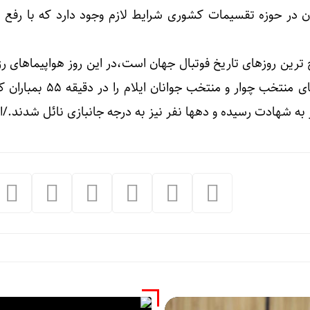
 در حوزه تقسیمات کشوری شرایط لازم وجود دارد که با رفع
تلخ ترین روزهای تاریخ فوتبال جهان است،در این روز هواپیماهای ر
به شهادت رسیده و دهها نفر نیز به درجه جانبازی نائل شدند./ای