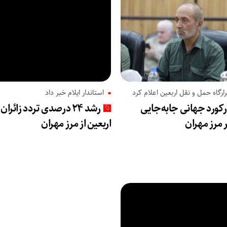
ارگاه حمل و نقل اربعین اعلام کرد
استاندار ایلام خبر داد
کورد جهانی جابه‌جایی
رشد ۲۴ درصدی تردد زائران
ر مرز مهران
اربعین از مرز مهران