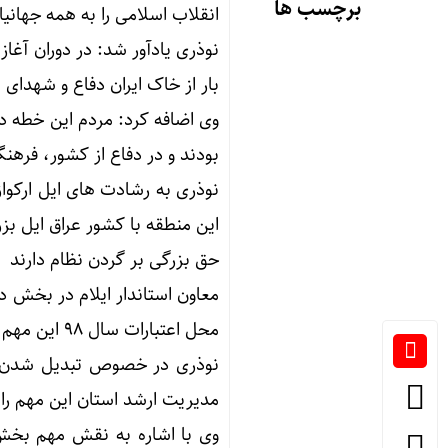
برچسب ها
انقلاب اسلامی را به همه جهانیا
نوذری یادآور شد: در دوران آغ
بار از خاک ایران دفاع و شهدای 
وی اضافه کرد: مردم این خطه 
بودند و در دفاع از کشور، فرهن
این منطقه با کشور عراق ایل ب
حق بزرگی بر گردن نظام دارند
معاون استاندار ایلام در بخش دی
محل اعتبارات سال ۹۸ این مهم اجرایی خواهد شد.
نوذری در خصوص تبدیل شدن ا
مدیریت ارشد استان این مهم را چ
وی با اشاره به نقش مهم بخش 