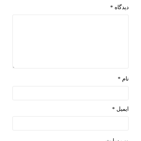
دیدگاه
*
نام
*
ایمیل
*
وب‌ سایت