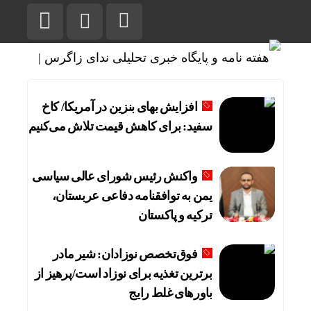
افزایش بهای بنزین در آمریکا/ کاخ
سفید: برای کاهش قیمت تلاش می‌کنیم
واکنش رئیس شورای عالی سیاسی
یمن به توافقنامه دفاعی عربستان،
ترکیه و پاکستان
فوق‌تخصص نوزادان: شیر مادر
برترین تغذیه برای نوزاد است/پرهیز از
باورهای غلط رایج