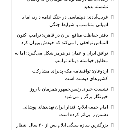
نشسته بدهید
غریب‌آبادی: دیپلماسی در جنگ ادامه دارد، اما با
ادبیاتی متناسب با شرایط جنگی
دفتر حفاظت منافع ایران در قاهره: ترامپ اکنون
التماس توافقی را می‌کند که خودش ویران کرد
توافق ایران و عمان در هرمز شکل می‌گیرد؛ اما نه
مطابق خواسته دونالد ترامپ
اردوغان: توافقنامه مکه پذیرای مشارکت
کشورهای دوست است
نشست خبری رئیس‌جمهور همزمان با روز
خبرنگار برگزار می‌شود
امام جمعه ایلام: اقتدار ایران تهدیدهای پوشالی
دشمن را بی‌اثر کرده است
بزرگترین سازه سنگی ایلام پس از ۲۰ سال انتظار