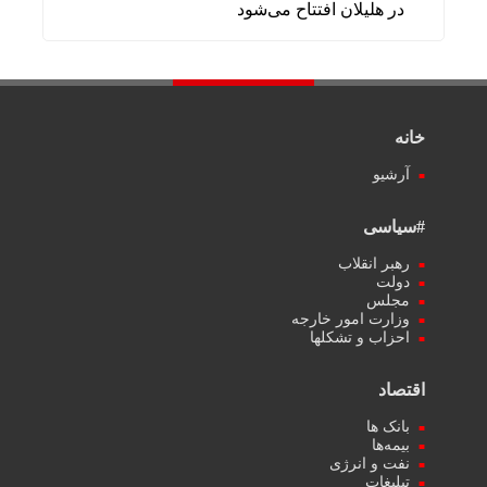
در هلیلان افتتاح می‌شود
خانه
آرشیو
#سیاسی
رهبر انقلاب
دولت
مجلس
وزارت امور خارجه
احزاب و تشکلها
اقتصاد
بانک ها
بیمه‌ها
نفت و انرژی
تبلیغات