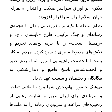
دیگری بر اوراق سراسر صلابت و اقتدار ام‌القرای
جهان اسلام ایران سرافراز افزودند.
نظام سلطه با تکیه بر مفروضاتی باطل با هجمه‌ی
رسانه‌ای و جنگ ترکیبی، طرح «تابستان داغ» و
«زمستان سخت» را با حربه نخ‌نمای تحریم و
تلاش‌های مذبوحانه برای دلسرد کردن مردم به کار
بست اما عظمت راهپیمایی امروز شما مردم بصیر
و لحظه‌شناس پاسخ قاطع و دندان‌شکنی به
بیگانگان و دشمنان و سست عهدان داد.
بی‌شک حضور الهام‌بخش شما مردم انقلابی تفاخر
و سربلندی برای ایران عزیز و بشارت رهایی از
زنجیره‌های فراعنه و نمرودیان زمانه را به ملت‌ها