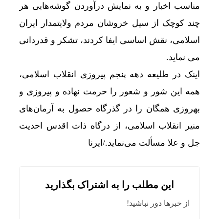
مناسب اخبار و به‌ نمایش ‌درآوردن گوشه‌هایی هر
چند کوچک از سیل خروشان مردم ولایتمدار ایران
اسلامی، نقش اساسی ایفا کردند، تشکر و قدردانی
می‌ نماید.
اینک در طلیعه دهه پنجم پیروزی انقلاب اسلامی،
همه این شور و شعور را حرمت نهاده و پیروزی و
بهروزی همگان را در گذرگاه حصول به آرمان‌های
منیر انقلاب اسلامی، از درگاه ذات اقدس احدیت
جل و علا مسألت می‌نماید./ایرنا
این مطلب را به اشتراک بگذارید
از خبرها دور نباشید!