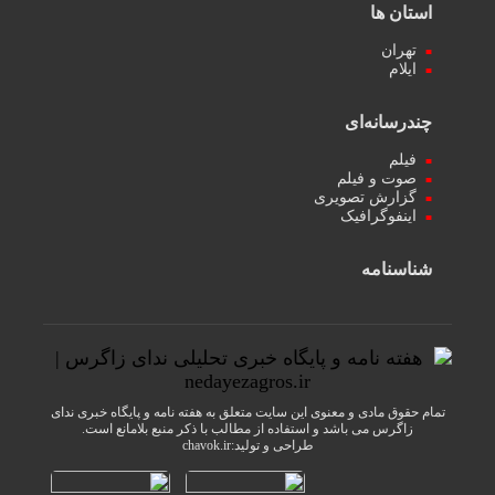
استان ها
تهران
ایلام
چندرسانه‌ای
فیلم
صوت و فیلم
گزارش تصویری
اینفوگرافیک
شناسنامه
تمام حقوق مادی و معنوی این سایت متعلق به هفته نامه و پایگاه خبری ندای
زاگرس می باشد و استفاده از مطالب با ذکر منبع بلامانع است.
طراحی و تولید:
chavok.ir