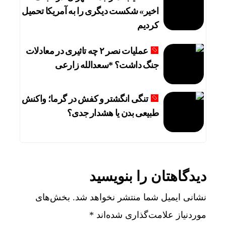
اخیر» شکست دیگری را به آمریکا تحمیل
کردیم
عملیات نصر ۲ چه تاثیری در معادلات
جنگ داشت؟ *سعدالله زارعی
تنگی انگشتر و کفش در گرما؛ واکنش
طبیعی بدن یا هشدار جدی؟
دیدگاهتان را بنویسید
نشانی ایمیل شما منتشر نخواهد شد.
بخش‌های
موردنیاز علامت‌گذاری شده‌اند
*