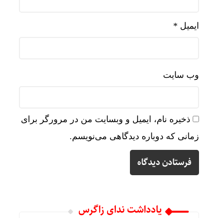
ایمیل
*
وب‌ سایت
ذخیره نام، ایمیل و وبسایت من در مرورگر برای
زمانی که دوباره دیدگاهی می‌نویسم.
یادداشت ندای زاگرس