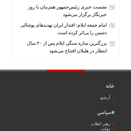
نشست خبری رئیس‌جمهور همزمان با روز
خبرنگار برگزار می‌شود
امام جمعه ایلام: اقتدار ایران تهدیدهای پوشالی
دشمن را بی‌اثر کرده است
بزرگترین سازه سنگی ایلام پس از ۲۰ سال
انتظار در هلیلان افتتاح می‌شود
خانه
آرشیو
#سیاسی
رهبر انقلاب
دولت