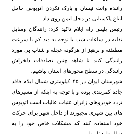
راننده وانت نیسان و پارک نکردن اتوبوس حامل
اتباع پاکستانی در محل ایمن روی داد.
رئیس پلیس راه ایلام تاکید کرد: رانندگان وسایل
نقلیه در ساعات شب با توجه به دید کم با سرعت
مطمئنه و پرهیز از هرگونه عجله و شتاب بی مورد
رانندگی کنند تا شاهد چنین تصادفات دلخراش
رانندگی در سطح محورهای استان نباشیم.
شهرستان ایوان در ۴۵ کیلومتری شمال ایلام فاقد
جاده کمربندی بوده و با توجه به اینکه از مسیرهای
تردد خودروهای زائران عتبات عالیات است اتوبوس
های بین شهری مجبورند از داخل شهر برای حرکت
خود استفاده کنند که مشکلات خاص خود را به
دنبال دارد./ایرنا