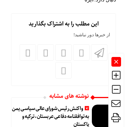
این مطلب را به اشتراک بگذارید
از خبرها دور نباشید!
نوشته های مشابه
واکنش رئیس شورای عالی سیاسی یمن
به توافقنامه دفاعی عربستان، ترکیه و
پاکستان